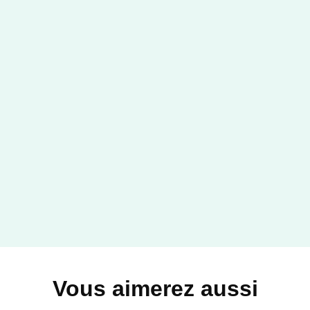
Vous aimerez aussi