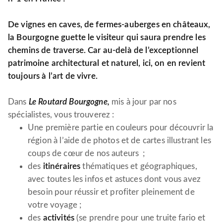
De vignes en caves, de fermes-auberges en châteaux,
la Bourgogne guette le visiteur qui saura prendre les
chemins de traverse. Car au-delà de l’exceptionnel
patrimoine architectural et naturel, ici, on en revient
toujours à l’art de vivre.
Dans
Le Routard Bourgogne,
mis à jour par nos
spécialistes, vous trouverez :
Une première partie en couleurs pour découvrir la
région à l’aide de photos et de cartes illustrant les
coups de cœur de nos auteurs ;
des
itinéraires
thématiques et géographiques,
avec toutes les infos et astuces dont vous avez
besoin pour réussir et profiter pleinement de
votre voyage ;
des
activités
(se prendre pour une truite fario et