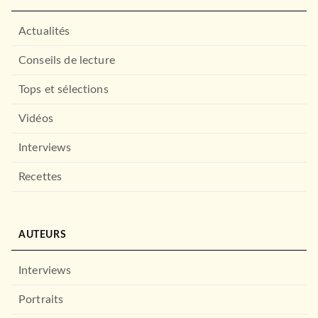
Actualités
Conseils de lecture
Tops et sélections
Vidéos
Interviews
Recettes
AUTEURS
Interviews
Portraits