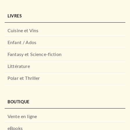
LIVRES
Cuisine et Vins
Enfant / Ados
Fantasy et Science-fiction
Littérature
Polar et Thriller
BOUTIQUE
Vente en ligne
eBooks
NOUVEAUTÉ