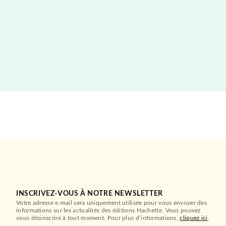
INSCRIVEZ-VOUS À NOTRE NEWSLETTER
Votre adresse e-mail sera uniquement utilisée pour vous envoyer des
informations sur les actualités des éditions Hachette. Vous pouvez
vous désinscrire à tout moment. Pour plus d’informations,
cliquez ici
.