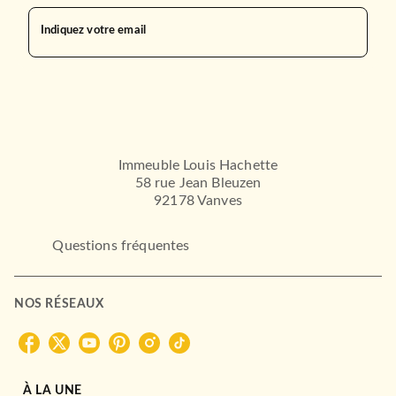
Indiquez votre email
Immeuble Louis Hachette
58 rue Jean Bleuzen
92178 Vanves
Questions fréquentes
NOS RÉSEAUX
À LA UNE