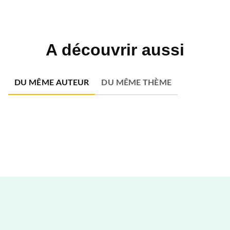
A découvrir aussi
DU MÊME AUTEUR
DU MÊME THÈME