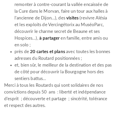
remonter à contre-courant la vallée encaissée de
la Cure dans le Morvan, faire un tour aux halles à
l’ancienne de Dijon…), des
visites
(revivre Alésia
et les exploits de Vercingétorix au MuséoParc,
découvrir le charme secret de Beaune et ses
Hospices…),
à partager
en famille, entre amis ou
en solo ;
près de
20 cartes et plans
avec toutes les bonnes
adresses du Routard positionnées ;
et, bien sûr, le meilleur de la destination et des pas
de côté pour découvrir la Bourgogne hors des
sentiers battus…
Merci à tous les Routards qui sont solidaires de nos
convictions depuis 50 ans : liberté et indépendance
d’esprit ; découverte et partage ; sincérité, tolérance
et respect des autres.