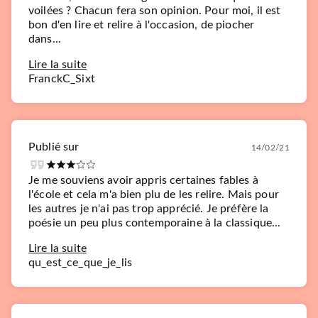
voilées ? Chacun fera son opinion. Pour moi, il est
bon d'en lire et relire à l'occasion, de piocher
dans...
Lire la suite
FranckC_Sixt
Publié sur
14/02/21
Je me souviens avoir appris certaines fables à
l'école et cela m'a bien plu de les relire. Mais pour
les autres je n'ai pas trop apprécié. Je préfère la
poésie un peu plus contemporaine à la classique...
Lire la suite
qu_est_ce_que_je_lis