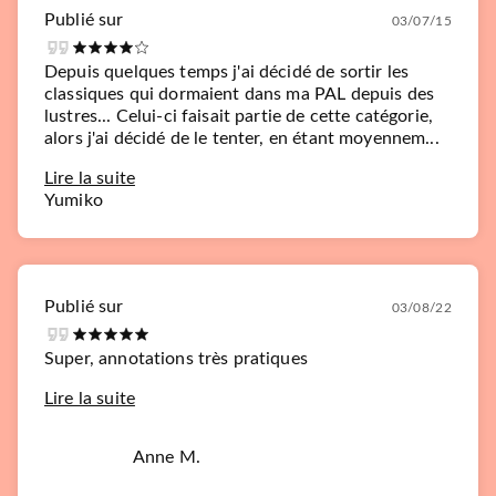
Publié sur
03/07/15
Depuis quelques temps j'ai décidé de sortir les
classiques qui dormaient dans ma PAL depuis des
lustres... Celui-ci faisait partie de cette catégorie,
alors j'ai décidé de le tenter, en étant moyennem...
Lire la suite
Yumiko
Publié sur
03/08/22
Super, annotations très pratiques
Lire la suite
Anne M.