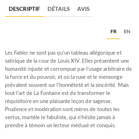
DESCRIPTIF
DÉTAILS
AVIS
FR
EN
Les
Fables
ne sont pas qu’un tableau allégorique et
satirique de la cour de Louis XIV. Elles présentent une
humanité injuste et corrompue par l’usage arbitraire de
la force et du pouvoir, et où la ruse et le mensonge
prévalent souvent sur l’honnêteté et la sincérité. Mais
tout l’art de La Fontaine est de transformer le
réquisitoire en une plaisante leçon de sagesse.
Prudence et modération sont mères de toutes les
vertus, martèle le fabuliste, qui n’hésite jamais à
prendre à témoin un lecteur médusé et conquis.