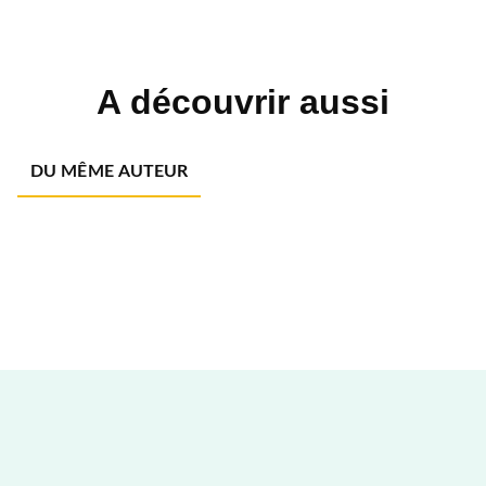
A découvrir aussi
DU MÊME AUTEUR