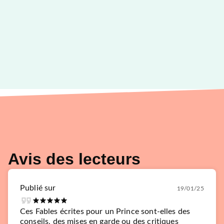
Avis des lecteurs
Publié sur
19/01/25
Ces Fables écrites pour un Prince sont-elles des
conseils, des mises en garde ou des critiques