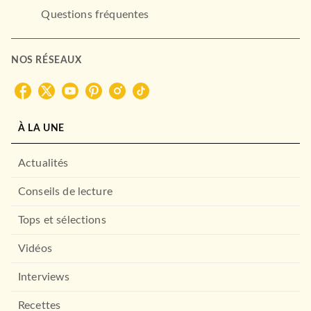
Questions fréquentes
NOS RÉSEAUX
À LA UNE
Actualités
Conseils de lecture
Tops et sélections
Vidéos
Interviews
Recettes