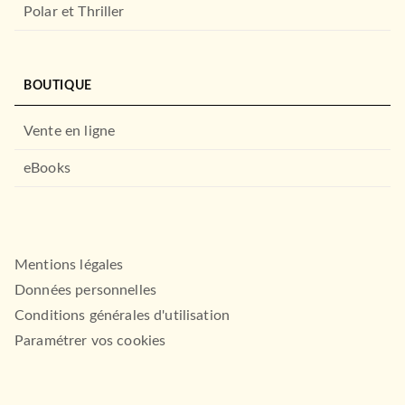
Polar et Thriller
BOUTIQUE
Vente en ligne
eBooks
Mentions légales
Données personnelles
Conditions générales d'utilisation
Paramétrer vos cookies