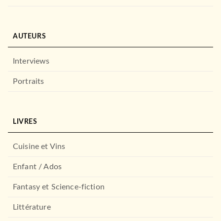
AUTEURS
Interviews
Portraits
LIVRES
Cuisine et Vins
Enfant / Ados
Fantasy et Science-fiction
Littérature