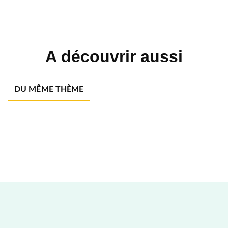
A découvrir aussi
DU MÊME THÈME