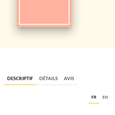
DESCRIPTIF
DÉTAILS
AVIS
FR
EN