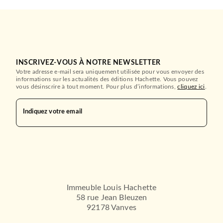
INSCRIVEZ-VOUS À NOTRE NEWSLETTER
Votre adresse e-mail sera uniquement utilisée pour vous envoyer des
informations sur les actualités des éditions Hachette. Vous pouvez
vous désinscrire à tout moment. Pour plus d’informations,
cliquez ici
.
Indiquez votre email
Immeuble Louis Hachette
58 rue Jean Bleuzen
92178 Vanves