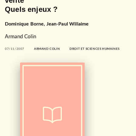
vente
Quels enjeux ?
Dominique Borne
,
Jean-Paul Willaime
Armand Colin
07/11/2007
ARMAND COLIN
DROIT ET SCIENCES HUMAINES