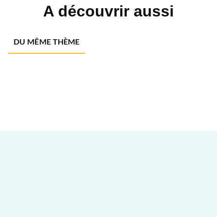
A découvrir aussi
DU MÊME THÈME