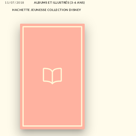
11/07/2018
ALBUMS ET ILLUSTRÉS (3-6 ANS)
HACHETTE JEUNESSE COLLECTION DISNEY