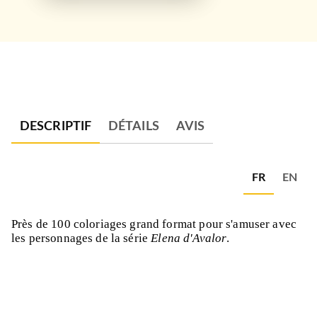
DESCRIPTIF
DÉTAILS
AVIS
FR
EN
Près de 100 coloriages grand format pour s'amuser avec
les personnages de la série
Elena d'Avalor
.