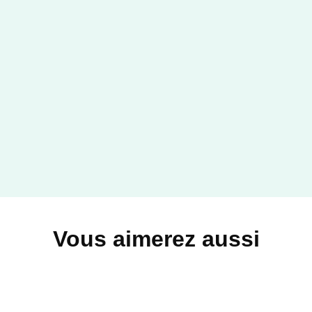
Vous aimerez aussi