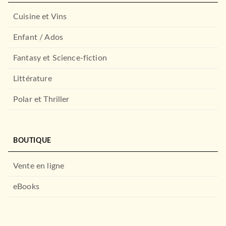
Cuisine et Vins
Enfant / Ados
Fantasy et Science-fiction
Littérature
Polar et Thriller
BOUTIQUE
Vente en ligne
eBooks