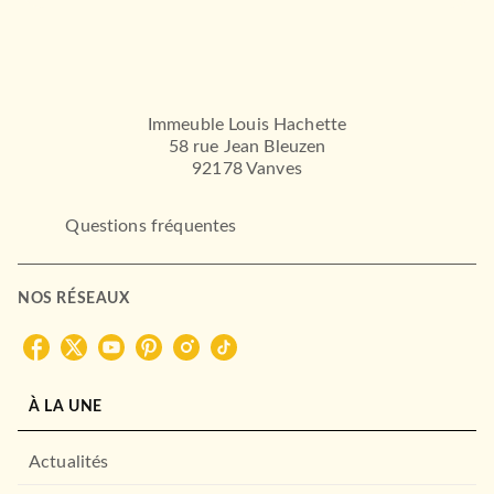
Immeuble Louis Hachette
58 rue Jean Bleuzen
92178 Vanves
Questions fréquentes
NOS RÉSEAUX
À LA UNE
Actualités