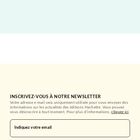
INSCRIVEZ-VOUS À NOTRE NEWSLETTER
Votre adresse e-mail sera uniquement utilisée pour vous envoyer des
informations sur les actualités des éditions Hachette. Vous pouvez
vous désinscrire à tout moment. Pour plus d’informations,
cliquez ici
.
Indiquez votre email