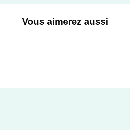
Vous aimerez aussi