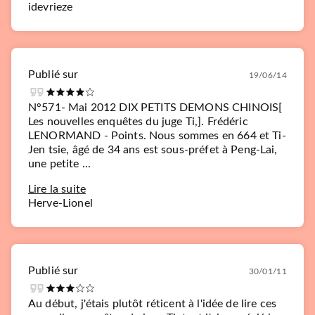
idevrieze
Publié sur
19/06/14
N°571- Mai 2012 DIX PETITS DEMONS CHINOIS[
Les nouvelles enquêtes du juge Ti,]. Frédéric
LENORMAND - Points. Nous sommes en 664 et Ti-
Jen tsie, âgé de 34 ans est sous-préfet à Peng-Lai,
une petite ...
Lire la suite
Herve-Lionel
Publié sur
30/01/11
Au début, j'étais plutôt réticent à l'idée de lire ces