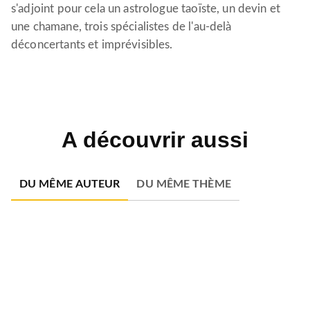
s'adjoint pour cela un astrologue taoïste, un devin et
une chamane, trois spécialistes de l'au-delà
déconcertants et imprévisibles.
A découvrir aussi
DU MÊME AUTEUR
DU MÊME THÈME