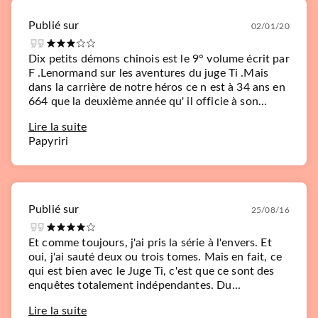
Publié sur
02/01/20
Dix petits démons chinois est le 9° volume écrit par
F .Lenormand sur les aventures du juge Ti .Mais
dans la carrière de notre héros ce n est à 34 ans en
664 que la deuxième année qu' il officie à son...
Lire la suite
Papyriri
Publié sur
25/08/16
Et comme toujours, j'ai pris la série à l'envers. Et
oui, j'ai sauté deux ou trois tomes. Mais en fait, ce
qui est bien avec le Juge Ti, c'est que ce sont des
enquêtes totalement indépendantes. Du...
Lire la suite