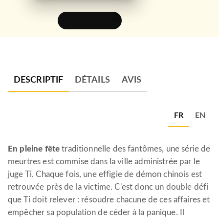
FEUILLETER
DESCRIPTIF
DÉTAILS
AVIS
FR
EN
En pleine fête
traditionnelle des fantômes, une série de
meurtres est commise dans la ville administrée par le
juge Ti. Chaque fois, une effigie de démon chinois est
retrouvée près de la victime. C'est donc un double défi
que Ti doit relever : résoudre chacune de ces affaires et
empêcher sa population de céder à la panique. Il