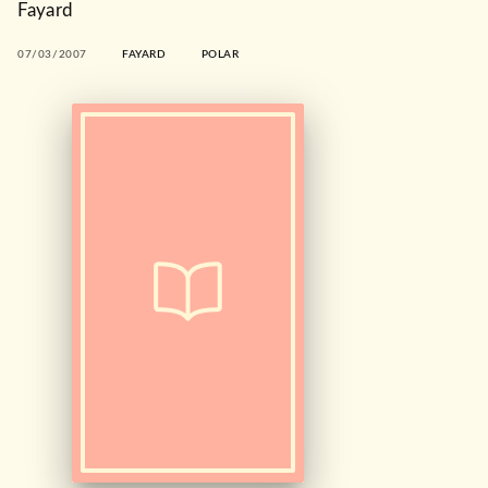
Fayard
07/03/2007
FAYARD
POLAR