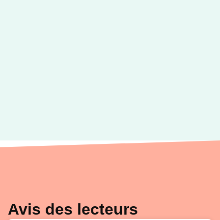
Avis des lecteurs