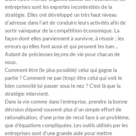
entreprises sont les expertes incontestées de la
stratégie. Elles ont développé un très haut niveau
d’adresse dans l’art de conduire leurs activités afin de
sortir vainqueur de la compétition économique. La
façon dont elles parviennent à survivre, à réussir ; les
erreurs qu’elles font aussi et qui peuvent les tuer…
Autant de précieuses leçons de vie pour chacun de
nous.
Comment être (le plus possible) celui qui gagne la
partie ? Comment ne pas (trop) être celui qui voit le
bien convoité lui passer sous le nez ? C’est là que la
stratégie intervient.
Dans la vie comme dans l’entreprise, prendre la bonne
décision dépend souvent plus d’un simple effort de
rationalisation, d’une prise de recul face à un problème,
que d’équations compliquées. Les outils utilisés par les
entreprises sont d’une grande aide pour mettre