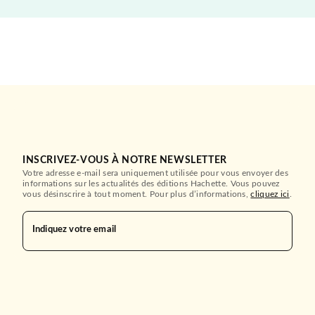
INSCRIVEZ-VOUS À NOTRE NEWSLETTER
Votre adresse e-mail sera uniquement utilisée pour vous envoyer des
informations sur les actualités des éditions Hachette. Vous pouvez
vous désinscrire à tout moment. Pour plus d’informations,
cliquez ici
.
Indiquez votre email