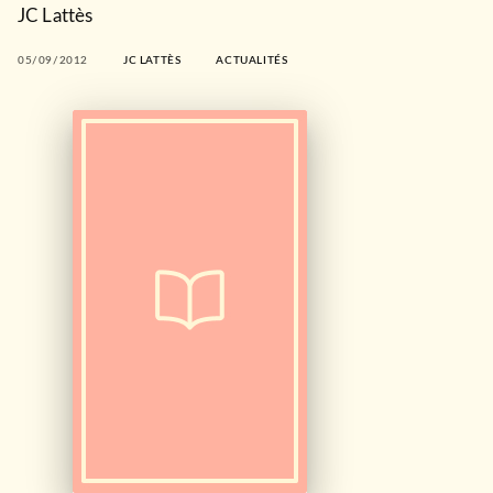
JC Lattès
05/09/2012
JC LATTÈS
ACTUALITÉS