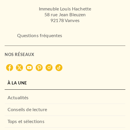
Immeuble Louis Hachette
58 rue Jean Bleuzen
92178 Vanves
Questions fréquentes
NOS RÉSEAUX
À LA UNE
Actualités
Conseils de lecture
Tops et sélections