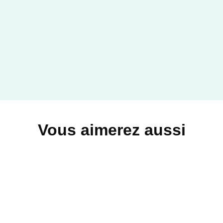
Vous aimerez aussi