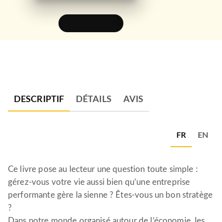
FEUILLETER
DESCRIPTIF
DÉTAILS
AVIS
FR
EN
Ce livre pose au lecteur une question toute simple :
gérez-vous votre vie aussi bien qu’une entreprise
performante gère la sienne ? Êtes-vous un bon stratège
?
Dans notre monde organisé autour de l’économie, les