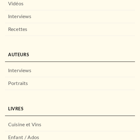
Vidéos
Interviews
Recettes
AUTEURS
Interviews
Portraits
LIVRES
Cuisine et Vins
Enfant / Ados