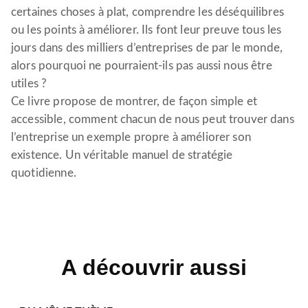
certaines choses à plat, comprendre les déséquilibres
ou les points à améliorer. Ils font leur preuve tous les
jours dans des milliers d’entreprises de par le monde,
alors pourquoi ne pourraient-ils pas aussi nous être
utiles ?
Ce livre propose de montrer, de façon simple et
accessible, comment chacun de nous peut trouver dans
l’entreprise un exemple propre à améliorer son
existence. Un véritable manuel de stratégie
quotidienne.
A découvrir aussi