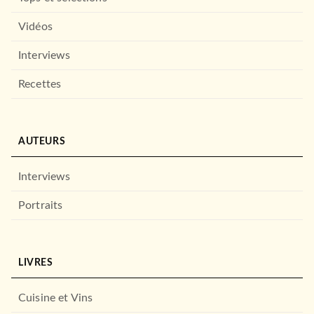
Vidéos
Interviews
Recettes
AUTEURS
Interviews
Portraits
LIVRES
Cuisine et Vins