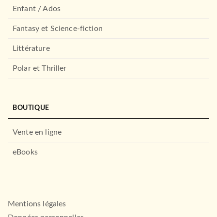
Enfant / Ados
Fantasy et Science-fiction
Littérature
Polar et Thriller
BOUTIQUE
Vente en ligne
eBooks
Mentions légales