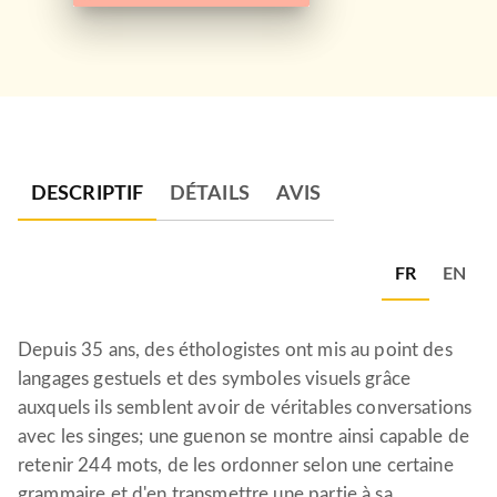
DESCRIPTIF
DÉTAILS
AVIS
FR
EN
Depuis 35 ans, des éthologistes ont mis au point des
langages gestuels et des symboles visuels grâce
auxquels ils semblent avoir de véritables conversations
avec les singes; une guenon se montre ainsi capable de
retenir 244 mots, de les ordonner selon une certaine
grammaire et d'en transmettre une partie à sa