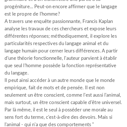
progéniture... Peut-on encore affirmer que le langage
est le propre de l'homme?
A travers une enquête passionnante, Francis Kaplan
analyse les travaux de ces chercheurs et expose leurs
différentes réponses; méthodiquement, il explore les
particularités respectives du langage animal et du
langage humain pour cerner leurs différences. A partir
d'une théorie fonctionnelle, l'auteur parvient à établir
que seul l'homme possède la fonction représentative
du langage.
Il peut ainsi accéder à un autre monde que le monde
empirique, fait de mots et de pensée. Il est non
seulement un être conscient, comme l'est aussi l'animal,
mais surtout, un être conscient capable d'être universel.
Par là même, il est le seul à posséder une morale au
sens fort du terme, c'est-à-dire des devoirs. Mais si
l'animal - qui n'a que des comportements "