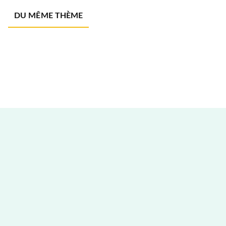
DU MÊME THÈME