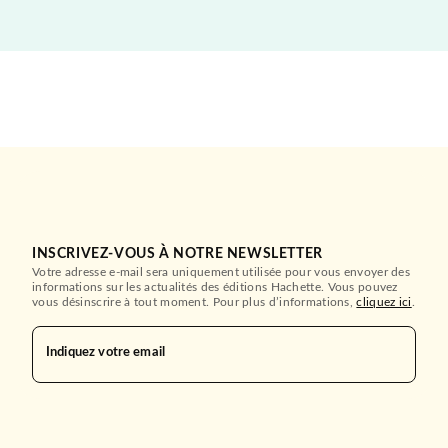
INSCRIVEZ-VOUS À NOTRE NEWSLETTER
Votre adresse e-mail sera uniquement utilisée pour vous envoyer des
informations sur les actualités des éditions Hachette. Vous pouvez
vous désinscrire à tout moment. Pour plus d’informations,
cliquez ici
.
Indiquez votre email