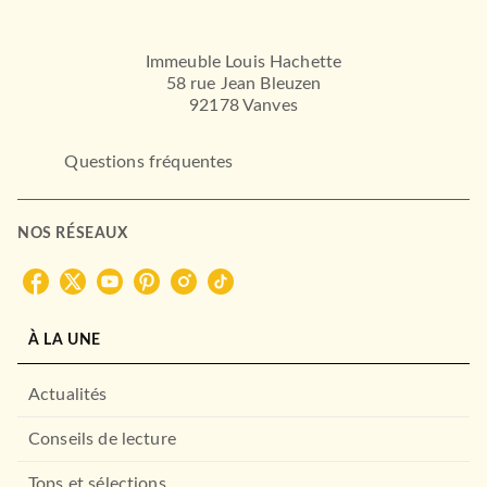
Immeuble Louis Hachette
58 rue Jean Bleuzen
92178 Vanves
Questions fréquentes
NOS RÉSEAUX
À LA UNE
Actualités
Conseils de lecture
Tops et sélections