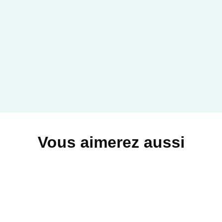
Vous aimerez aussi