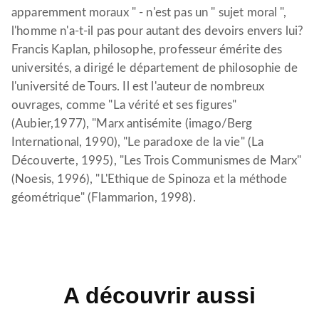
apparemment moraux " - n'est pas un " sujet moral ",
l'homme n'a-t-il pas pour autant des devoirs envers lui?
Francis Kaplan, philosophe, professeur émérite des
universités, a dirigé le département de philosophie de
l'université de Tours. Il est l'auteur de nombreux
ouvrages, comme "La vérité et ses figures"
(Aubier,1977), "Marx antisémite (imago/Berg
International, 1990), "Le paradoxe de la vie" (La
Découverte, 1995), "Les Trois Communismes de Marx"
(Noesis, 1996), "L'Ethique de Spinoza et la méthode
géométrique" (Flammarion, 1998).
A découvrir aussi