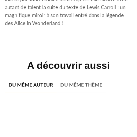
autant de talent la suite du texte de Lewis Carroll : un
magnifique miroir à son travail entré dans la légende
des Alice in Wonderland !
A découvrir aussi
DU MÊME AUTEUR
DU MÊME THÈME