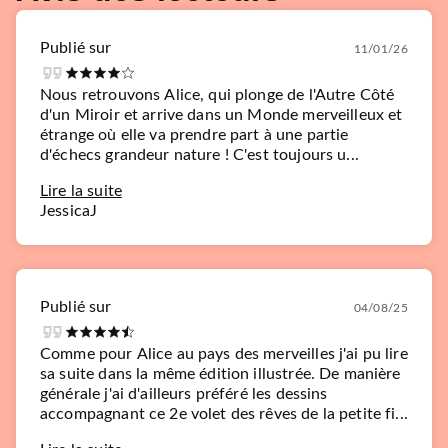
Publié sur
11/01/26
Nous retrouvons Alice, qui plonge de l'Autre Côté
d'un Miroir et arrive dans un Monde merveilleux et
étrange où elle va prendre part à une partie
d'échecs grandeur nature ! C'est toujours u...
Lire la suite
JessicaJ
Publié sur
04/08/25
Comme pour Alice au pays des merveilles j'ai pu lire
sa suite dans la même édition illustrée. De manière
générale j'ai d'ailleurs préféré les dessins
accompagnant ce 2e volet des rêves de la petite fi...