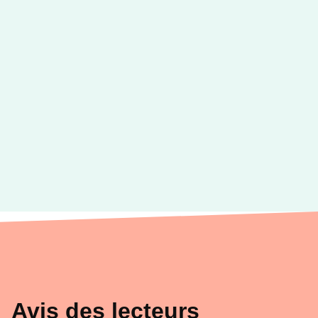
Avis des lecteurs