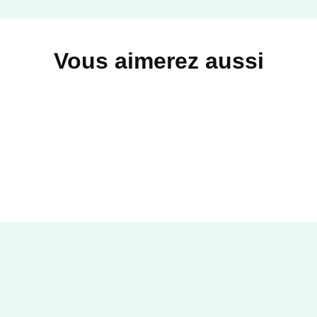
Vous aimerez aussi