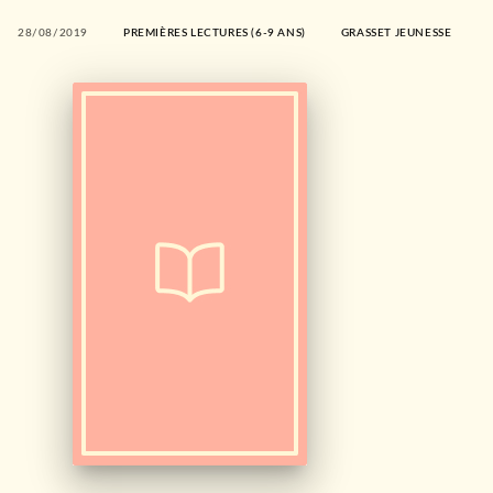
28/08/2019
PREMIÈRES LECTURES (6-9 ANS)
GRASSET JEUNESSE