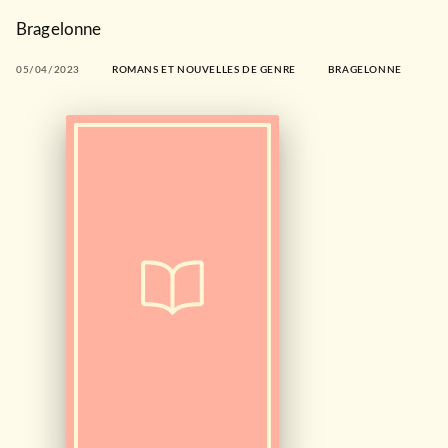
Bragelonne
05/04/2023
ROMANS ET NOUVELLES DE GENRE
BRAGELONNE