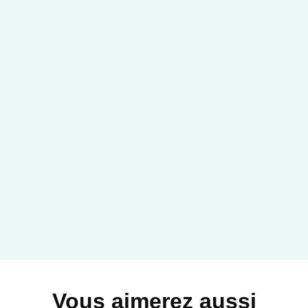
Vous aimerez aussi