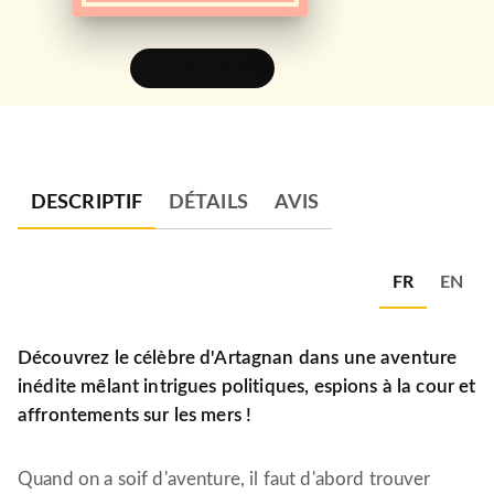
FEUILLETER
DESCRIPTIF
DÉTAILS
AVIS
FR
EN
Découvrez le célèbre d'Artagnan dans une aventure
inédite mêlant intrigues politiques, espions à la cour et
affrontements sur les mers !
Quand on a soif d'aventure, il faut d'abord trouver