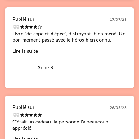
Publié sur
17/07/23
Livre "de cape et d'épée", distrayant, bien mené. Un
bon moment passé avec le héros bien connu.
Lire la suite
Anne R.
Publié sur
26/06/23
C'était un cadeau, la personne l'a beaucoup
apprécié.