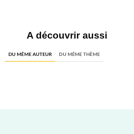
A découvrir aussi
DU MÊME AUTEUR
DU MÊME THÈME