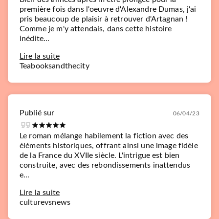
première fois dans l'oeuvre d'Alexandre Dumas, j'ai
pris beaucoup de plaisir à retrouver d'Artagnan !
Comme je m'y attendais, dans cette histoire
inédite...
Lire la suite
Teabooksandthecity
Publié sur
06/04/23
Le roman mélange habilement la fiction avec des
éléments historiques, offrant ainsi une image fidèle
de la France du XVIIe siècle. L'intrigue est bien
construite, avec des rebondissements inattendus
e...
Lire la suite
culturevsnews