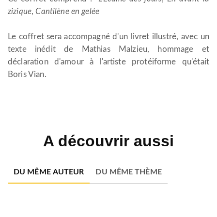
zizique
,
Cantilène en gelée
Le coffret sera accompagné d'un livret illustré, avec un
texte inédit de Mathias Malzieu, hommage et
déclaration d'amour à l'artiste protéiforme qu'était
Boris Vian.
A découvrir aussi
DU MÊME AUTEUR
DU MÊME THÈME