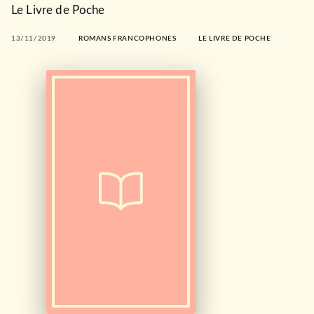
Le Livre de Poche
13/11/2019
ROMANS FRANCOPHONES
LE LIVRE DE POCHE