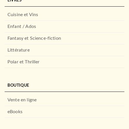
LIVRES
Cuisine et Vins
Enfant / Ados
Fantasy et Science-fiction
Littérature
Polar et Thriller
BOUTIQUE
Vente en ligne
eBooks