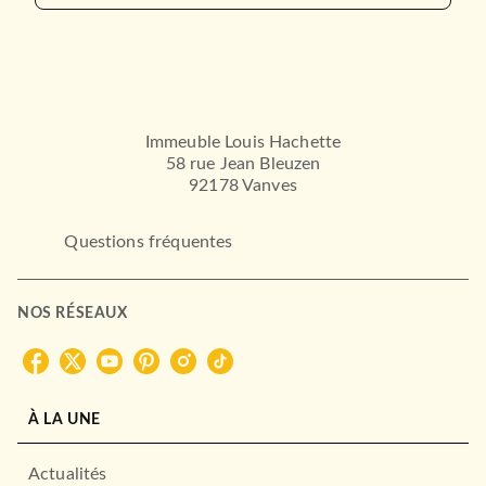
Immeuble Louis Hachette
58 rue Jean Bleuzen
92178 Vanves
Questions fréquentes
NOS RÉSEAUX
À LA UNE
Actualités