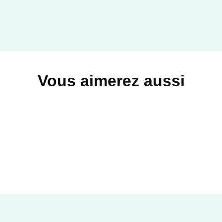
Vous aimerez aussi