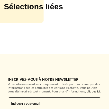
Sélections liées
INSCRIVEZ-VOUS À NOTRE NEWSLETTER
Votre adresse e-mail sera uniquement utilisée pour vous envoyer des
informations sur les actualités des éditions Hachette. Vous pouvez
vous désinscrire à tout moment. Pour plus d’informations,
cliquez ici
.
Indiquez votre email