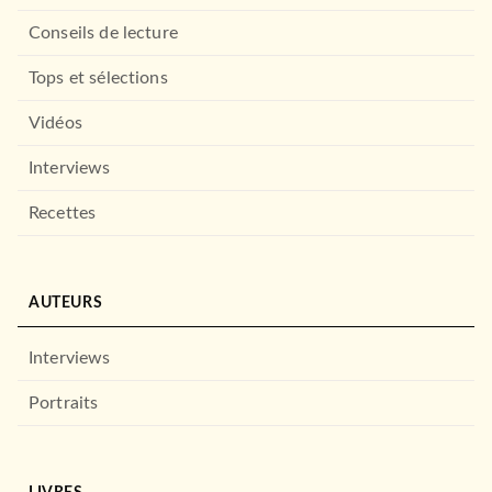
Conseils de lecture
Tops et sélections
Vidéos
Interviews
Recettes
AUTEURS
Interviews
Portraits