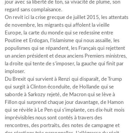
jour avec sa liberté de ton, sa vivacité de plume, son
regard sans complaisance.
On revit ici la crise grecque de juillet 2015, les attentats
de novembre, les migrants qui affolent la vieille
Europe, la carte du monde qui se redessine entre
Poutine et Erdogan, l’islamisme qui nous assaille, les
populismes qui se répandent, les Français qui rejettent
un ancien président et deux anciens Premiers ministres,
la droite qui tente de s’imposer, la gauche qui finit par
imploser
.
Du Brexit qui survient à Renzi qui disparaît, de Trump
qui surgit à Clinton éconduite, de Hollande qui se
saborde à Sarkozy rejeté, de Macron qui se lève à
Fillon qui surprend chaque jour davantage, de Hamon
qui se révèle à Le Pen qui s’implante, ces dix-huit mois
imprévisibles nous sont contés à travers des
rencontres, des portraits, des notes de campagne et