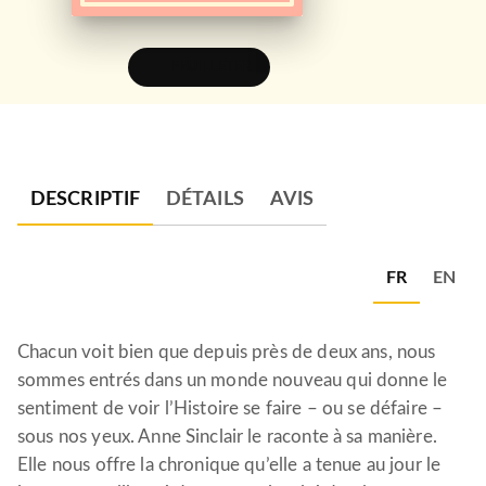
FEUILLETER
DESCRIPTIF
DÉTAILS
AVIS
FR
EN
Chacun voit bien que depuis près de deux ans, nous
sommes entrés dans un monde nouveau qui donne le
sentiment de voir l’Histoire se faire – ou se défaire –
sous nos yeux. Anne Sinclair le raconte à sa manière.
Elle nous offre la chronique qu’elle a tenue au jour le