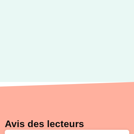
Avis des lecteurs