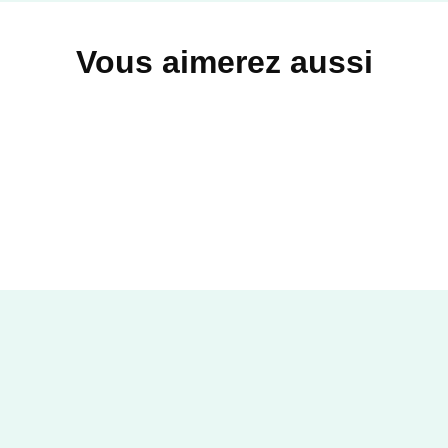
Vous aimerez aussi