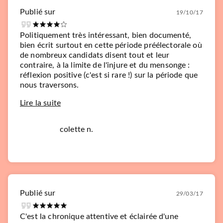
Publié sur
19/10/17
Politiquement très intéressant, bien documenté,
bien écrit surtout en cette période préélectorale où
de nombreux candidats disent tout et leur
contraire, à la limite de l'injure et du mensonge :
réflexion positive (c'est si rare !) sur la période que
nous traversons.
Lire la suite
colette n.
Publié sur
29/03/17
C'est la chronique attentive et éclairée d'une