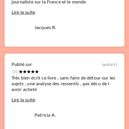
journaliste sur la France et le monde
Lire la suite
Jacques R.
Publié sur
16/03/17
Très bien écrit ce livre , sans faire de détour sur les
sujets , une analyse des ressentis , pas décu de l
avoir acheté
Lire la suite
Patricia A.