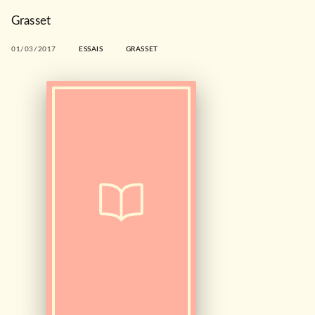
Grasset
01/03/2017
ESSAIS
GRASSET