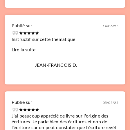
Publié sur
14/06/25
Instructif sur cette thématique
Lire la suite
JEAN-FRANCOIS D.
Publié sur
05/05/25
J'ai beaucoup apprécié ce livre sur l'origine des
écritures. Je parle bien des écritures et non de
l'écriture car on peut constater que l'écriture revêt