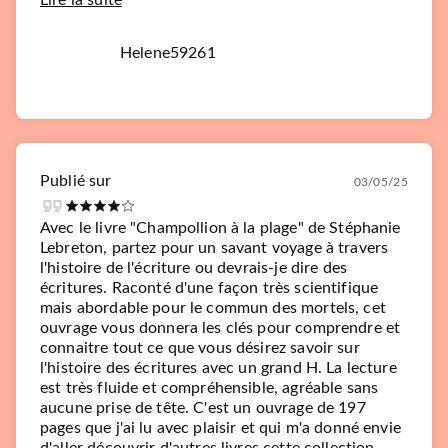
Lire la suite
Helene59261
Publié sur
03/05/25
Avec le livre "Champollion à la plage" de Stéphanie
Lebreton, partez pour un savant voyage à travers
l'histoire de l'écriture ou devrais-je dire des
écritures. Raconté d'une façon très scientifique
mais abordable pour le commun des mortels, cet
ouvrage vous donnera les clés pour comprendre et
connaitre tout ce que vous désirez savoir sur
l'histoire des écritures avec un grand H. La lecture
est très fluide et compréhensible, agréable sans
aucune prise de tête. C'est un ouvrage de 197
pages que j'ai lu avec plaisir et qui m'a donné envie