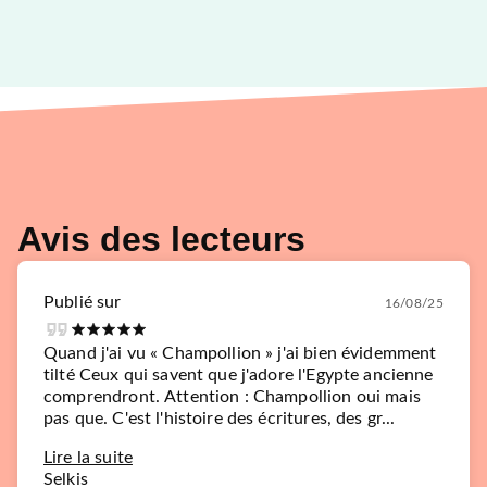
Avis des lecteurs
Publié sur
16/08/25
Quand j'ai vu « Champollion » j'ai bien évidemment
tilté Ceux qui savent que j'adore l'Egypte ancienne
comprendront. Attention : Champollion oui mais
pas que. C'est l'histoire des écritures, des gr...
Lire la suite
Selkis