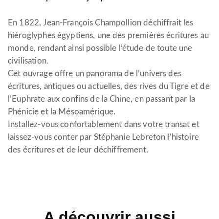
En 1822, Jean-François Champollion déchiffrait les
hiéroglyphes égyptiens, une des premières écritures au
monde, rendant ainsi possible l’étude de toute une
civilisation.
Cet ouvrage offre un panorama de l’univers des
écritures, antiques ou actuelles, des rives du Tigre et de
l’Euphrate aux confins de la Chine, en passant par la
Phénicie et la Mésoamérique.
Installez-vous confortablement dans votre transat et
laissez-vous conter par Stéphanie Lebreton l’histoire
des écritures et de leur déchiffrement.
A découvrir aussi