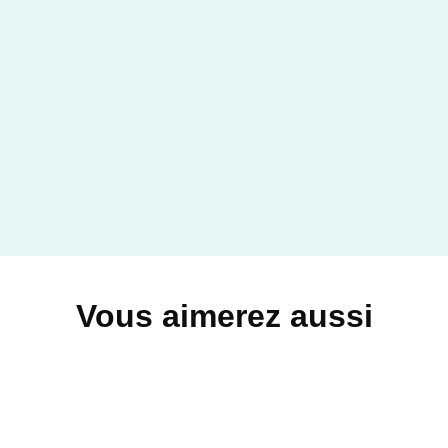
Vous aimerez aussi