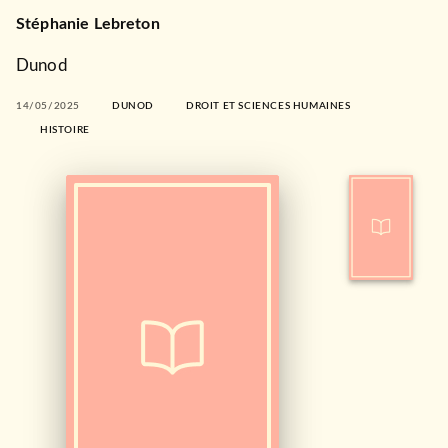
Stéphanie Lebreton
Dunod
14/05/2025
DUNOD
DROIT ET SCIENCES HUMAINES
HISTOIRE