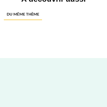
DU MÊME THÈME