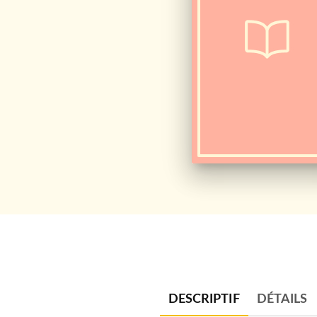
DESCRIPTIF
DÉTAILS