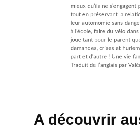
mieux qu’ils ne s’engagent 
tout en préservant la relat
leur automomie sans danger.
à l’école, faire du vélo d
joue tant pour le parent qu
demandes, crises et hurlem
part et d’autre ! Une vie f
Traduit de l’anglais par Valé
A découvrir au