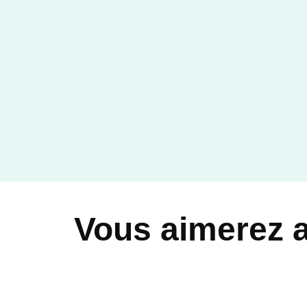
Vous aimerez 