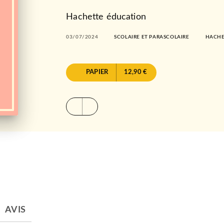
Hachette éducation
03/07/2024
SCOLAIRE ET PARASCOLAIRE
HACHE
PAPIER
12,90 €
AVIS