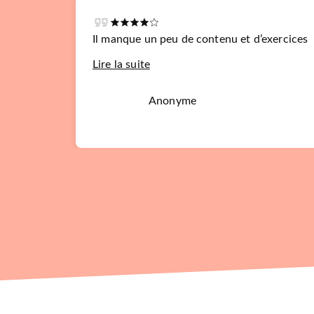
Il manque un peu de contenu et d’exercices
Lire la suite
Anonyme
NOUVEAUTÉ