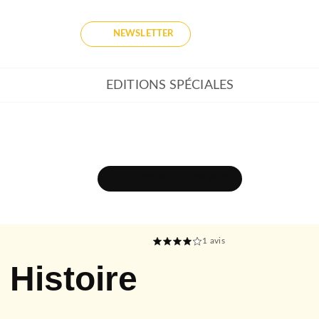
NEWSLETTER
EDITIONS SPÉCIALES
DÉCOUVRIR L'UNIVERS
1
avis
Histoire