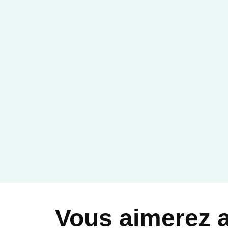
Vous aimerez 