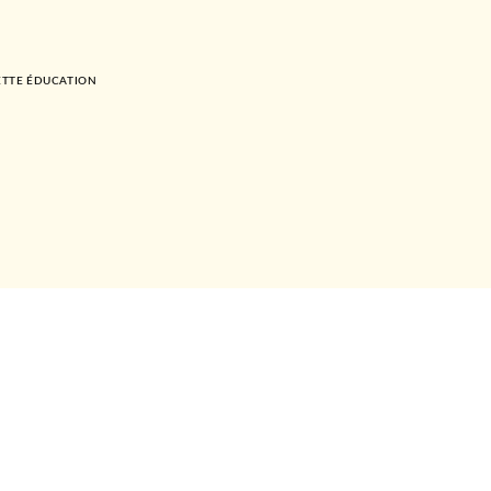
TTE ÉDUCATION