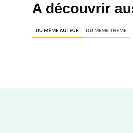
A découvrir au
DU MÊME AUTEUR
DU MÊME THÈME