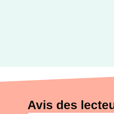
Avis des lecte