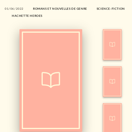
01/06/2022
ROMANS ET NOUVELLES DE GENRE
SCIENCE-FICTION
HACHETTE HEROES