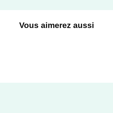
Vous aimerez aussi