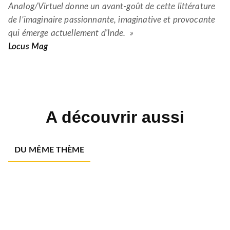
Analog/Virtuel donne un avant-goût de cette littérature
de l’imaginaire passionnante, imaginative et provocante
qui émerge actuellement d'Inde. »
Locus Mag
A découvrir aussi
DU MÊME THÈME