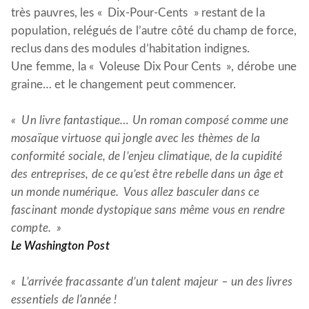
très pauvres, les « Dix-Pour-Cents » restant de la
population, relégués de l’autre côté du champ de force,
reclus dans des modules d’habitation indignes.
Une femme, la « Voleuse Dix Pour Cents », dérobe une
graine… et le changement peut commencer.
« Un livre fantastique… Un roman composé comme une
mosaïque virtuose qui jongle avec les thèmes de la
conformité sociale, de l’enjeu climatique, de la cupidité
des entreprises, de ce qu’est être rebelle dans un âge et
un monde numérique. Vous allez basculer dans ce
fascinant monde dystopique sans même vous en rendre
compte. »
Le Washington Post
« L’arrivée fracassante d’un talent majeur – un des livres
essentiels de l'année !