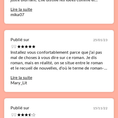
Lire la suite
mika07
Publié sur
25/01/23
Installez vous confortablement parce que j'ai pas
mal de choses à vous dire sur ce roman. Je dis
roman, mais en réalité, on se situe entre le roman
et le recueil de nouvelles, d'où le terme de roman-...
Lire la suite
Mary_Lit
Publié sur
15/11/22