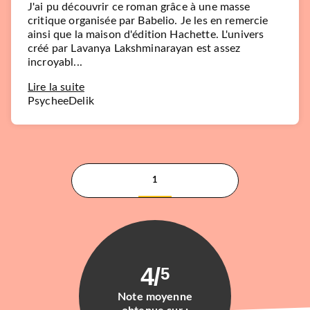
J'ai pu découvrir ce roman grâce à une masse
critique organisée par Babelio. Je les en remercie
ainsi que la maison d'édition Hachette. L'univers
créé par Lavanya Lakshminarayan est assez
incroyabl...
Lire la suite
PsycheeDelik
1
4
/
5
Note moyenne