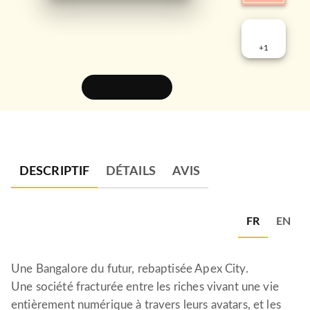
+
1
FEUILLETER
DESCRIPTIF
DÉTAILS
AVIS
FR
EN
Une Bangalore du futur, rebaptisée Apex City.
Une société fracturée entre les riches vivant une vie
entièrement numérique à travers leurs avatars, et les