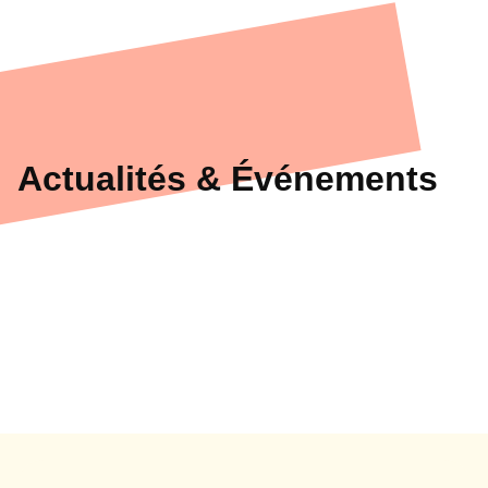
Actualités & Événements