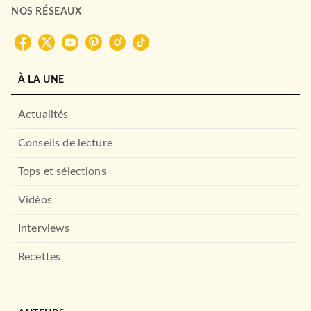
NOS RÉSEAUX
À LA UNE
Actualités
Conseils de lecture
Tops et sélections
Vidéos
Interviews
Recettes