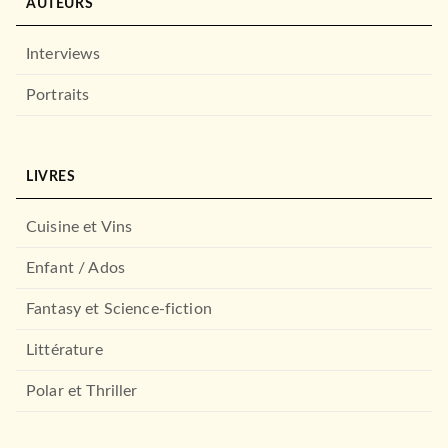
AUTEURS
Interviews
Portraits
LIVRES
Cuisine et Vins
Enfant / Ados
Fantasy et Science-fiction
Littérature
Polar et Thriller