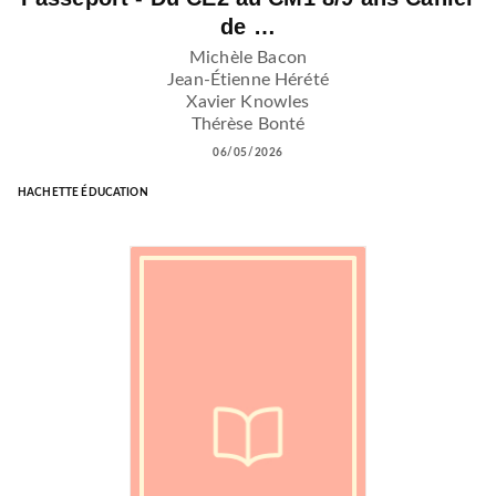
de …
Michèle Bacon
Jean-Étienne Hérété
Xavier Knowles
Thérèse Bonté
06/05/2026
HACHETTE ÉDUCATION