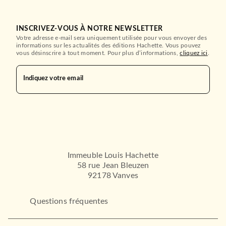
INSCRIVEZ-VOUS À NOTRE NEWSLETTER
Votre adresse e-mail sera uniquement utilisée pour vous envoyer des
informations sur les actualités des éditions Hachette. Vous pouvez
vous désinscrire à tout moment. Pour plus d’informations,
cliquez ici
.
Indiquez votre email
Immeuble Louis Hachette
58 rue Jean Bleuzen
92178 Vanves
Questions fréquentes