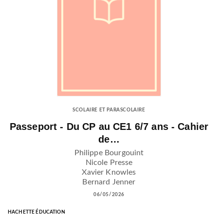
SCOLAIRE ET PARASCOLAIRE
Passeport - Du CP au CE1 6/7 ans - Cahier
de…
Philippe Bourgouint
Nicole Presse
Xavier Knowles
Bernard Jenner
06/05/2026
HACHETTE ÉDUCATION