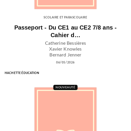
SCOLAIRE ET PARASCOLAIRE
Passeport - Du CE1 au CE2 7/8 ans -
Cahier d…
Catherine Bessières
Xavier Knowles
Bernard Jenner
06/05/2026
HACHETTE ÉDUCATION
NOUVEAUTÉ