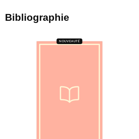
Bibliographie
NOUVEAUTÉ