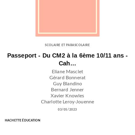
SCOLAIRE ET PARASCOLAIRE
Passeport - Du CM2 à la 6ème 10/11 ans -
Cah…
Eliane Masclet
Gérard Bonnerat
Guy Blandino
Bernard Jenner
Xavier Knowles
Charlotte Leroy-Jouenne
03/05/2023
HACHETTE ÉDUCATION