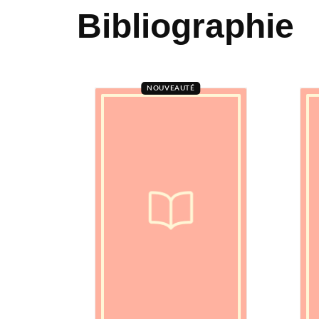
Bibliographie
NOUVEAUTÉ