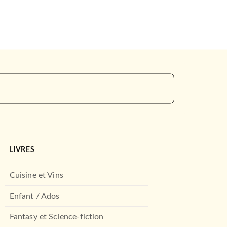
LIVRES
Cuisine et Vins
Enfant / Ados
Fantasy et Science-fiction