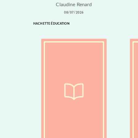
Claudine Renard
08/07/2026
HACHETTE ÉDUCATION