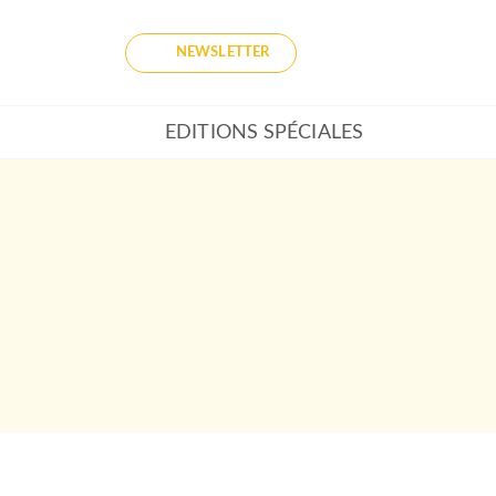
NEWSLETTER
EDITIONS SPÉCIALES