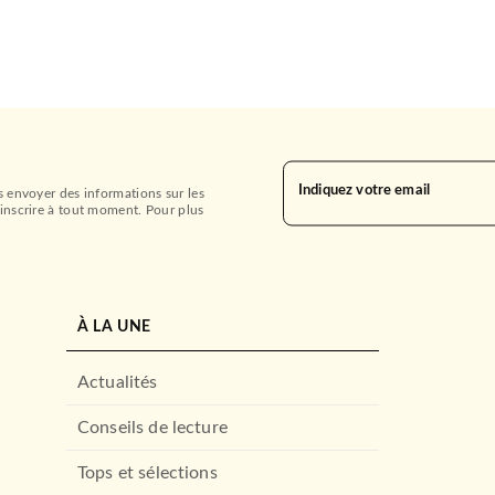
Indiquez votre email
s envoyer des informations sur les
inscrire à tout moment. Pour plus
À LA UNE
Actualités
Conseils de lecture
Tops et sélections