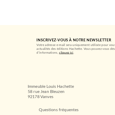
INSCRIVEZ-VOUS À NOTRE NEWSLETTER
Votre adresse e-mail sera uniquement utilisée pour vou
actualités des éditions Hachette. Vous pouvez vous dés
d’informations,
cliquez ici
.
Immeuble Louis Hachette
58 rue Jean Bleuzen
92178 Vanves
Questions fréquentes