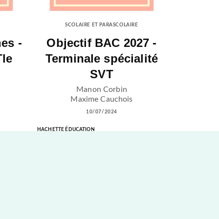
SCOLAIRE ET PARASCOLAIRE
es -
Objectif BAC 2027 -
Tle
Terminale spécialité
SVT
Manon Corbin
Maxime Cauchois
10/07/2024
HACHETTE ÉDUCATION