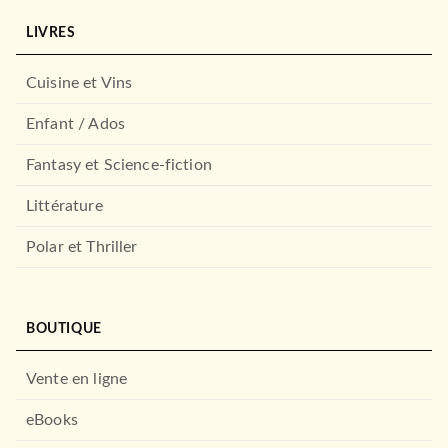
LIVRES
Cuisine et Vins
Enfant / Ados
Fantasy et Science-fiction
Littérature
Polar et Thriller
BOUTIQUE
Vente en ligne
eBooks