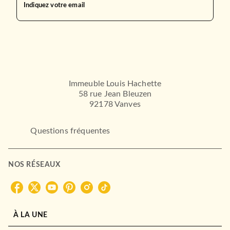
Indiquez votre email
Immeuble Louis Hachette
58 rue Jean Bleuzen
92178 Vanves
Questions fréquentes
NOS RÉSEAUX
À LA UNE