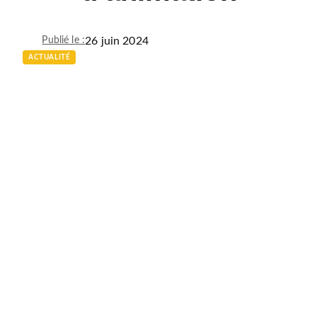
26 juin 2024
Publié le :
ACTUALITÉ