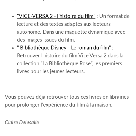
"VICE-VERSA 2 - l'histoire du film"
: Un format de
lecture et des textes adaptés aux lecteurs
autonome. Dans une maquette dynamique avec
des images issues du film.
" Bibliothèque Disney - Le roman du film"
:
Retrouver l'histoire du film Vice Versa 2 dans la
collection "La Bibliothèque Rose", les premiers
livres pour les jeunes lecteurs.
Vous pouvez déjà retrouver tous ces livres en librairies
pour prolonger l'expérience du film à la maison.
Claire Delesalle