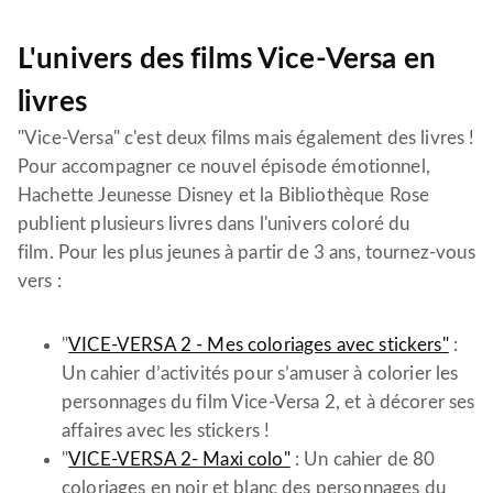
L'univers des films Vice-Versa en
livres
"Vice-Versa" c'est deux films mais également des livres !
Pour accompagner ce nouvel épisode émotionnel,
Hachette Jeunesse Disney et la Bibliothèque Rose
publient plusieurs livres dans l'univers coloré du
film. Pour les plus jeunes à partir de 3 ans, tournez-vous
vers :
"
VICE-VERSA 2 - Mes coloriages avec stickers"
:
Un cahier d’activités pour s’amuser à colorier les
personnages du film Vice-Versa 2, et à décorer ses
affaires avec les stickers !
"
VICE-VERSA 2- Maxi colo"
: Un cahier de 80
coloriages en noir et blanc des personnages du