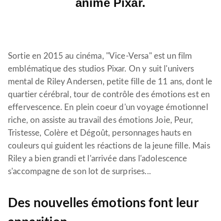
animé Pixar.
Sortie en 2015 au cinéma, "Vice-Versa" est un film
emblématique des studios Pixar. On y suit l'univers
mental de Riley Andersen, petite fille de 11 ans, dont le
quartier cérébral, tour de contrôle des émotions est en
effervescence. En plein coeur d'un voyage émotionnel
riche, on assiste au travail des émotions Joie, Peur,
Tristesse, Colère et Dégoût, personnages hauts en
couleurs qui guident les réactions de la jeune fille. Mais
Riley a bien grandi et l'arrivée dans l'adolescence
s'accompagne de son lot de surprises...
Des nouvelles émotions font leur