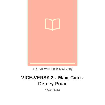
ALBUMS ET ILLUSTRÉS (3-6 ANS)
VICE-VERSA 2 - Maxi Colo -
Disney Pixar
05/06/2024