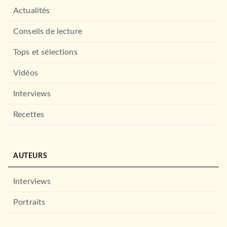
Actualités
Conseils de lecture
Tops et sélections
Vidéos
Interviews
Recettes
AUTEURS
Interviews
Portraits