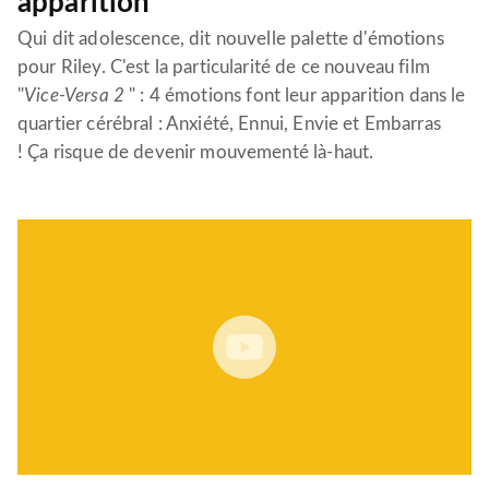
apparition
Qui dit adolescence, dit nouvelle palette d'émotions
pour Riley. C'est la particularité de ce nouveau film
"
Vice-Versa 2
" : 4 émotions font leur apparition dans le
quartier cérébral : Anxiété, Ennui, Envie et Embarras
! Ça risque de devenir mouvementé là-haut.