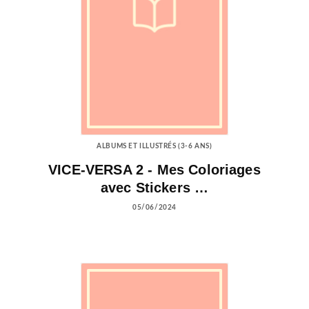
ALBUMS ET ILLUSTRÉS (3-6 ANS)
VICE-VERSA 2 - Mes Coloriages
avec Stickers …
05/06/2024