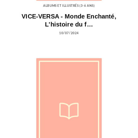
ALBUMS ET ILLUSTRÉS (3-6 ANS)
VICE-VERSA - Monde Enchanté,
L'histoire du f…
10/07/2024