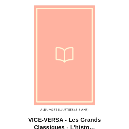
ALBUMS ET ILLUSTRÉS (3-6 ANS)
VICE-VERSA - Les Grands
Classiques - L'histo…