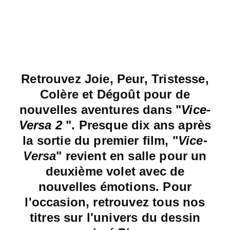
Retrouvez Joie, Peur, Tristesse,
Colère et Dégoût pour de
nouvelles aventures dans
"
Vice-
Versa 2
"
. Presque dix ans après
la sortie du premier film, "
Vice-
Versa
" revient en salle pour un
deuxième volet avec de
nouvelles émotions. Pour
l'occasion, retrouvez tous nos
titres sur l'univers du dessin