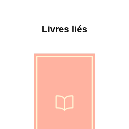
Livres liés