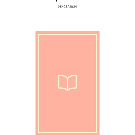
05/06/2024