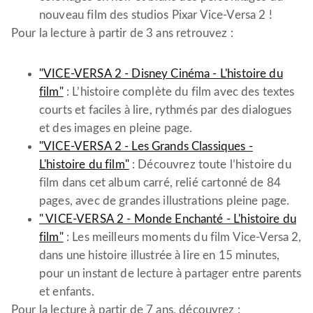
nouveau film des studios Pixar Vice-Versa 2 !
Pour la lecture à partir de 3 ans retrouvez :
"VICE-VERSA 2 - Disney Cinéma - L'histoire du
film"
: L’histoire complète du film avec des textes
courts et faciles à lire, rythmés par des dialogues
et des images en pleine page.
"VICE-VERSA 2 - Les Grands Classiques -
L'histoire du film"
: Découvrez toute l’histoire du
film dans cet album carré, relié cartonné de 84
pages, avec de grandes illustrations pleine page.
" VICE-VERSA 2 - Monde Enchanté - L'histoire du
film"
: Les meilleurs moments du film Vice-Versa 2,
dans une histoire illustrée à lire en 15 minutes,
pour un instant de lecture à partager entre parents
et enfants.
Pour la lecture à partir de 7 ans, découvrez :