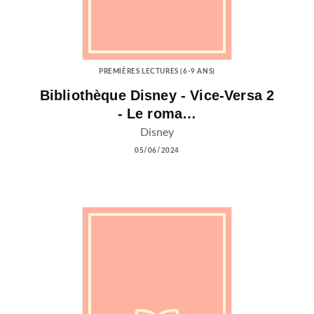
PREMIÈRES LECTURES (6-9 ANS)
Bibliothèque Disney - Vice-Versa 2
- Le roma…
Disney
05/06/2024