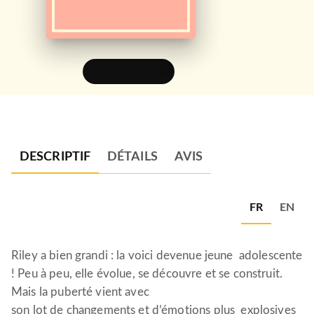
FEUILLETER
DESCRIPTIF
DÉTAILS
AVIS
FR
EN
Riley a bien grandi : la voici devenue jeune adolescente
! Peu à peu, elle évolue, se découvre et se construit.
Mais la puberté vient avec
son lot de changements et d’émotions plus explosives