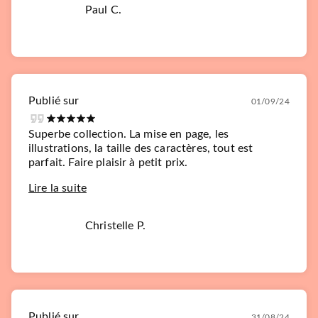
Paul C.
Publié sur
01/09/24
Superbe collection. La mise en page, les
illustrations, la taille des caractères, tout est
parfait. Faire plaisir à petit prix.
Lire la suite
Christelle P.
Publié sur
31/08/24