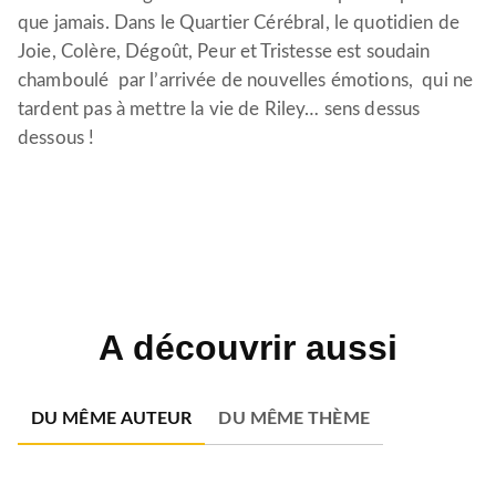
que jamais. Dans le Quartier Cérébral, le quotidien de
Joie, Colère, Dégoût, Peur et Tristesse est soudain
chamboulé par l’arrivée de nouvelles émotions, qui ne
tardent pas à mettre la vie de Riley… sens dessus
dessous !
A découvrir aussi
DU MÊME AUTEUR
DU MÊME THÈME