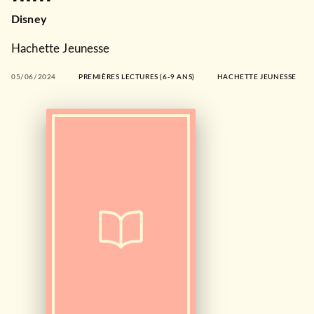
Disney
Hachette Jeunesse
05/06/2024
PREMIÈRES LECTURES (6-9 ANS)
HACHETTE JEUNESSE