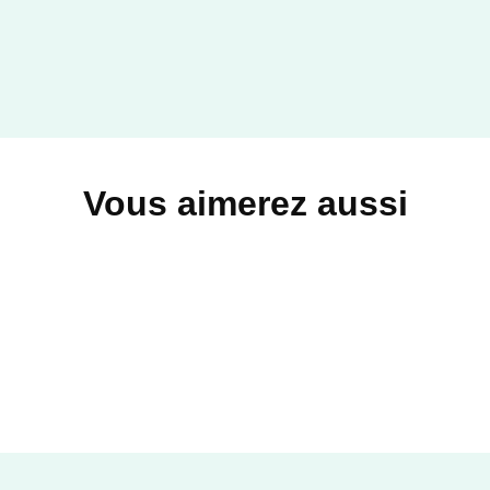
Vous aimerez aussi