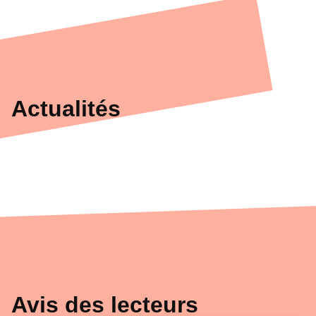
Actualités
Avis des lecteurs