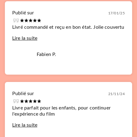
Publié sur
17/01/25
Livré commandé et reçu en bon état. Jolie couvertu
Lire la suite
Fabien P.
Publié sur
21/11/24
Livre parfait pour les enfants, pour continuer
l'expérience du film
Lire la suite