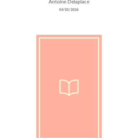
Antoine Delaplace
04/03/2026