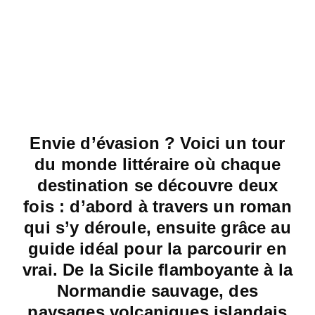
Envie d’évasion ? Voici un tour
du monde littéraire où chaque
destination se découvre deux
fois : d’abord à travers un roman
qui s’y déroule, ensuite grâce au
guide idéal pour la parcourir en
vrai. De la Sicile flamboyante à la
Normandie sauvage, des
paysages volcaniques islandais