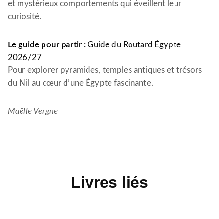
et mystérieux comportements qui éveillent leur
curiosité.
Le guide pour partir :
Guide du Routard Égypte
2026/27
Pour explorer pyramides, temples antiques et trésors
du Nil au cœur d’une Égypte fascinante.
Maëlle Vergne
Livres liés