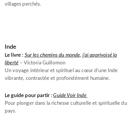
villages perchés.
Inde
Le livre :
Sur les chemins du monde, j’ai apprivoisé la
liberté
– Victoria Guillomon
Un voyage intérieur et spirituel au cœur d’une Inde
vibrante, contrastée et profondément humaine.
Le guide pour partir :
Guide Voir Inde
Pour plonger dans la richesse culturelle et spirituelle du
pays.