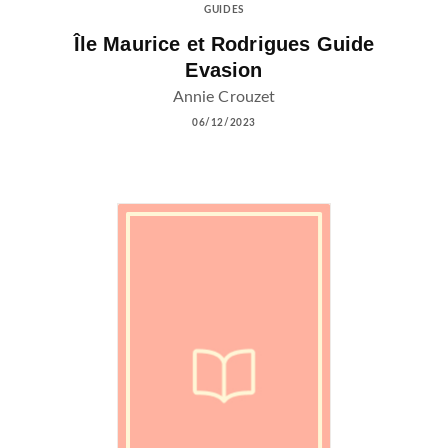
GUIDES
Île Maurice et Rodrigues Guide
Evasion
Annie Crouzet
06/12/2023