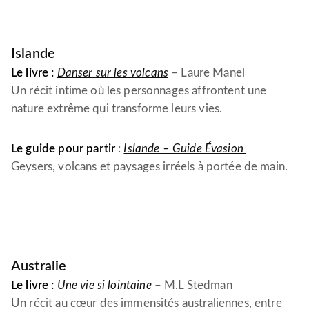
Islande
Le livre :
Danser sur les volcans
– Laure Manel
Un récit intime où les personnages affrontent une
nature extrême qui transforme leurs vies.
Le guide pour partir
:
Islande – Guide Évasion
Geysers, volcans et paysages irréels à portée de main.
Australie
Le livre :
Une vie si lointaine
– M.L Stedman
Un récit au cœur des immensités australiennes, entre