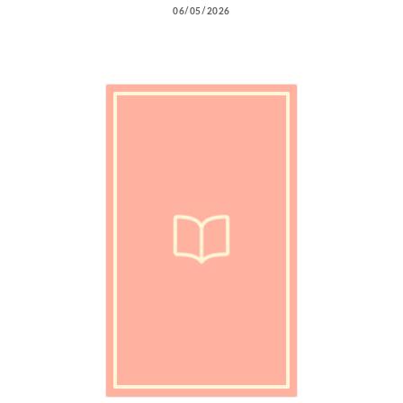
06/05/2026