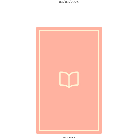
03/03/2026