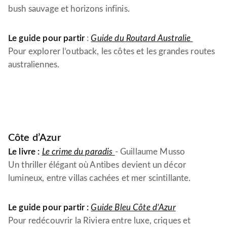
bush sauvage et horizons infinis.
Le guide pour partir
:
Guide du Routard Australie
Pour explorer l’outback, les côtes et les grandes routes
australiennes.
Côte d’Azur
Le livre :
Le crime du paradis
- Guillaume Musso
Un thriller élégant où Antibes devient un décor
lumineux, entre villas cachées et mer scintillante.
Le guide pour partir :
Guide Bleu Côte d’Azur
Pour redécouvrir la Riviera entre luxe, criques et