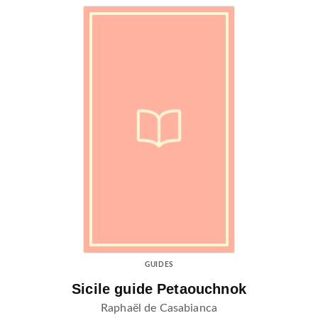
GUIDES
Sicile guide Petaouchnok
Raphaël de Casabianca