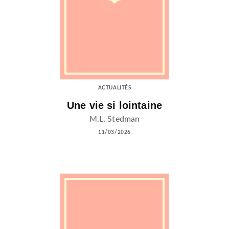
ACTUALITÉS
Une vie si lointaine
M.L. Stedman
11/03/2026