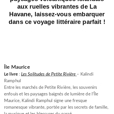
aux ruelles vibrantes de La
Havane, laissez-vous embarquer
dans ce voyage littéraire parfait !
Île Maurice
Le livre
:
Les Solitudes de Petite Rivière
– Kalindi
Ramphul
Entre les marchés de Petite Rivière, les souvenirs
enfouis et les paysages baignés de lumière de l’Île
Maurice, Kalindi Ramphul signe une fresque
romanesque vibrante, portée par les secrets de famille,
la musique et les blessures du passé.