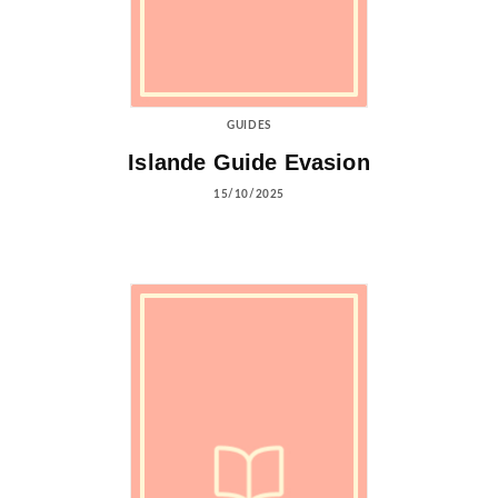
GUIDES
Islande Guide Evasion
15/10/2025