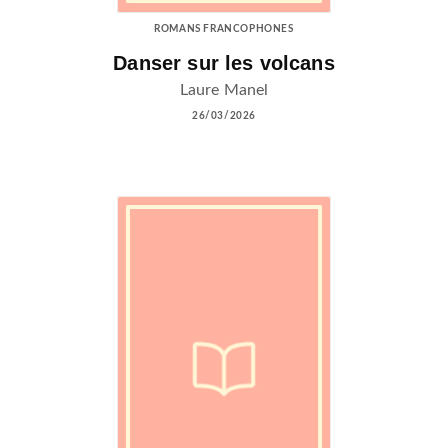
ROMANS FRANCOPHONES
Danser sur les volcans
Laure Manel
26/03/2026