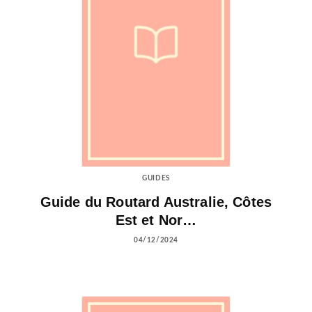
GUIDES
Guide du Routard Australie, Côtes
Est et Nor…
04/12/2024