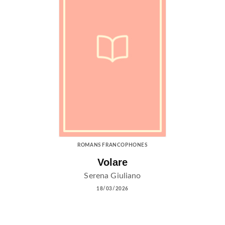
ROMANS FRANCOPHONES
Volare
Serena Giuliano
18/03/2026