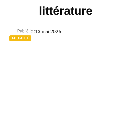
littérature
13 mai 2026
Publié le :
ACTUALITÉ