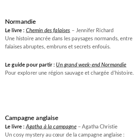
Normandie
Le livre :
Chemin des falaises
– Jennifer Richard
Une histoire ancrée dans les paysages normands, entre
falaises abruptes, embruns et secrets enfouis.
Le guide pour partir :
Un grand week-end Normandie
Pour explorer une région sauvage et chargée d’histoire.
Campagne anglaise
Le livre :
Agatha à la campagne
– Agatha Christie
Un cosy mystery au cœur de la campagne anglaise :