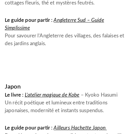
cottages fleuris, thé et mystères feutrés.
Le guide pour partir :
Angleterre Sud – Guide
Simplissime
Pour savourer l’Angleterre des villages, des falaises et
des jardins anglais.
Japon
Le livre :
L’atelier magique de Kobe
–
Kyoko Hasumi
Un récit poétique et lumineux entre traditions
japonaises, modernité et instants suspendus.
Le guide pour partir :
Ailleurs Hachette Japon