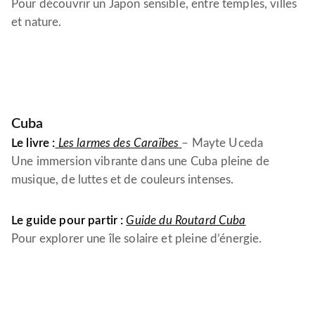
Pour découvrir un Japon sensible, entre temples, villes
et nature.
Cuba
Le livre :
Les larmes des Caraïbes
– Mayte Uceda
Une immersion vibrante dans une Cuba pleine de
musique, de luttes et de couleurs intenses.
Le guide pour partir :
Guide du Routard Cuba
Pour explorer une île solaire et pleine d’énergie.