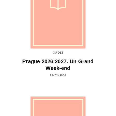
GUIDES
Prague 2026-2027. Un Grand
Week-end
11/02/2026