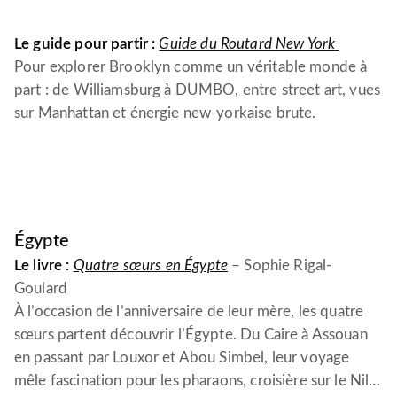
Le guide pour partir :
Guide du Routard New York
Pour explorer Brooklyn comme un véritable monde à
part : de Williamsburg à DUMBO, entre street art, vues
sur Manhattan et énergie new-yorkaise brute.
Égypte
Le livre :
Quatre sœurs en Égypte
– Sophie Rigal-
Goulard
À l’occasion de l’anniversaire de leur mère, les quatre
sœurs partent découvrir l’Égypte. Du Caire à Assouan
en passant par Louxor et Abou Simbel, leur voyage
mêle fascination pour les pharaons, croisière sur le Nil…