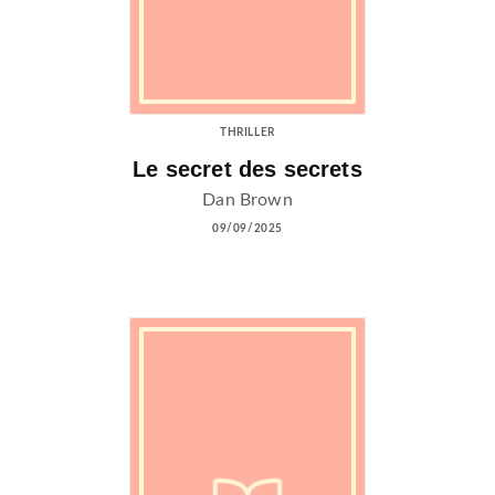
THRILLER
Le secret des secrets
Dan Brown
09/09/2025