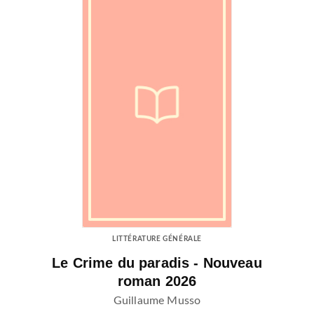
LITTÉRATURE GÉNÉRALE
Le Crime du paradis - Nouveau
roman 2026
Guillaume Musso