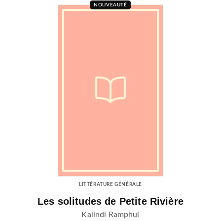
NOUVEAUTÉ
LITTÉRATURE GÉNÉRALE
Les solitudes de Petite Rivière
Kalindi Ramphul