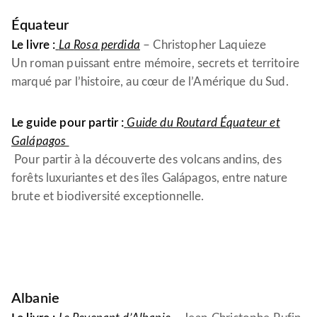
Équateur
Le livre :
La
Rosa perdida
– Christopher Laquieze
Un roman puissant entre mémoire, secrets et territoire
marqué par l’histoire, au cœur de l’Amérique du Sud.
Le guide pour partir :
Guide du Routard Équateur et
Galápagos
Pour partir à la découverte des volcans andins, des
forêts luxuriantes et des îles Galápagos, entre nature
brute et biodiversité exceptionnelle.
Albanie