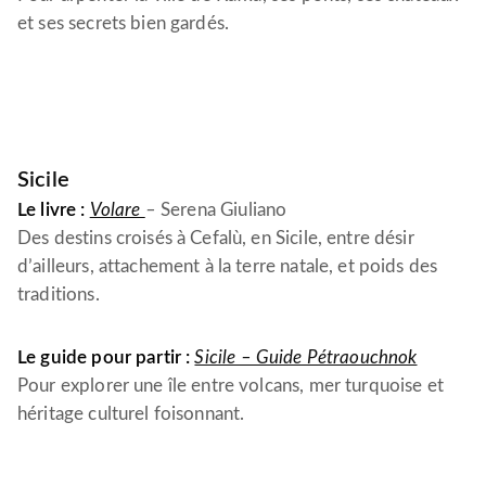
et ses secrets bien gardés.
Sicile
Le livre :
Volare
–
Serena Giuliano
Des destins croisés à Cefalù, en Sicile, entre désir
d’ailleurs, attachement à la terre natale, et poids des
traditions.
Le guide pour partir :
Sicile – Guide Pétraouchnok
Pour explorer une île entre volcans, mer turquoise et
héritage culturel foisonnant.