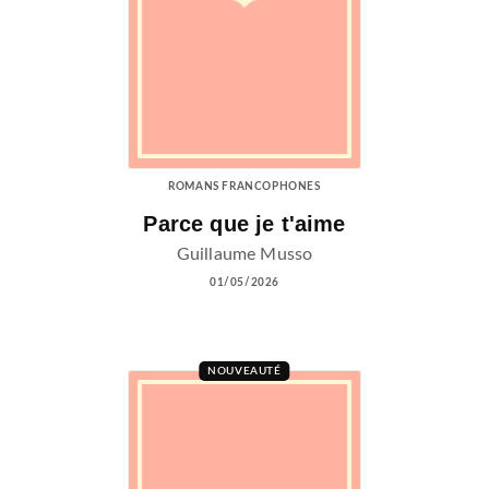
ROMANS FRANCOPHONES
Parce que je t'aime
Guillaume Musso
01/05/2026
NOUVEAUTÉ