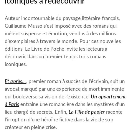
iconiques à redécouvrir
Auteur incontournable du paysage littéraire français,
Guillaume Musso s’est imposé avec des romans qui
mêlent suspense et émotion, vendus à des millions
d’exemplaires à travers le monde. Pour ces nouvelles
éditions, Le Livre de Poche invite les lecteurs à
découvrir dans un premier temps trois romans
iconiques.
Et après…
,
premier roman à succès de l’écrivain, suit un
avocat marqué par une expérience de mort imminente
qui bouleverse sa vision de l’existence.
Un appartement
à Paris
entraîne une romancière dans les mystères d’un
lieu chargé de secrets. Enfin,
La Fille de papier
raconte
l’irruption d’une héroïne fictive dans la vie de son
créateur en pleine crise.