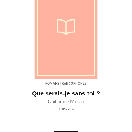
ROMANS FRANCOPHONES
Que serais-je sans toi ?
Guillaume Musso
01/05/2026