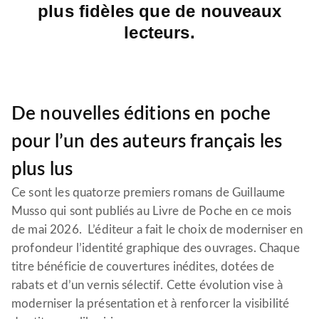
plus fidèles que de nouveaux
lecteurs.
De nouvelles éditions en poche
pour l’un des auteurs français les
plus lus
Ce sont les quatorze premiers romans de Guillaume
Musso qui sont publiés au Livre de Poche en ce mois
de mai 2026. L’éditeur a fait le choix de moderniser en
profondeur l’identité graphique des ouvrages. Chaque
titre bénéficie de couvertures inédites, dotées de
rabats et d’un vernis sélectif. Cette évolution vise à
moderniser la présentation et à renforcer la visibilité