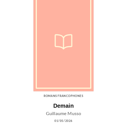
ROMANS FRANCOPHONES
Demain
Guillaume Musso
01/05/2026