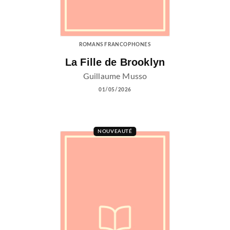
ROMANS FRANCOPHONES
La Fille de Brooklyn
Guillaume Musso
01/05/2026
NOUVEAUTÉ