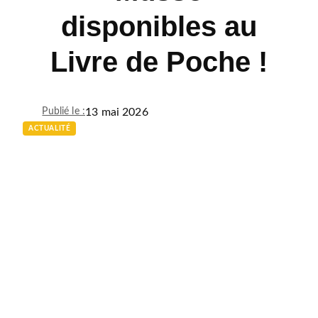
disponibles au
Livre de Poche !
13 mai 2026
Publié le :
ACTUALITÉ