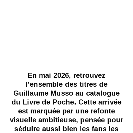
En mai 2026, retrouvez
l’ensemble des titres de
Guillaume Musso au catalogue
du Livre de Poche. Cette arrivée
est marquée par une refonte
visuelle ambitieuse, pensée pour
séduire aussi bien les fans les