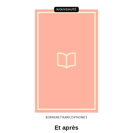
NOUVEAUTÉ
ROMANS FRANCOPHONES
Et après