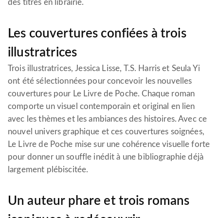
des titres en librairie.
Les couvertures confiées à trois
illustratrices
Trois illustratrices, Jessica Lisse, T.S. Harris et Seula Yi
ont été sélectionnées pour concevoir les nouvelles
couvertures pour Le Livre de Poche. Chaque roman
comporte un visuel contemporain et original en lien
avec les thèmes et les ambiances des histoires. Avec ce
nouvel univers graphique et ces couvertures soignées,
Le Livre de Poche mise sur une cohérence visuelle forte
pour donner un souffle inédit à une bibliographie déjà
largement plébiscitée.
Un auteur phare et trois romans