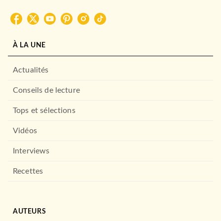
À LA UNE
Actualités
Conseils de lecture
Tops et sélections
Vidéos
Interviews
Recettes
AUTEURS