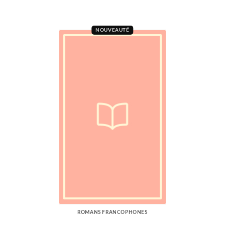
NOUVEAUTÉ
ROMANS FRANCOPHONES