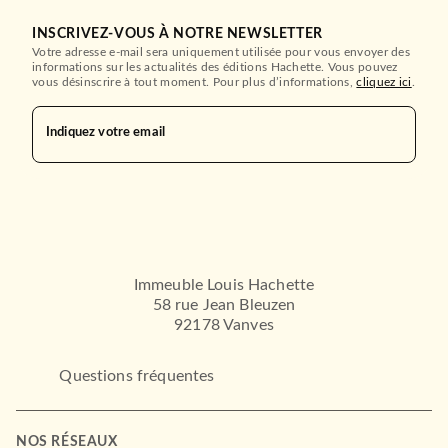
INSCRIVEZ-VOUS À NOTRE NEWSLETTER
Votre adresse e-mail sera uniquement utilisée pour vous envoyer des
informations sur les actualités des éditions Hachette. Vous pouvez
vous désinscrire à tout moment. Pour plus d’informations,
cliquez ici
.
Indiquez votre email
Immeuble Louis Hachette
58 rue Jean Bleuzen
92178 Vanves
Questions fréquentes
NOS RÉSEAUX