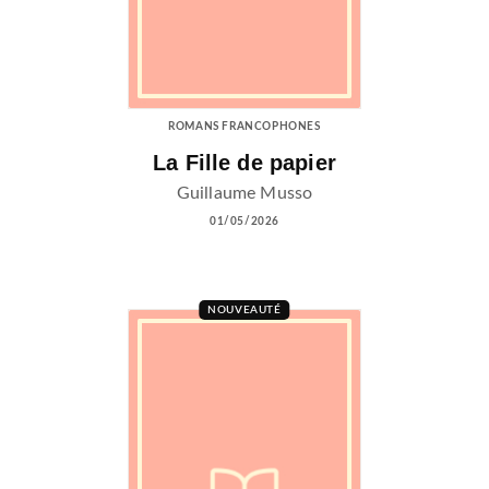
ROMANS FRANCOPHONES
La Fille de papier
Guillaume Musso
01/05/2026
NOUVEAUTÉ