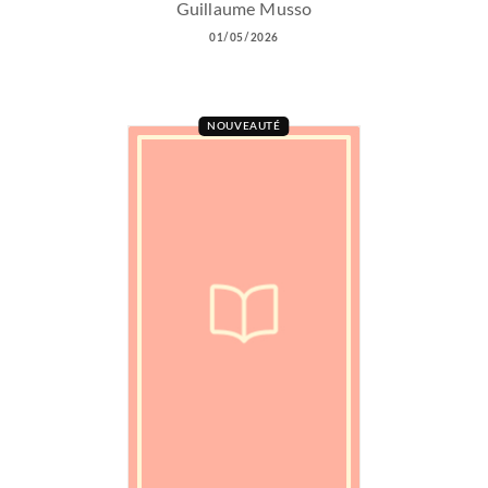
Guillaume Musso
01/05/2026
NOUVEAUTÉ