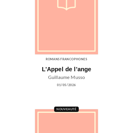
ROMANS FRANCOPHONES
L'Appel de l'ange
Guillaume Musso
01/05/2026
NOUVEAUTÉ