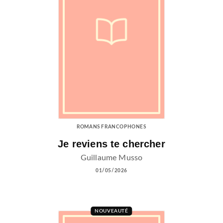
ROMANS FRANCOPHONES
Je reviens te chercher
Guillaume Musso
01/05/2026
NOUVEAUTÉ