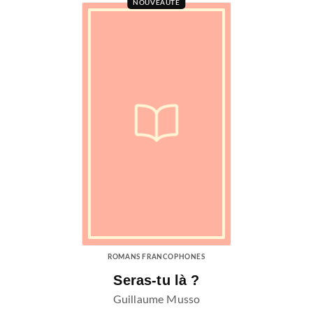
NOUVEAUTÉ
ROMANS FRANCOPHONES
Seras-tu là ?
Guillaume Musso