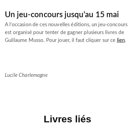
Un jeu-concours jusqu’au 15 mai
A l’occasion de ces nouvelles éditions, un jeu-concours
est organisé pour tenter de gagner plusieurs livres de
Guillaume Musso. Pour jouer, il faut cliquer sur ce
lien
.
Lucile Charlemagne
Livres liés