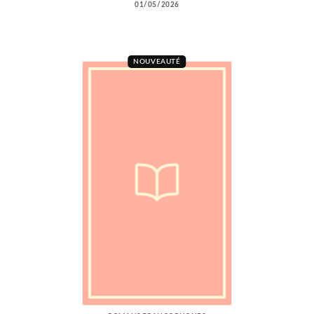
01/05/2026
NOUVEAUTÉ