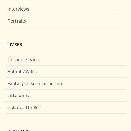
Interviews
Portraits
LIVRES
Cuisine et Vins
Enfant / Ados
Fantasy et Science-fiction
Littérature
Polar et Thriller