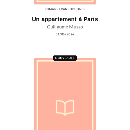
ROMANS FRANCOPHONES
Un appartement à Paris
Guillaume Musso
01/05/2026
NOUVEAUTÉ