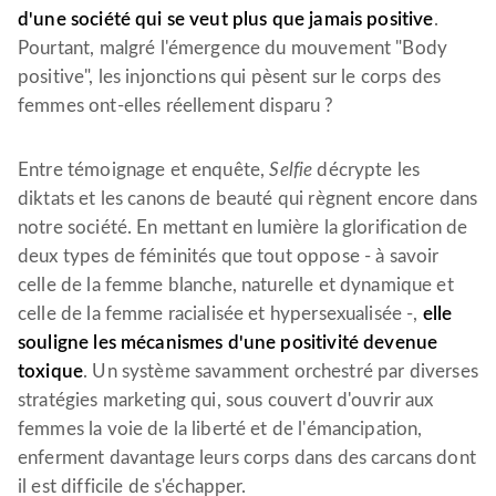
d'une société qui se veut plus que jamais positive
.
Pourtant, malgré l'émergence du mouvement "Body
positive", les injonctions qui pèsent sur le corps des
femmes ont-elles réellement disparu ?
Entre témoignage et enquête,
Selfie
décrypte les
diktats et les canons de beauté qui règnent encore dans
notre société. En mettant en lumière la glorification de
deux types de féminités que tout oppose - à savoir
celle de la femme blanche, naturelle et dynamique et
celle de la femme racialisée et hypersexualisée -,
elle
souligne les mécanismes d'une positivité devenue
toxique
. Un système savamment orchestré par diverses
stratégies marketing qui, sous couvert d'ouvrir aux
femmes la voie de la liberté et de l'émancipation,
enferment davantage leurs corps dans des carcans dont
il est difficile de s'échapper.