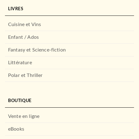
LIVRES
Cuisine et Vins
Enfant / Ados
Fantasy et Science-fiction
Littérature
Polar et Thriller
BOUTIQUE
Vente en ligne
eBooks