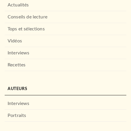
Actualités
Conseils de lecture
Tops et sélections
Vidéos
Interviews
Recettes
AUTEURS
Interviews
Portraits