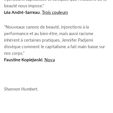
beauté nous impose."
Léa André-Sarreau
,
Trois couleurs
"Nouveaux canons de beauté, injonctions à la
performance et au bien-être, mais aussi racisme
inhérent à certaines pratiques, Jennifer Padjemi
dissèque comment le capitalisme a fait main basse sur
nos corps."
Faustine Kopiejwski
,
Nova
Shannon Humbert.