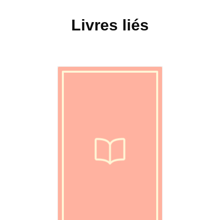
Livres liés