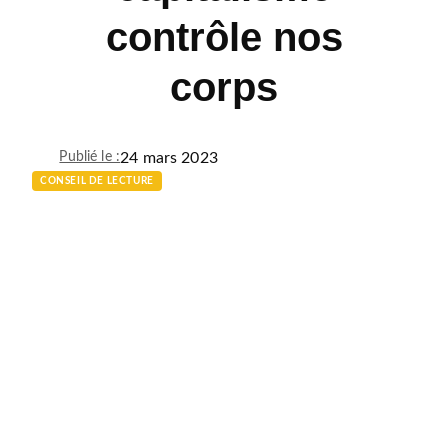
contrôle nos
corps
24 mars 2023
Publié le :
CONSEIL DE LECTURE