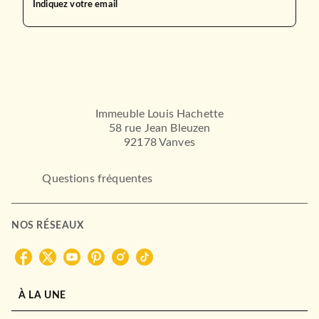
Indiquez votre email
Immeuble Louis Hachette
58 rue Jean Bleuzen
92178 Vanves
Questions fréquentes
NOS RÉSEAUX
À LA UNE