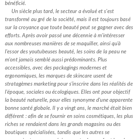
bénéficié.
Un siècle plus tard, le secteur a évolué et s'est
transformé au gré de la société, mais il est toujours basé
sur la croyance que toute beauté peut se gagner avec des
efforts. Après avoir passé une décennie à m'intéresser
aux nombreuses manières de se maquiller, ainsi qu'à
l'essor des youtubeuses beauté, les soins de la peau ne
m'ont jamais semblé aussi prédominants. Plus
accessibles, avec des packagings modernes et
ergonomiques, les marques de skincare usent de
stratagèmes marketing pour s'inscrire dans les réalités de
l'époque, sociales ou écologiques. Elles ont pour objectif
la beauté naturelle, pour elles synonyme d'une apparente
bonne santé globale. Il y a vingt ans, le marché était bien
différent : afin de se fournir en soins cosmétiques, les plus
riches se rendaient dans les grands magasins ou des
boutiques spécialisées, tandis que les autres se