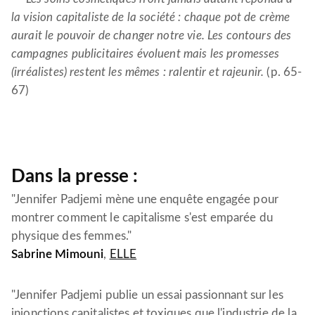
la vision capitaliste de la société : chaque pot de crème
aurait le pouvoir de changer notre vie. Les contours des
campagnes publicitaires évoluent mais les promesses
(irréalistes) restent les mêmes : ralentir et rajeunir.
(p. 65-
67)
Dans la presse :
"Jennifer Padjemi mène une enquête engagée pour
montrer comment le capitalisme s'est emparée du
physique des femmes."
Sabrine Mimouni
,
ELLE
"Jennifer Padjemi publie un essai passionnant sur les
injonctions capitalistes et toxiques que l'industrie de la