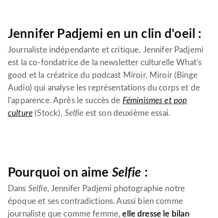
Jennifer Padjemi en un clin d'oeil :
Journaliste indépendante et critique, Jennifer Padjemi
est la co-fondatrice de la newsletter culturelle What's
good et la créatrice du podcast Miroir, Miroir (Binge
Audio) qui analyse les représentations du corps et de
l'apparence. Après le succès de
Féminismes et pop
culture
(Stock),
Selfie
est son deuxième essai.
Pourquoi on aime
Selfie
:
Dans
Selfie
, Jennifer Padjemi photographie notre
époque et ses contradictions. Aussi bien comme
journaliste que comme femme,
elle dresse le bilan