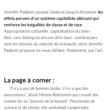
Jennifer Padjemi pousse l'analyse jusqu'à dénoncer
les
effets pervers d'un système capitaliste aliénant qui
renforce les inégalités de classe et de race
.
Appropriation culturelle, capitalisation du bien-
être,
race-fishing
ou encore afro-taxe : nombreuses
sont les dérives du marché de la beauté, dont Jennifer
Padjemi propose de nous défaire, finalement, par l'art.
La page à corner :
"Il n'y a pas de femmes laides, il n'y a que des
paresseuses", disait Helena Rubinstein qui croyait dur
comme fer au "pouvoir de la beauté". Passionnée de
science et de chimie, elle souhaitait comprendre