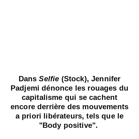
Dans
Selfie
(Stock), Jennifer
Padjemi dénonce les rouages du
capitalisme qui se cachent
encore derrière des mouvements
a priori libérateurs, tels que le
"Body positive".