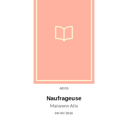
ADOS
Naufrageuse
Maiwenn Alix
08/04/2026