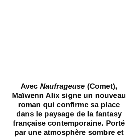
Avec
Naufrageuse
(Comet),
Maïwenn Alix signe un nouveau
roman qui confirme sa place
dans le paysage de la fantasy
française contemporaine. Porté
par une atmosphère sombre et