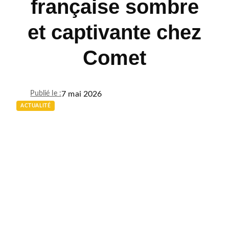
française sombre
et captivante chez
Comet
7 mai 2026
Publié le :
ACTUALITÉ