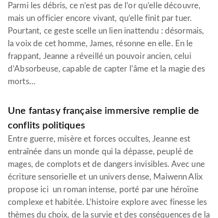
Parmi les débris, ce n’est pas de l’or qu’elle découvre,
mais un officier encore vivant, qu’elle finit par tuer.
Pourtant, ce geste scelle un lien inattendu : désormais,
la voix de cet homme, James, résonne en elle. En le
frappant, Jeanne a réveillé un pouvoir ancien, celui
d’Absorbeuse, capable de capter l’âme et la magie des
morts…
Une fantasy française immersive remplie de
conflits politiques
Entre guerre, misère et forces occultes, Jeanne est
entraînée dans un monde qui la dépasse, peuplé de
mages, de complots et de dangers invisibles. Avec une
écriture sensorielle et un univers dense, Maiwenn Alix
propose ici un roman intense, porté par une héroïne
complexe et habitée. L’histoire explore avec finesse les
thèmes du choix, de la survie et des conséquences de la