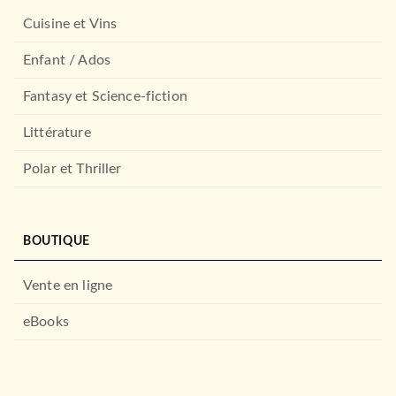
Cuisine et Vins
Enfant / Ados
Fantasy et Science-fiction
Littérature
Polar et Thriller
BOUTIQUE
Vente en ligne
eBooks