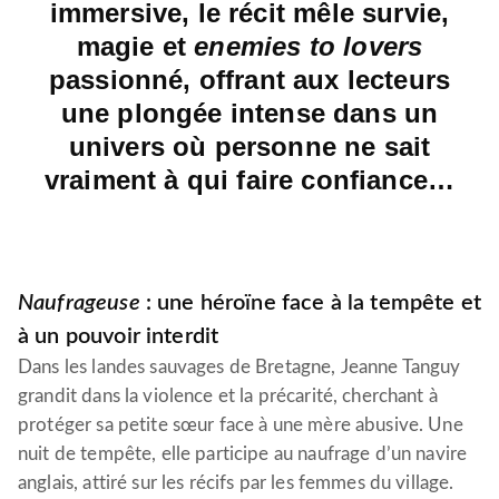
immersive, le récit mêle survie,
magie et
enemies to lovers
passionné, offrant aux lecteurs
une plongée intense dans un
univers où personne ne sait
vraiment à qui faire confiance…
Naufrageuse
: une héroïne face à la tempête et
à un pouvoir interdit
Dans les landes sauvages de Bretagne, Jeanne Tanguy
grandit dans la violence et la précarité, cherchant à
protéger sa petite sœur face à une mère abusive. Une
nuit de tempête, elle participe au naufrage d’un navire
anglais, attiré sur les récifs par les femmes du village.