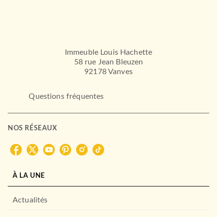
Immeuble Louis Hachette
58 rue Jean Bleuzen
92178 Vanves
Questions fréquentes
NOS RÉSEAUX
À LA UNE
Actualités