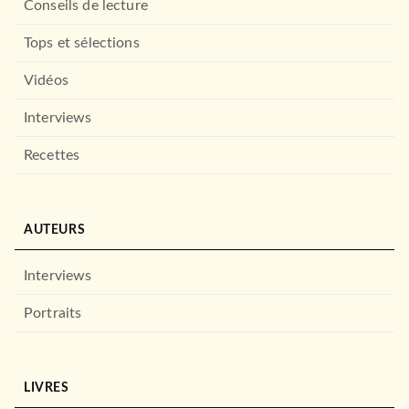
Conseils de lecture
Tops et sélections
Vidéos
Interviews
Recettes
AUTEURS
Interviews
Portraits
LIVRES