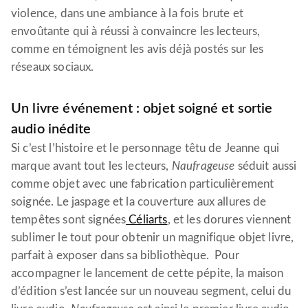
violence, dans une ambiance à la fois brute et
envoûtante qui à réussi à convaincre les lecteurs,
comme en témoignent les avis déjà postés sur les
réseaux sociaux.
Un livre événement : objet soigné et sortie
audio inédite
Si c’est l’histoire et le personnage têtu de Jeanne qui
marque avant tout les lecteurs,
Naufrageuse
séduit aussi
comme objet avec une fabrication particulièrement
soignée. Le jaspage et la couverture aux allures de
tempêtes sont signées
Céliarts
, et les dorures viennent
sublimer le tout pour obtenir un magnifique objet livre,
parfait à exposer dans sa bibliothèque. Pour
accompagner le lancement de cette pépite, la maison
d’édition s’est lancée sur un nouveau segment, celui du