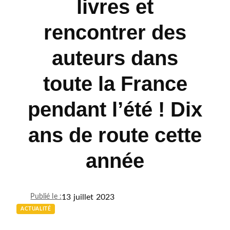
livres et
rencontrer des
auteurs dans
toute la France
pendant l’été ! Dix
ans de route cette
année
13 juillet 2023
Publié le :
ACTUALITÉ