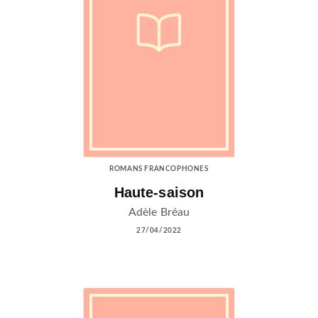
ROMANS FRANCOPHONES
Haute-saison
Adèle Bréau
27/04/2022