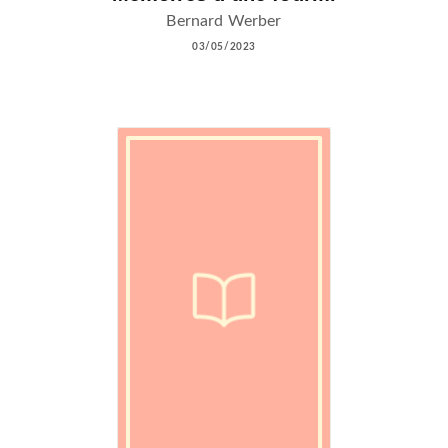
Bernard Werber
03/05/2023