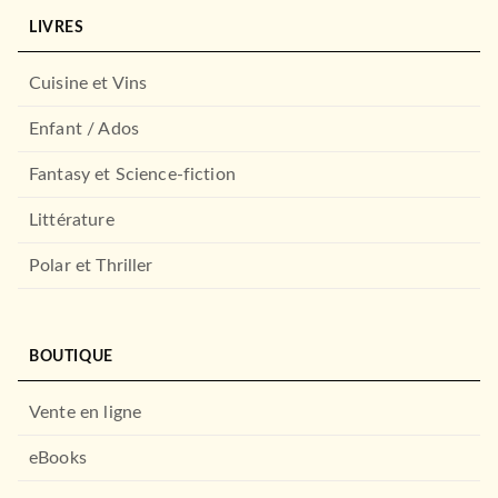
LIVRES
Cuisine et Vins
Enfant / Ados
Fantasy et Science-fiction
Littérature
Polar et Thriller
BOUTIQUE
Vente en ligne
eBooks