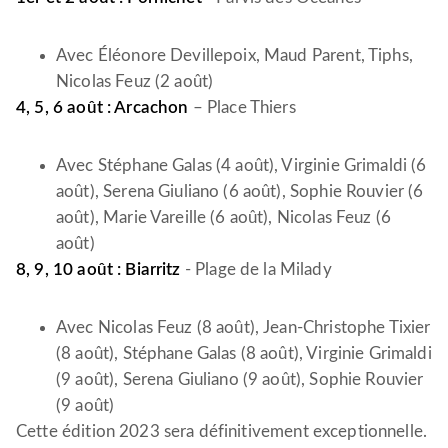
Avec Éléonore Devillepoix, Maud Parent, Tiphs,
Nicolas Feuz (2 août)
4, 5, 6 août : Arcachon
– Place Thiers
Avec Stéphane Galas (4 août), Virginie Grimaldi (6
août), Serena Giuliano (6 août), Sophie Rouvier (6
août), Marie Vareille (6 août), Nicolas Feuz (6
août)
8, 9, 10 août : Biarritz
- Plage de la Milady
Avec Nicolas Feuz (8 août), Jean-Christophe Tixier
(8 août), Stéphane Galas (8 août), Virginie Grimaldi
(9 août), Serena Giuliano (9 août), Sophie Rouvier
(9 août)
Cette édition 2023 sera définitivement exceptionnelle.