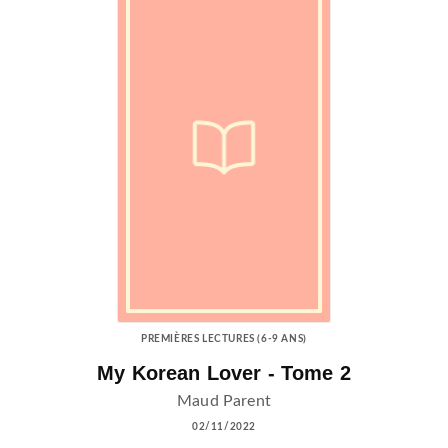
PREMIÈRES LECTURES (6-9 ANS)
My Korean Lover - Tome 2
Maud Parent
02/11/2022