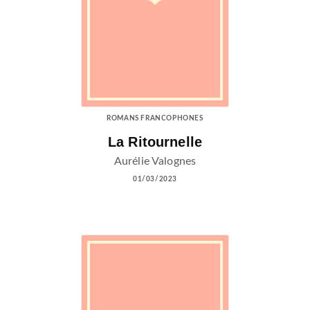
ROMANS FRANCOPHONES
La Ritournelle
Aurélie Valognes
01/03/2023