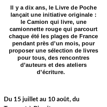
Il y a dix ans, le Livre de Poche
lançait une initiative originale :
le Camion qui livre, une
camionnette rouge qui parcourt
chaque été les plages de France
pendant près d’un mois, pour
proposer une sélection de livres
pour tous, des rencontres
d’auteurs et des ateliers
d’écriture.
Du 15 juillet au 10 août, du