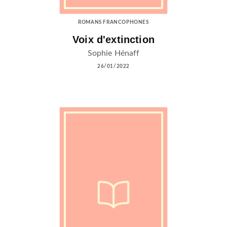
ROMANS FRANCOPHONES
Voix d'extinction
Sophie Hénaff
26/01/2022