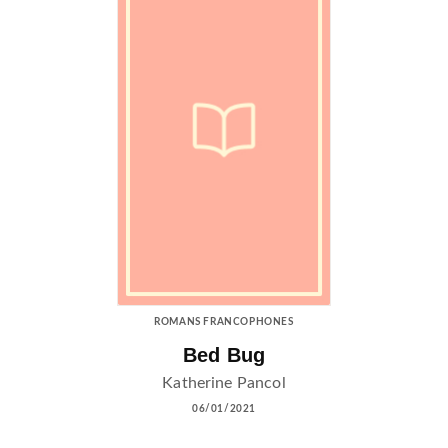
ROMANS FRANCOPHONES
Bed Bug
Katherine Pancol
06/01/2021