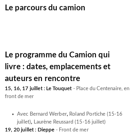
Le parcours du camion
Le programme du Camion qui
livre : dates, emplacements et
auteurs en rencontre
15, 16, 17 juillet : Le Touquet
- Place du Centenaire, en
front de mer
Avec Bernard Werber
,
Roland Portiche (15-16
juillet)
,
Laurène Reussard (15-16 juillet)
19, 20 juillet : Dieppe
- Front de mer