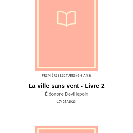
PREMIÈRES LECTURES (6-9 ANS)
La ville sans vent - Livre 2
Éléonore Devillepoix
17/05/2023