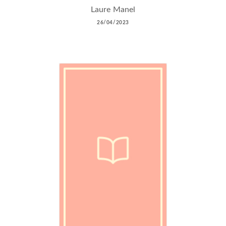
Laure Manel
26/04/2023