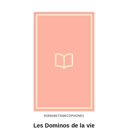
ROMANS FRANCOPHONES
Les Dominos de la vie