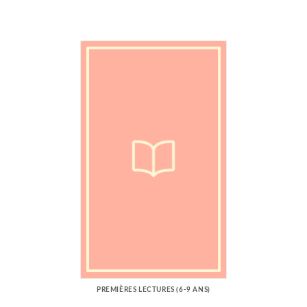
PREMIÈRES LECTURES (6-9 ANS)