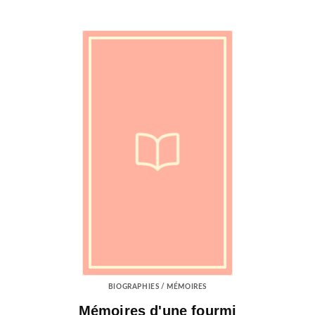
BIOGRAPHIES / MÉMOIRES
Mémoires d'une fourmi