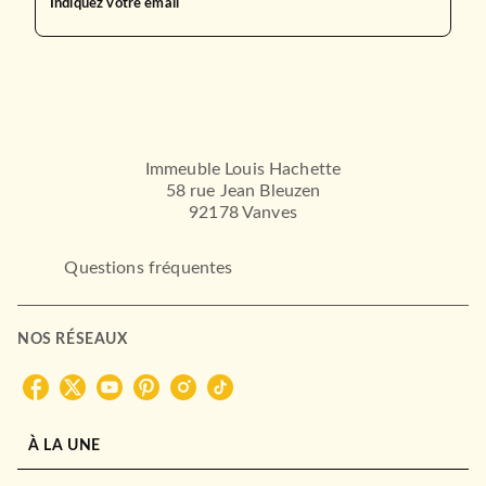
Indiquez votre email
Immeuble Louis Hachette
58 rue Jean Bleuzen
92178 Vanves
Questions fréquentes
NOS RÉSEAUX
À LA UNE