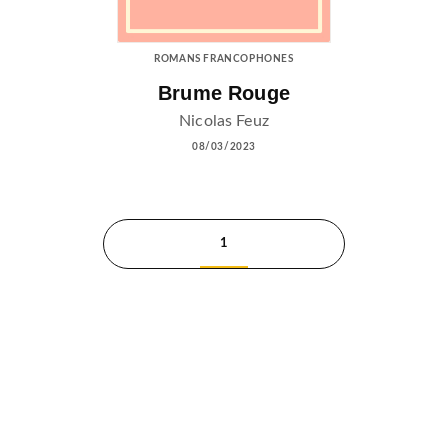
ROMANS FRANCOPHONES
Brume Rouge
Nicolas Feuz
08/03/2023
1