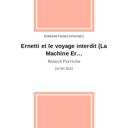
ROMANS FRANCOPHONES
Ernetti et le voyage interdit (La
Machine Er…
Roland Portiche
26/04/2023