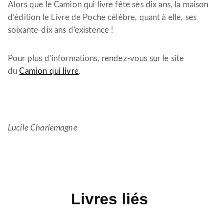
Alors que le Camion qui livre fête ses dix ans, la maison
d’édition le Livre de Poche célèbre, quant à elle, ses
soixante-dix ans d’existence !
Pour plus d’informations, rendez-vous sur le site
du
Camion qui livre
.
Lucile Charlemagne
Livres liés