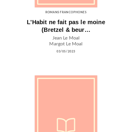
ROMANS FRANCOPHONES
L'Habit ne fait pas le moine
(Bretzel & beur…
Jean Le Moal
Margot Le Moal
03/05/2023