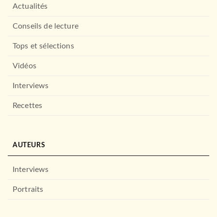
Actualités
Conseils de lecture
Tops et sélections
Vidéos
Interviews
Recettes
AUTEURS
Interviews
Portraits