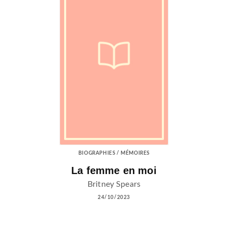
BIOGRAPHIES / MÉMOIRES
La femme en moi
Britney Spears
24/10/2023