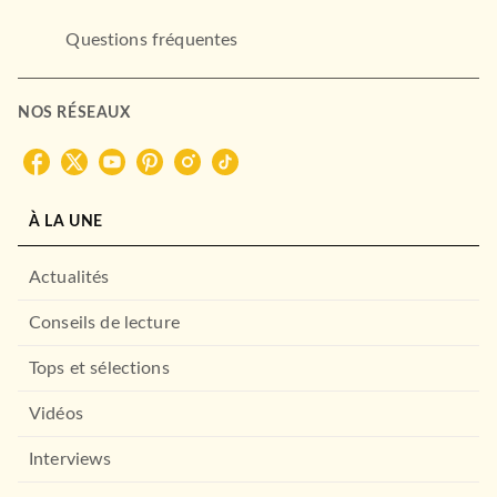
Questions fréquentes
NOS RÉSEAUX
À LA UNE
Actualités
Conseils de lecture
Tops et sélections
Vidéos
Interviews