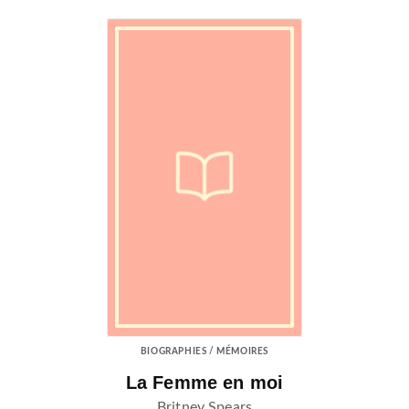
BIOGRAPHIES / MÉMOIRES
La Femme en moi
Britney Spears