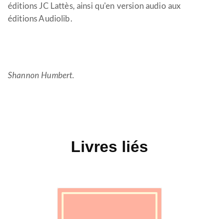
éditions JC Lattès, ainsi qu'en version audio aux
éditions Audiolib.
Shannon Humbert.
Livres liés