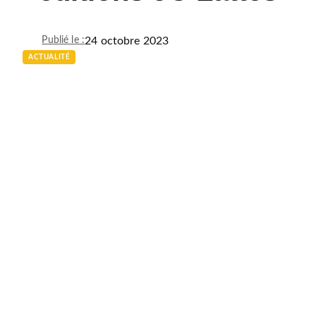
24 octobre 2023
Publié le :
ACTUALITÉ