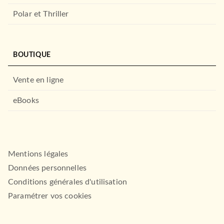
Polar et Thriller
BOUTIQUE
Vente en ligne
eBooks
Mentions légales
Données personnelles
Conditions générales d'utilisation
Paramétrer vos cookies