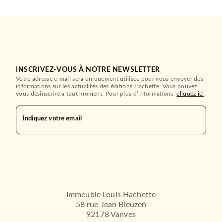
INSCRIVEZ-VOUS À NOTRE NEWSLETTER
Votre adresse e-mail sera uniquement utilisée pour vous envoyer des
informations sur les actualités des éditions Hachette. Vous pouvez
vous désinscrire à tout moment. Pour plus d’informations,
cliquez ici
.
Indiquez votre email
Immeuble Louis Hachette
58 rue Jean Bleuzen
92178 Vanves