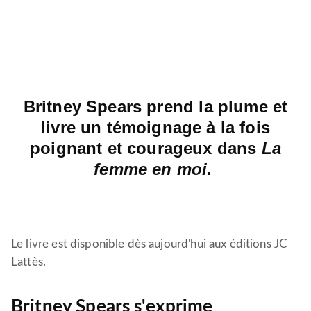
Britney Spears prend la plume et
livre un témoignage à la fois
poignant et courageux dans
La
femme en moi
.
Le livre est disponible dès aujourd'hui aux éditions JC
Lattès.
Britney Spears s'exprime