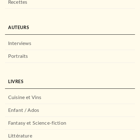
Recettes
AUTEURS
Interviews
Portraits
LIVRES
Cuisine et Vins
Enfant / Ados
Fantasy et Science-fiction
Littérature