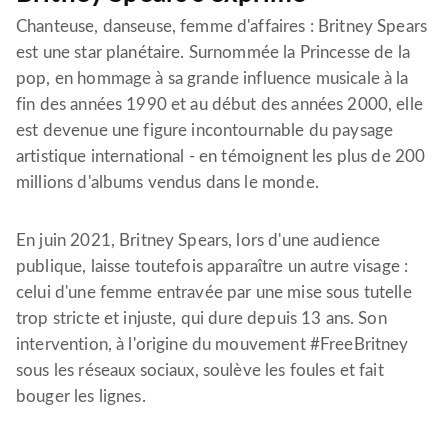
Chanteuse, danseuse, femme d'affaires : Britney Spears
est une star planétaire. Surnommée la Princesse de la
pop, en hommage à sa grande influence musicale à la
fin des années 1990 et au début des années 2000, elle
est devenue une figure incontournable du paysage
artistique international - en témoignent les plus de 200
millions d'albums vendus dans le monde.
En juin 2021, Britney Spears, lors d'une audience
publique, laisse toutefois apparaître un autre visage :
celui d'une femme entravée par une mise sous tutelle
trop stricte et injuste, qui dure depuis 13 ans. Son
intervention, à l'origine du mouvement #FreeBritney
sous les réseaux sociaux, soulève les foules et fait
bouger les lignes.