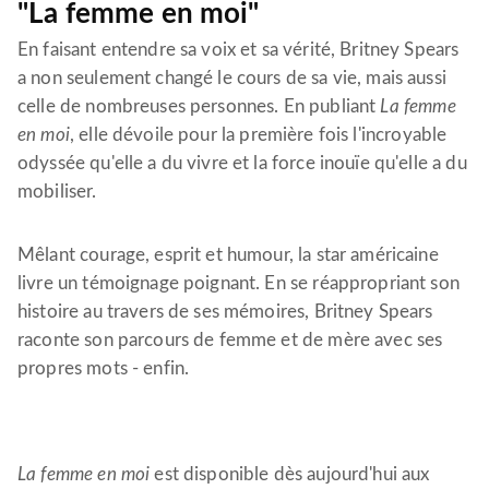
"La femme en moi"
En faisant entendre sa voix et sa vérité, Britney Spears
a non seulement changé le cours de sa vie, mais aussi
celle de nombreuses personnes. En publiant
La femme
en moi
, elle dévoile pour la première fois l'incroyable
odyssée qu'elle a du vivre et la force inouïe qu'elle a du
mobiliser.
Mêlant courage, esprit et humour, la star américaine
livre un témoignage poignant. En se réappropriant son
histoire au travers de ses mémoires, Britney Spears
raconte son parcours de femme et de mère avec ses
propres mots - enfin.
La femme en moi
est disponible dès aujourd'hui aux