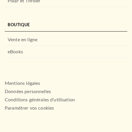
Polar et Thriller
BOUTIQUE
Vente en ligne
eBooks
Mentions légales
Données personnelles
Conditions générales d'utilisation
Paramétrer vos cookies