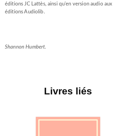
éditions JC Lattès, ainsi qu'en version audio aux
éditions Audiolib.
Shannon Humbert.
Livres liés