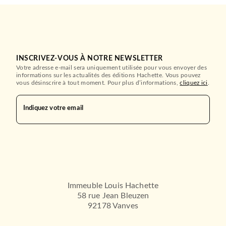
INSCRIVEZ-VOUS À NOTRE NEWSLETTER
Votre adresse e-mail sera uniquement utilisée pour vous envoyer des
informations sur les actualités des éditions Hachette. Vous pouvez
vous désinscrire à tout moment. Pour plus d’informations,
cliquez ici
.
Indiquez votre email
Immeuble Louis Hachette
58 rue Jean Bleuzen
92178 Vanves