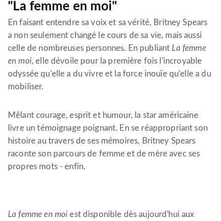
"La femme en moi"
En faisant entendre sa voix et sa vérité, Britney Spears
a non seulement changé le cours de sa vie, mais aussi
celle de nombreuses personnes. En publiant
La femme
en moi
, elle dévoile pour la première fois l'incroyable
odyssée qu'elle a du vivre et la force inouïe qu'elle a du
mobiliser.
Mêlant courage, esprit et humour, la star américaine
livre un témoignage poignant. En se réappropriant son
histoire au travers de ses mémoires, Britney Spears
raconte son parcours de femme et de mère avec ses
propres mots - enfin.
La femme en moi
est disponible dès aujourd'hui aux