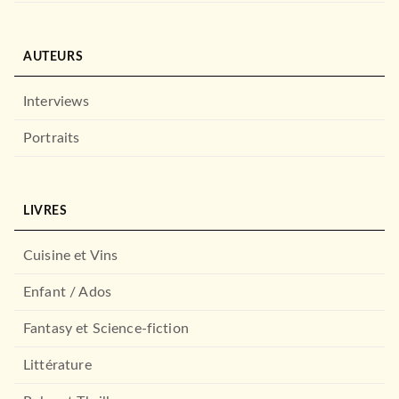
AUTEURS
Interviews
Portraits
LIVRES
Cuisine et Vins
Enfant / Ados
Fantasy et Science-fiction
Littérature