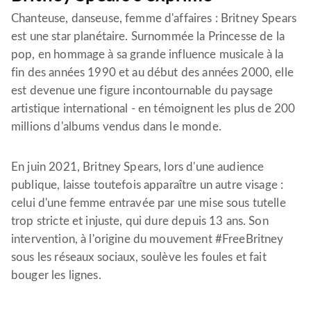
Chanteuse, danseuse, femme d'affaires : Britney Spears
est une star planétaire. Surnommée la Princesse de la
pop, en hommage à sa grande influence musicale à la
fin des années 1990 et au début des années 2000, elle
est devenue une figure incontournable du paysage
artistique international - en témoignent les plus de 200
millions d'albums vendus dans le monde.
En juin 2021, Britney Spears, lors d'une audience
publique, laisse toutefois apparaître un autre visage :
celui d'une femme entravée par une mise sous tutelle
trop stricte et injuste, qui dure depuis 13 ans. Son
intervention, à l'origine du mouvement #FreeBritney
sous les réseaux sociaux, soulève les foules et fait
bouger les lignes.