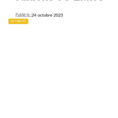
24 octobre 2023
Publié le :
ACTUALITÉ