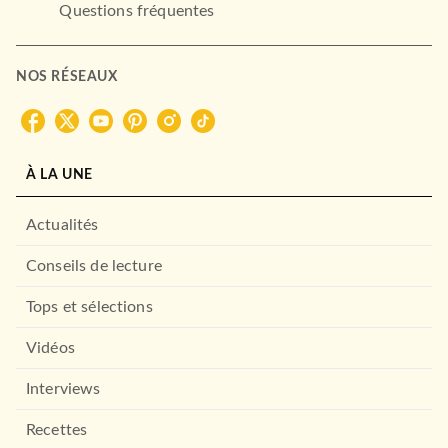
Questions fréquentes
NOS RÉSEAUX
À LA UNE
Actualités
Conseils de lecture
Tops et sélections
Vidéos
Interviews
Recettes