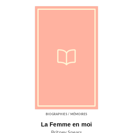
BIOGRAPHIES / MÉMOIRES
La Femme en moi
Britney Spears