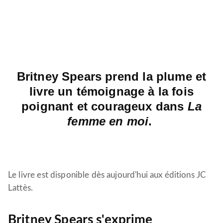
Britney Spears prend la plume et
livre un témoignage à la fois
poignant et courageux dans
La
femme en moi
.
Le livre est disponible dès aujourd'hui aux éditions JC
Lattès.
Britney Spears s'exprime