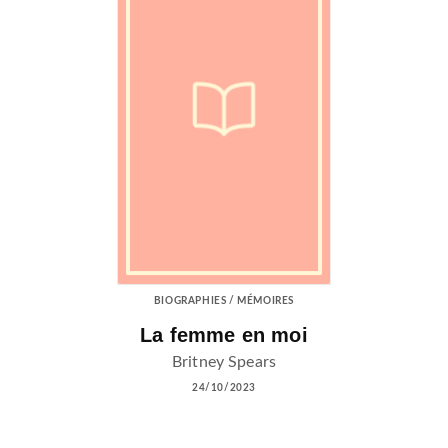
BIOGRAPHIES / MÉMOIRES
La femme en moi
Britney Spears
24/10/2023