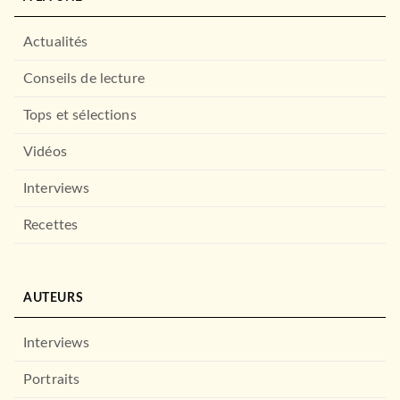
Actualités
Conseils de lecture
Tops et sélections
Vidéos
Interviews
Recettes
AUTEURS
Interviews
Portraits