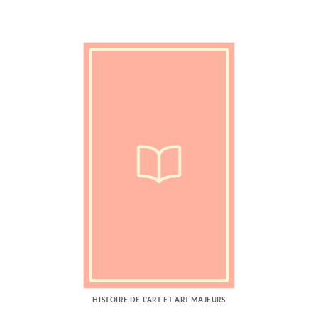
HISTOIRE DE L'ART ET ART MAJEURS