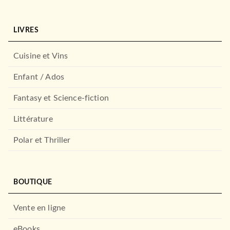
LIVRES
Cuisine et Vins
Enfant / Ados
Fantasy et Science-fiction
Littérature
Polar et Thriller
BOUTIQUE
Vente en ligne
eBooks