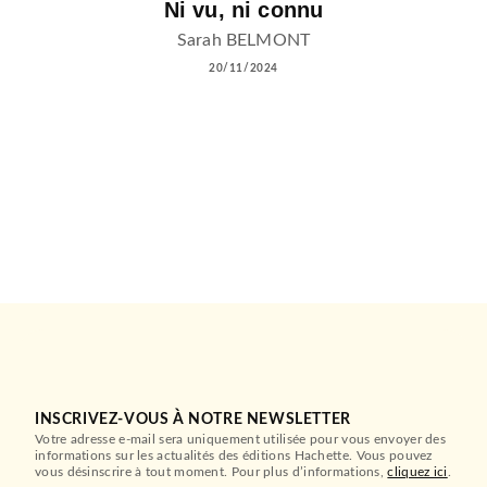
Ni vu, ni connu
Sarah BELMONT
20/11/2024
INSCRIVEZ-VOUS À NOTRE NEWSLETTER
Votre adresse e-mail sera uniquement utilisée pour vous envoyer des
informations sur les actualités des éditions Hachette. Vous pouvez
vous désinscrire à tout moment. Pour plus d’informations,
cliquez ici
.