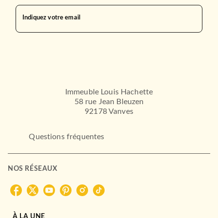
Indiquez votre email
Immeuble Louis Hachette
58 rue Jean Bleuzen
92178 Vanves
Questions fréquentes
NOS RÉSEAUX
À LA UNE