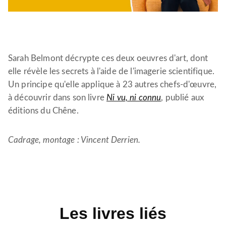
Sarah Belmont décrypte ces deux oeuvres d'art, dont
elle révèle les secrets à l'aide de l'imagerie scientifique.
Un principe qu'elle applique à 23 autres chefs-d'œuvre,
à découvrir dans son livre
Ni vu, ni connu
, publié aux
éditions du Chêne.
Cadrage, montage : Vincent Derrien.
Les livres liés