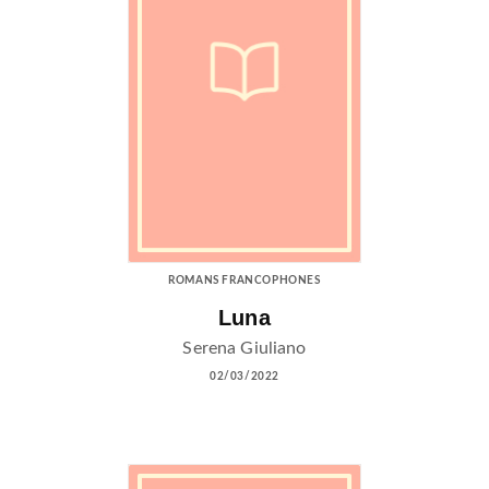
ROMANS FRANCOPHONES
Luna
Serena Giuliano
02/03/2022