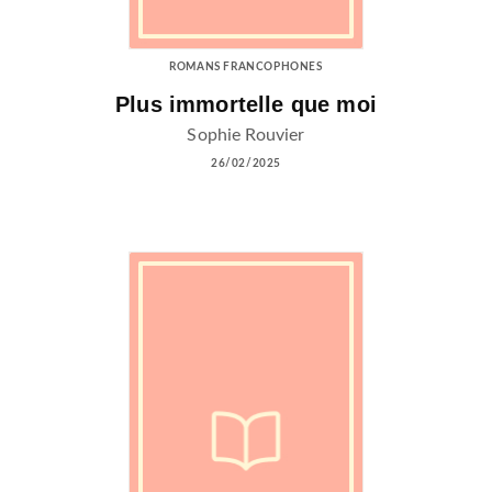
ROMANS FRANCOPHONES
Plus immortelle que moi
Sophie Rouvier
26/02/2025