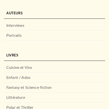
AUTEURS
Interviews
Portraits
LIVRES
Cuisine et Vins
Enfant / Ados
Fantasy et Science-fiction
Littérature
Polar et Thriller