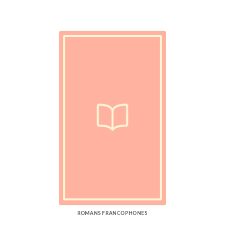
ROMANS FRANCOPHONES