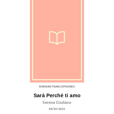
ROMANS FRANCOPHONES
Sarà Perché ti amo
Serena Giuliano
08/03/2023