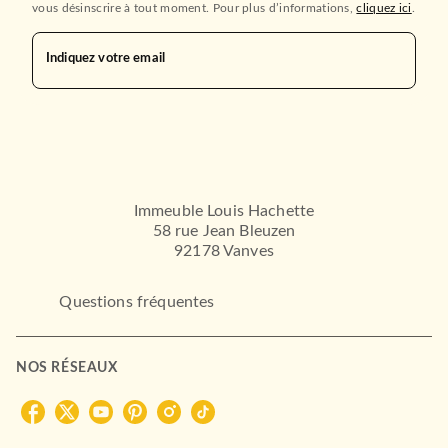
vous désinscrire à tout moment. Pour plus d’informations,
cliquez ici
.
Indiquez votre email
Immeuble Louis Hachette
58 rue Jean Bleuzen
92178 Vanves
Questions fréquentes
NOS RÉSEAUX