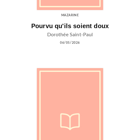
MAZARINE
Pourvu qu'ils soient doux
Dorothée Saint-Paul
06/05/2026