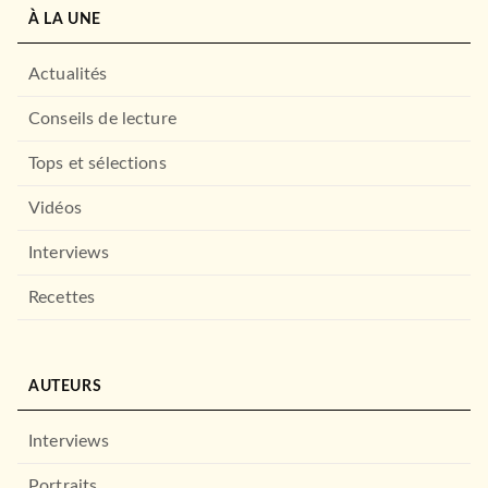
À LA UNE
Actualités
Conseils de lecture
Tops et sélections
Vidéos
Interviews
Recettes
AUTEURS
Interviews
Portraits