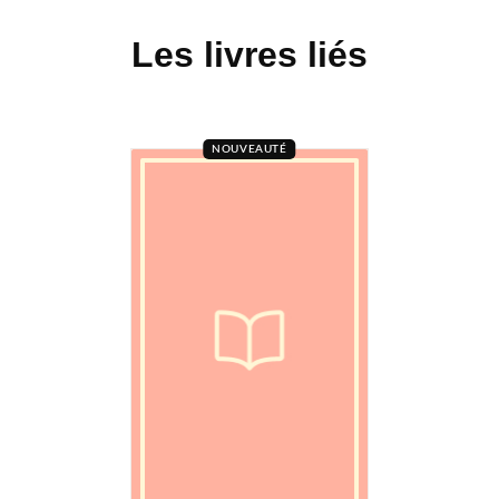
Les livres liés
NOUVEAUTÉ