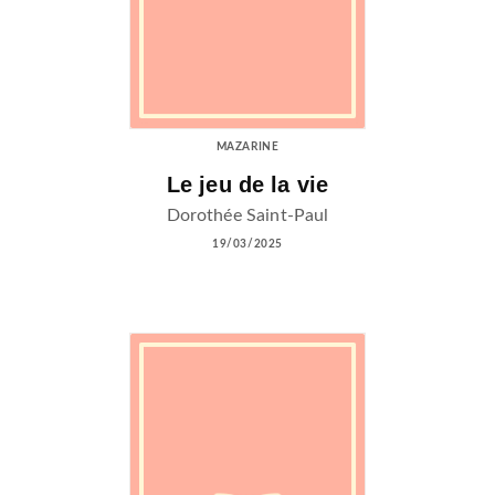
MAZARINE
Le jeu de la vie
Dorothée Saint-Paul
19/03/2025