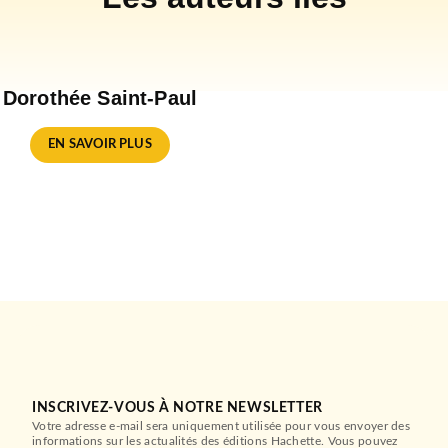
Dorothée Saint-Paul
EN SAVOIR PLUS
INSCRIVEZ-VOUS À NOTRE NEWSLETTER
Votre adresse e-mail sera uniquement utilisée pour vous envoyer des
informations sur les actualités des éditions Hachette. Vous pouvez