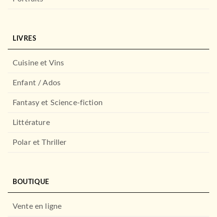
LIVRES
Cuisine et Vins
Enfant / Ados
Fantasy et Science-fiction
Littérature
Polar et Thriller
BOUTIQUE
Vente en ligne