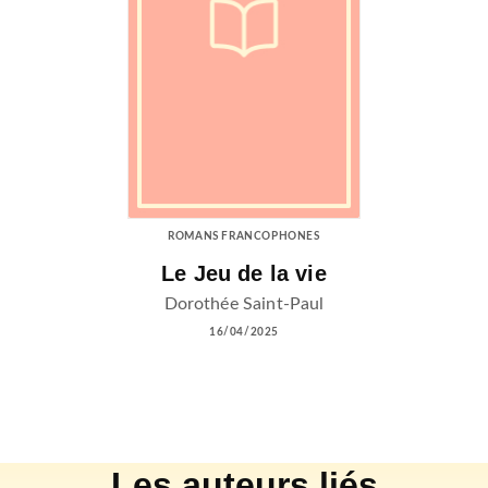
ROMANS FRANCOPHONES
Le Jeu de la vie
Dorothée Saint-Paul
16/04/2025
Les auteurs liés