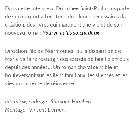
Dans cette interview, Dorothée Saint-Paul nous parle
de son rapport à l’écriture, du silence nécessaire à la
création, des livres qui marquent une vie et de son
nouveau roman
Pourvu qu’ils soient doux
.
Direction l’île de Noirmoutier, où la disparition de
Marie va faire ressurgir des secrets de famille enfouis
depuis des années… Un roman choral sensible et
bouleversant sur les liens familiaux, les silences et les
vies qu’on tente de réinventer.
Interview, cadrage : Shannon Humbert.
Montage : Vincent Derrien.