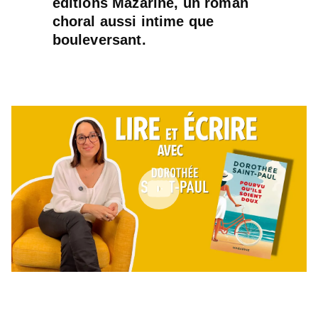
éditions Mazarine, un roman
choral aussi intime que
bouleversant.