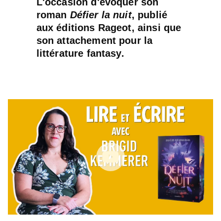
L'occasion d'évoquer son
roman
Défier la nuit
, publié
aux éditions Rageot, ainsi que
son attachement pour la
littérature fantasy.