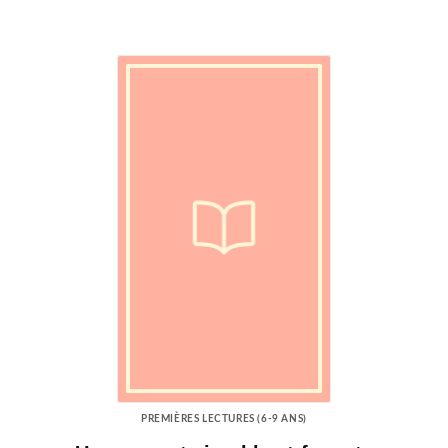
PREMIÈRES LECTURES (6-9 ANS)