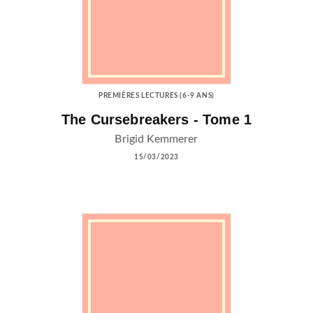
PREMIÈRES LECTURES (6-9 ANS)
The Cursebreakers - Tome 1
Brigid Kemmerer
15/03/2023