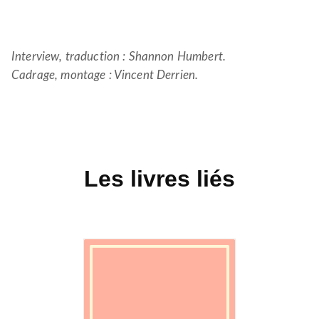
Interview, traduction : Shannon Humbert.
Cadrage, montage : Vincent Derrien.
Les livres liés