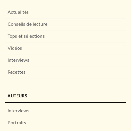
Actualités
Conseils de lecture
Tops et sélections
Vidéos
Interviews
Recettes
AUTEURS
Interviews
Portraits