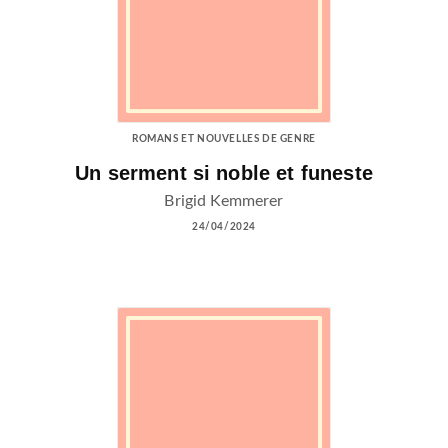
ROMANS ET NOUVELLES DE GENRE
Un serment si noble et funeste
Brigid Kemmerer
24/04/2024