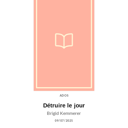
ADOS
Détruire le jour
Brigid Kemmerer
09/07/2025