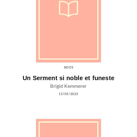
ADOS
Un Serment si noble et funeste
Brigid Kemmerer
15/03/2023