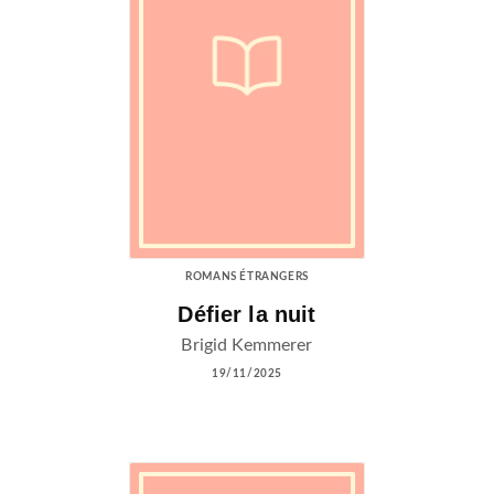
ROMANS ÉTRANGERS
Défier la nuit
Brigid Kemmerer
19/11/2025