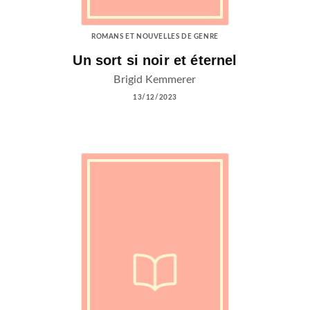
ROMANS ET NOUVELLES DE GENRE
Un sort si noir et éternel
Brigid Kemmerer
13/12/2023