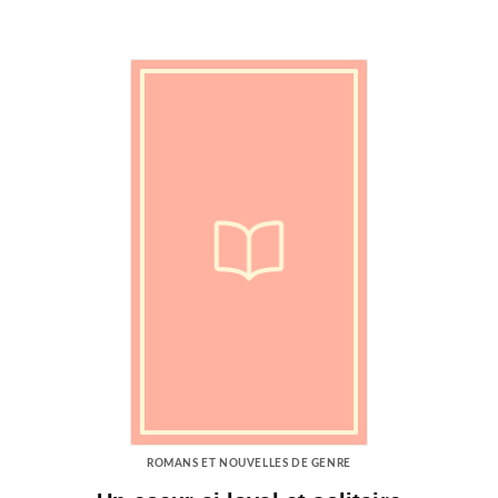
ROMANS ET NOUVELLES DE GENRE