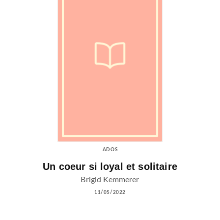
ADOS
Un coeur si loyal et solitaire
Brigid Kemmerer
11/05/2022