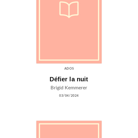
ADOS
Défier la nuit
Brigid Kemmerer
03/04/2024