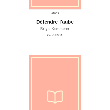
ADOS
Défendre l'aube
Brigid Kemmerer
22/01/2025