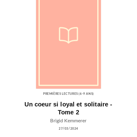
PREMIÈRES LECTURES (6-9 ANS)
Un coeur si loyal et solitaire -
Tome 2
Brigid Kemmerer
27/03/2024