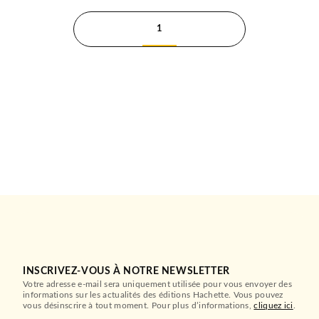
1
INSCRIVEZ-VOUS À NOTRE NEWSLETTER
Votre adresse e-mail sera uniquement utilisée pour vous envoyer des
informations sur les actualités des éditions Hachette. Vous pouvez
vous désinscrire à tout moment. Pour plus d’informations,
cliquez ici
.