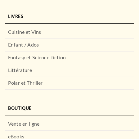
LIVRES
Cuisine et Vins
Enfant / Ados
Fantasy et Science-fiction
Littérature
Polar et Thriller
BOUTIQUE
Vente en ligne
eBooks