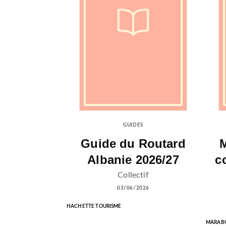
GUIDES
Guide du Routard
M
Albanie 2026/27
c
Collectif
03/06/2026
HACHETTE TOURISME
MARAB