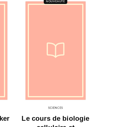
NOUVEAUTÉ
SCIENCES
ker
Le cours de biologie