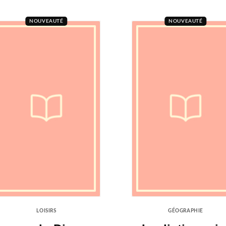
NOUVEAUTÉ
NOUVEAUTÉ
LOISIRS
GÉOGRAPHIE