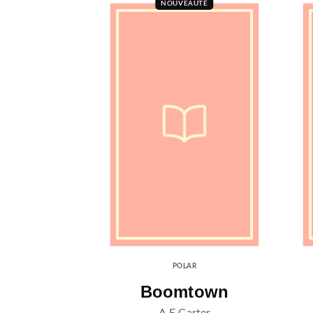
NOUVEAUTÉ
POLAR
Boomtown