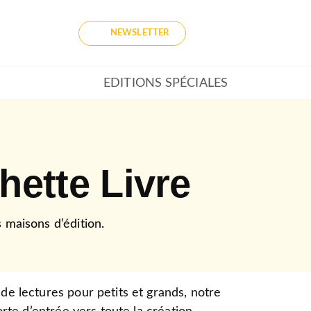
NEWSLETTER
EDITIONS SPÉCIALES
hette Livre
 maisons d’édition.
de lectures pour petits et grands, notre