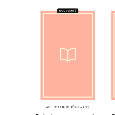
NOUVEAUTÉ
ALBUMS ET ILLUSTRÉS (3-6 ANS)