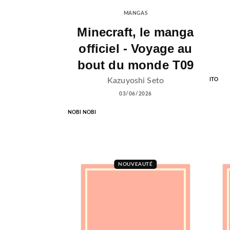
MANGAS
Minecraft, le manga
officiel - Voyage au
bout du monde T09
Kazuyoshi Seto
ITO
03/06/2026
NOBI NOBI
NOUVEAUTÉ