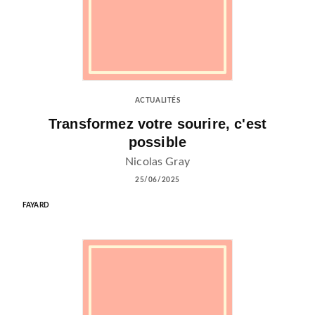
ACTUALITÉS
Transformez votre sourire, c'est
possible
Nicolas Gray
25/06/2025
FAYARD