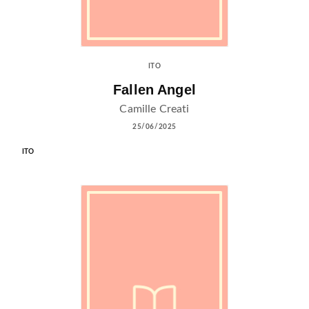
ITO
Fallen Angel
Camille Creati
25/06/2025
ITO