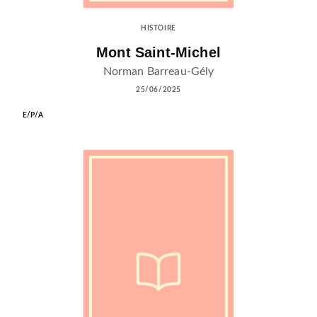
HISTOIRE
Mont Saint-Michel
Norman Barreau-Gély
25/06/2025
E/P/A