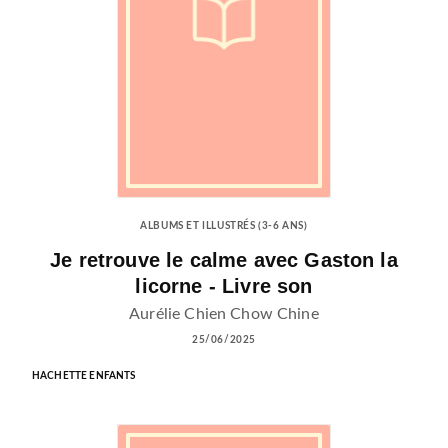
ALBUMS ET ILLUSTRÉS (3-6 ANS)
Je retrouve le calme avec Gaston la
licorne - Livre son
Aurélie Chien Chow Chine
25/06/2025
HACHETTE ENFANTS