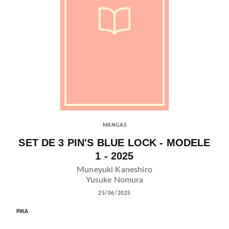
MANGAS
SET DE 3 PIN'S BLUE LOCK - MODELE
1 - 2025
Muneyuki Kaneshiro
Yusuke Nomura
25/06/2025
PIKA