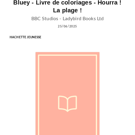
Bluey - Livre de coloriages - Hourra !
La plage !
BBC Studios - Ladybird Books Ltd
25/06/2025
HACHETTE JEUNESSE