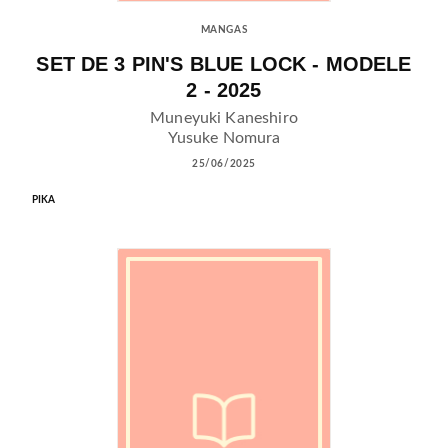
MANGAS
SET DE 3 PIN'S BLUE LOCK - MODELE
2 - 2025
Muneyuki Kaneshiro
Yusuke Nomura
25/06/2025
PIKA