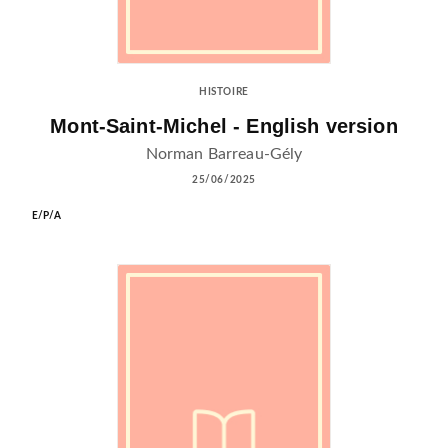
HISTOIRE
Mont-Saint-Michel - English version
Norman Barreau-Gély
25/06/2025
E/P/A