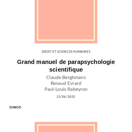
DROIT ET SCIENCES HUMAINES
Grand manuel de parapsychologie
scientifique
Claude Berghmans
Renaud Evrard
Paul-Louis Rabeyron
25/06/2025
DUNOD