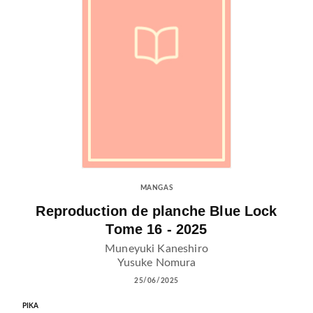
MANGAS
Reproduction de planche Blue Lock
Tome 16 - 2025
Muneyuki Kaneshiro
Yusuke Nomura
25/06/2025
PIKA