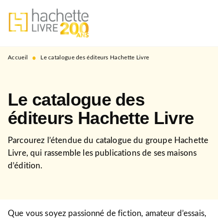
MENU
RECHERCHE
CONTENU
PIED DE PAGE
•
Accueil
Le catalogue des éditeurs Hachette Livre
Le catalogue des
éditeurs Hachette Livre
Parcourez l’étendue du catalogue du groupe Hachette
Livre, qui rassemble les publications de ses maisons
d’édition.
Que vous soyez passionné de fiction, amateur d’essais,