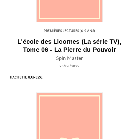
PREMIÈRES LECTURES (6-9 ANS)
L'école des Licornes (La série TV),
Tome 06 - La Pierre du Pouvoir
Spin Master
25/06/2025
HACHETTE JEUNESSE