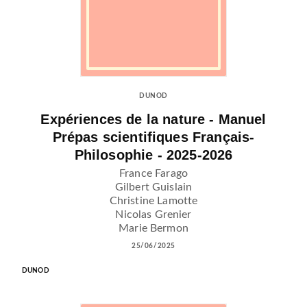
DUNOD
Expériences de la nature - Manuel
Prépas scientifiques Français-
Philosophie - 2025-2026
France Farago
Gilbert Guislain
Christine Lamotte
Nicolas Grenier
Marie Bermon
25/06/2025
DUNOD