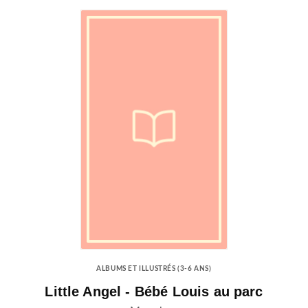
ALBUMS ET ILLUSTRÉS (3-6 ANS)
Little Angel - Bébé Louis au parc