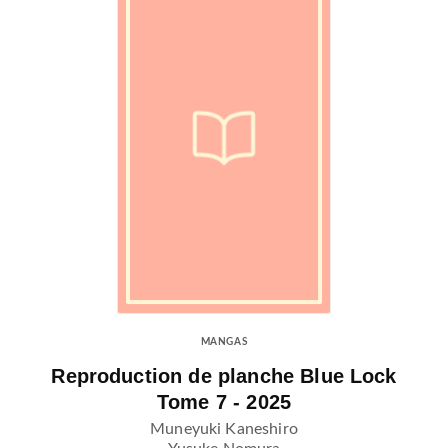
MANGAS
Reproduction de planche Blue Lock
Tome 7 - 2025
Muneyuki Kaneshiro