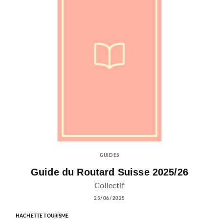
GUIDES
Guide du Routard Suisse 2025/26
Collectif
25/06/2025
HACHETTE TOURISME