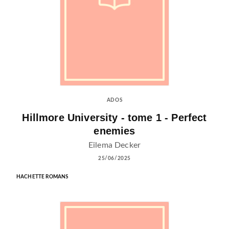
ADOS
Hillmore University - tome 1 - Perfect
enemies
Eilema Decker
25/06/2025
HACHETTE ROMANS