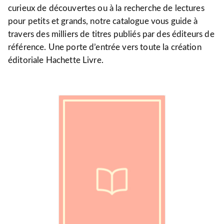
curieux de découvertes ou à la recherche de lectures
pour petits et grands, notre catalogue vous guide à
travers des milliers de titres publiés par des éditeurs de
référence. Une porte d’entrée vers toute la création
éditoriale Hachette Livre.