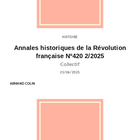
HISTOIRE
Annales historiques de la Révolution
française Nº420 2/2025
Collectif
25/06/2025
ARMAND COLIN