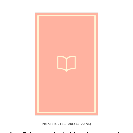
PREMIÈRES LECTURES (6-9 ANS)