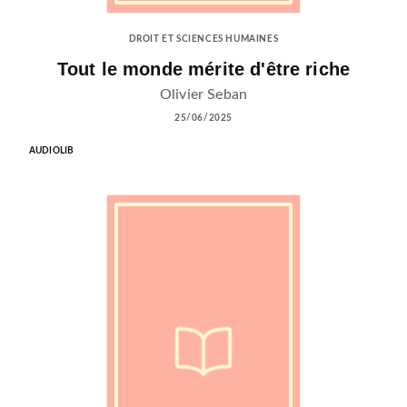
DROIT ET SCIENCES HUMAINES
Tout le monde mérite d'être riche
Olivier Seban
25/06/2025
AUDIOLIB