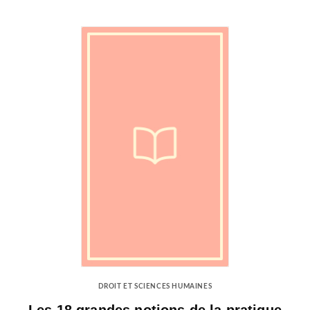
DROIT ET SCIENCES HUMAINES