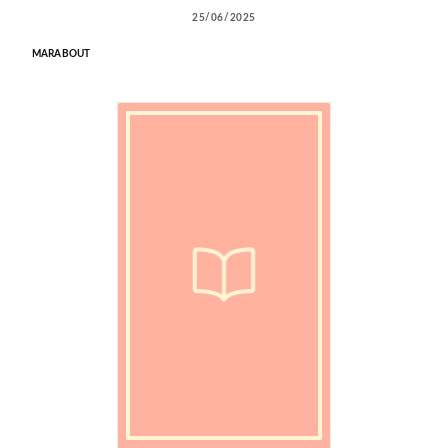
25/06/2025
MARABOUT