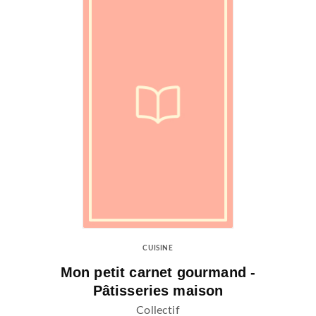
CUISINE
Mon petit carnet gourmand -
Pâtisseries maison
Collectif