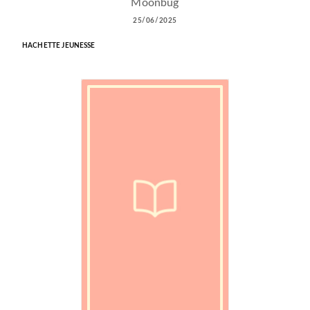
Moonbug
25/06/2025
HACHETTE JEUNESSE