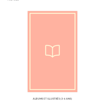
ALBUMS ET ILLUSTRÉS (3-6 ANS)