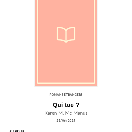
ROMANS ÉTRANGERS
Qui tue ?
Karen M. Mc Manus
25/06/2025
AUDIOLIB