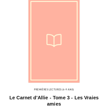
PREMIÈRES LECTURES (6-9 ANS)
Le Carnet d'Allie - Tome 3 - Les Vraies
amies