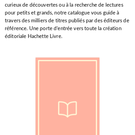
curieux de découvertes ou à la recherche de lectures
pour petits et grands, notre catalogue vous guide à
travers des milliers de titres publiés par des éditeurs de
référence. Une porte d’entrée vers toute la création
éditoriale Hachette Livre.