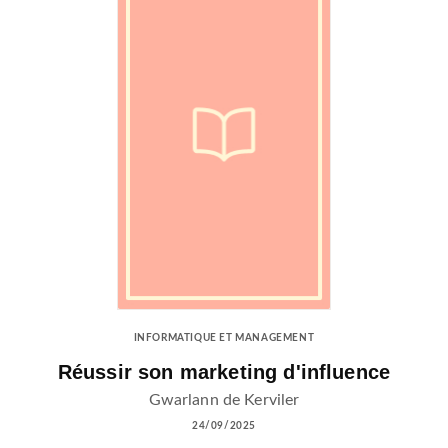
INFORMATIQUE ET MANAGEMENT
Réussir son marketing d'influence
Gwarlann de Kerviler
24/09/2025