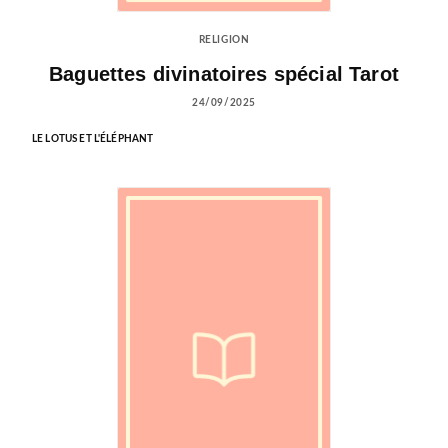
RELIGION
Baguettes divinatoires spécial Tarot
24/09/2025
LE LOTUS ET L'ÉLÉPHANT