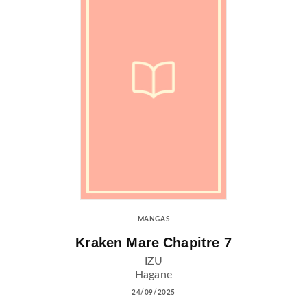
MANGAS
Kraken Mare Chapitre 7
IZU
Hagane
24/09/2025