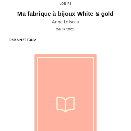
LOISIRS
Ma fabrique à bijoux White & gold
Anne Loiseau
24/09/2025
DESSAIN ET TOLRA