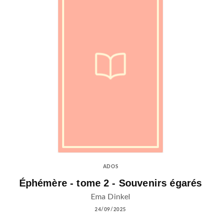
ADOS
Éphémère - tome 2 - Souvenirs égarés
Ema Dinkel
24/09/2025