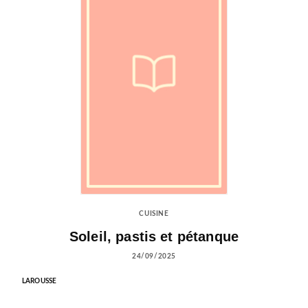
CUISINE
Soleil, pastis et pétanque
24/09/2025
LAROUSSE