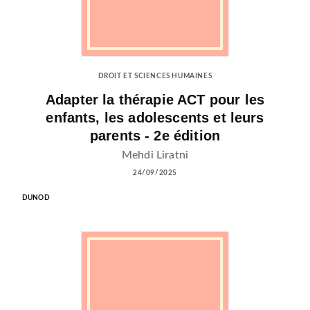
DROIT ET SCIENCES HUMAINES
Adapter la thérapie ACT pour les
enfants, les adolescents et leurs
parents - 2e édition
Mehdi Liratni
24/09/2025
DUNOD