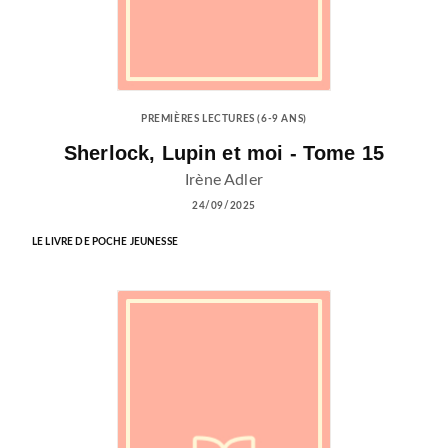
PREMIÈRES LECTURES (6-9 ANS)
Sherlock, Lupin et moi - Tome 15
Irène Adler
24/09/2025
LE LIVRE DE POCHE JEUNESSE