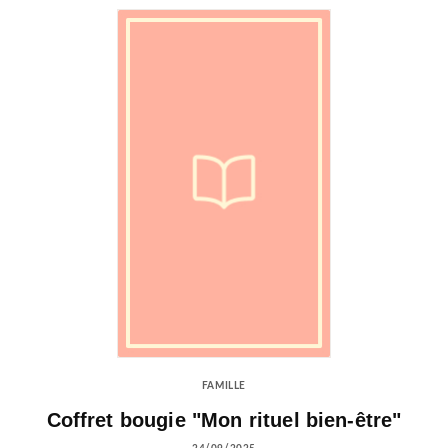
FAMILLE
Coffret bougie "Mon rituel bien-être"