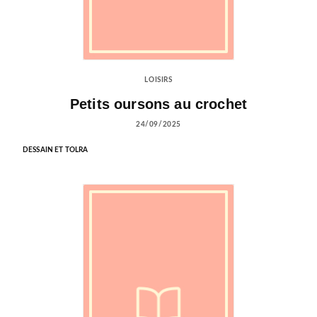
LOISIRS
Petits oursons au crochet
24/09/2025
DESSAIN ET TOLRA