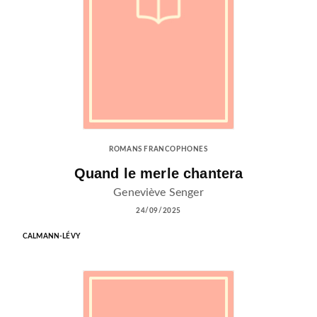
ROMANS FRANCOPHONES
Quand le merle chantera
Geneviève Senger
24/09/2025
CALMANN-LÉVY