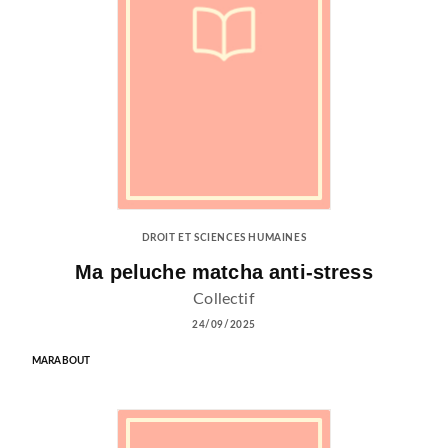
DROIT ET SCIENCES HUMAINES
Ma peluche matcha anti-stress
Collectif
24/09/2025
MARABOUT