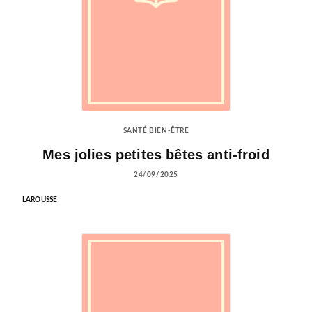
SANTÉ BIEN-ÊTRE
Mes jolies petites bêtes anti-froid
24/09/2025
LAROUSSE