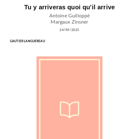
Tu y arriveras quoi qu'il arrive
Antoine Guilloppé
Margaux Zinsner
24/09/2025
GAUTIER LANGUEREAU