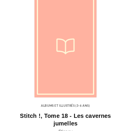
ALBUMS ET ILLUSTRÉS (3-6 ANS)
Stitch !, Tome 18 - Les cavernes
jumelles