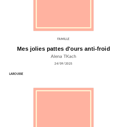
FAMILLE
Mes jolies pattes d'ours anti-froid
Alena TKach
24/09/2025
LAROUSSE