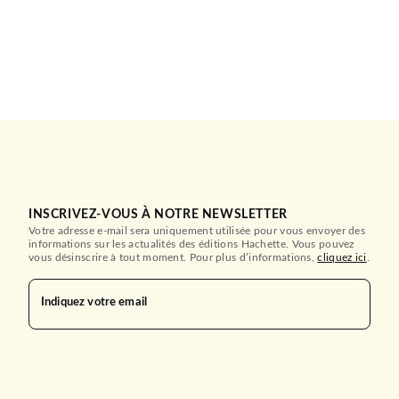
INSCRIVEZ-VOUS À NOTRE NEWSLETTER
Votre adresse e-mail sera uniquement utilisée pour vous envoyer des
informations sur les actualités des éditions Hachette. Vous pouvez
vous désinscrire à tout moment. Pour plus d’informations,
cliquez ici
.
Indiquez votre email