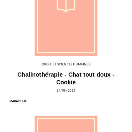
DROIT ET SCIENCES HUMAINES
Chalinothérapie - Chat tout doux -
Cookie
24/09/2025
MARABOUT