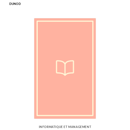
DUNOD
INFORMATIQUE ET MANAGEMENT