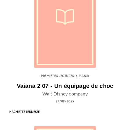
PREMIÈRES LECTURES (6-9 ANS)
Vaiana 2 07 - Un équipage de choc
Walt Disney company
24/09/2025
HACHETTE JEUNESSE