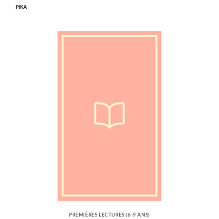
PIKA
PREMIÈRES LECTURES (6-9 ANS)