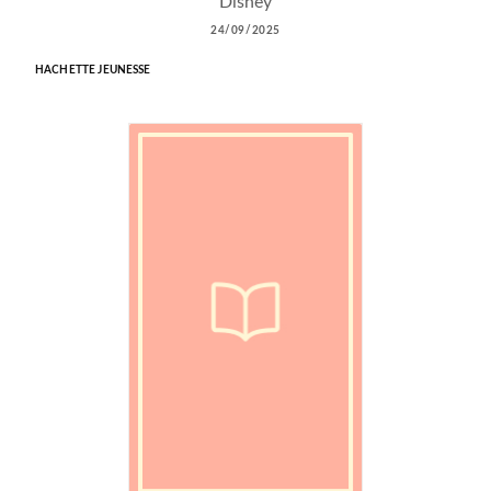
Disney
24/09/2025
HACHETTE JEUNESSE