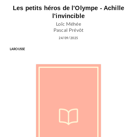
Les petits héros de l'Olympe - Achille
l'invincible
Loïc Méhée
Pascal Prévôt
24/09/2025
LAROUSSE