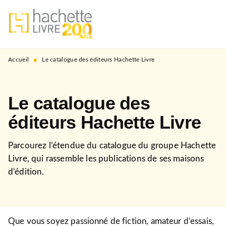
MENU
RECHERCHE
CONTENU
PIED DE PAGE
•
Accueil
Le catalogue des éditeurs Hachette Livre
Le catalogue des
éditeurs Hachette Livre
Parcourez l’étendue du catalogue du groupe Hachette
Livre, qui rassemble les publications de ses maisons
d’édition.
Que vous soyez passionné de fiction, amateur d’essais,