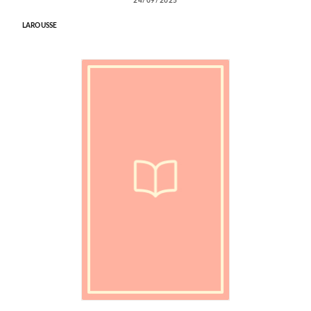
24/09/2025
LAROUSSE