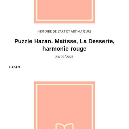
HISTOIRE DE L'ART ET ART MAJEURS
Puzzle Hazan. Matisse, La Desserte,
harmonie rouge
24/09/2025
HAZAN