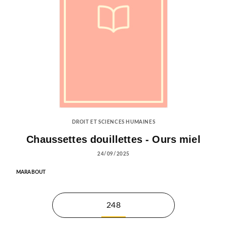
DROIT ET SCIENCES HUMAINES
Chaussettes douillettes - Ours miel
24/09/2025
MARABOUT
248