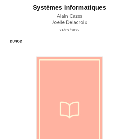
Systèmes informatiques
Alain Cazes
Joëlle Delacroix
24/09/2025
DUNOD