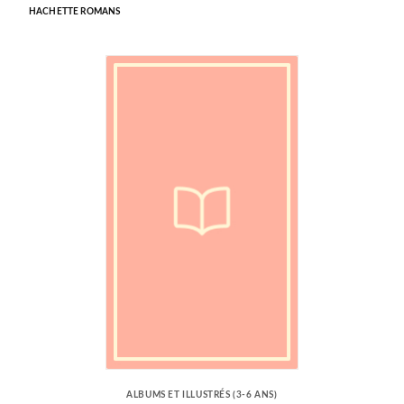
HACHETTE ROMANS
ALBUMS ET ILLUSTRÉS (3-6 ANS)