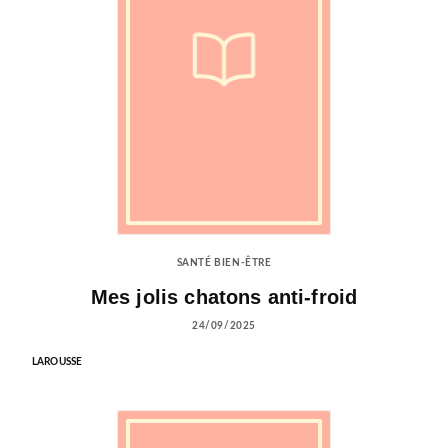
SANTÉ BIEN-ÊTRE
Mes jolis chatons anti-froid
24/09/2025
LAROUSSE