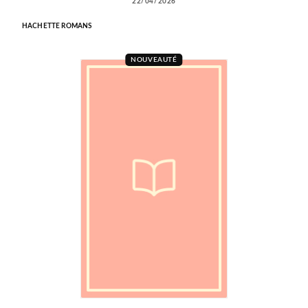
22/04/2026
HACHETTE ROMANS
NOUVEAUTÉ