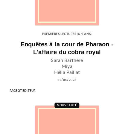
PREMIÈRES LECTURES (6-9 ANS)
Enquêtes à la cour de Pharaon -
L'affaire du cobra royal
Sarah Barthère
Miya
Hélia Paillat
22/04/2026
RAGEOT EDITEUR
NOUVEAUTÉ