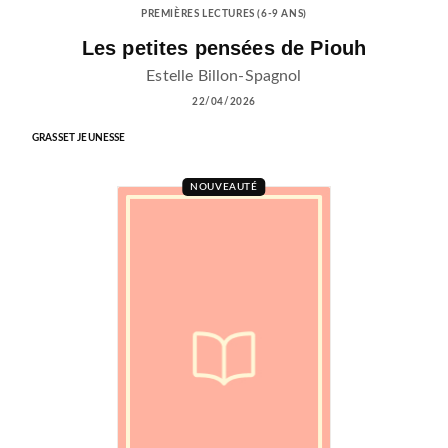
PREMIÈRES LECTURES (6-9 ANS)
Les petites pensées de Piouh
Estelle Billon-Spagnol
22/04/2026
GRASSET JEUNESSE
NOUVEAUTÉ