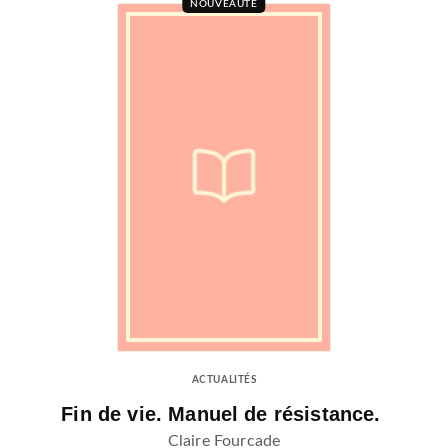
NOUVEAUTÉ
ACTUALITÉS
Fin de vie. Manuel de résistance.
Claire Fourcade