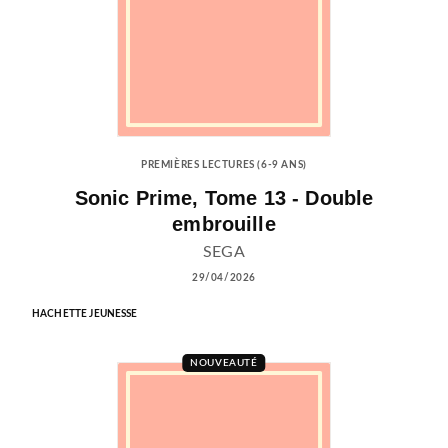
PREMIÈRES LECTURES (6-9 ANS)
Sonic Prime, Tome 13 - Double
embrouille
SEGA
29/04/2026
HACHETTE JEUNESSE
NOUVEAUTÉ