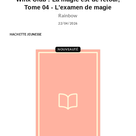
Tome 04 - L'examen de magie
Rainbow
22/04/2026
HACHETTE JEUNESSE
NOUVEAUTÉ