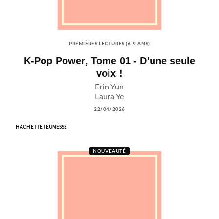
PREMIÈRES LECTURES (6-9 ANS)
K-Pop Power, Tome 01 - D'une seule
voix !
Erin Yun
Laura Ye
22/04/2026
HACHETTE JEUNESSE
NOUVEAUTÉ