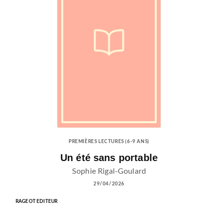
PREMIÈRES LECTURES (6-9 ANS)
Un été sans portable
Sophie Rigal-Goulard
29/04/2026
RAGEOT EDITEUR