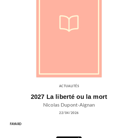
ACTUALITÉS
2027 La liberté ou la mort
Nicolas Dupont-Aignan
22/04/2026
FAYARD