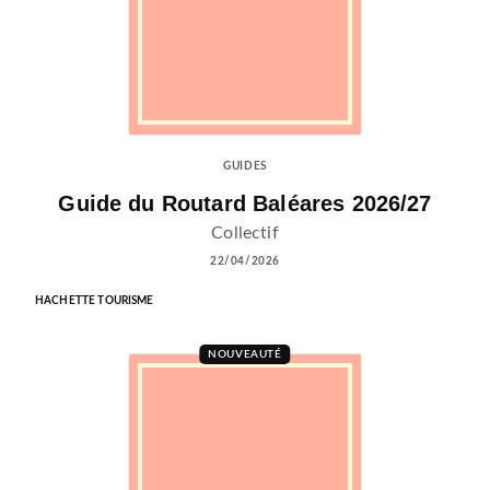
GUIDES
Guide du Routard Baléares 2026/27
Collectif
22/04/2026
HACHETTE TOURISME
NOUVEAUTÉ