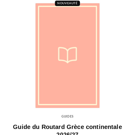
NOUVEAUTÉ
GUIDES
Guide du Routard Grèce continentale
2026/27