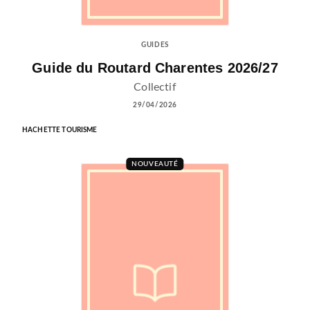
GUIDES
Guide du Routard Charentes 2026/27
Collectif
29/04/2026
HACHETTE TOURISME
NOUVEAUTÉ