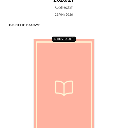
Collectif
29/04/2026
HACHETTE TOURISME
NOUVEAUTÉ