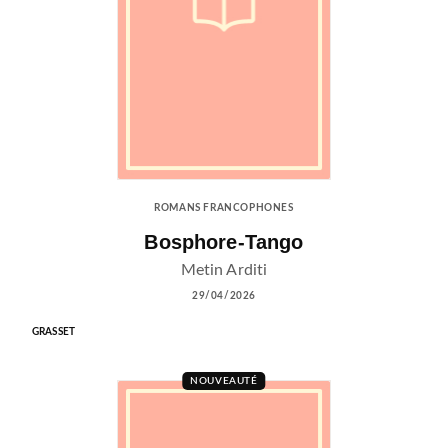
ROMANS FRANCOPHONES
Bosphore-Tango
Metin Arditi
29/04/2026
GRASSET
NOUVEAUTÉ