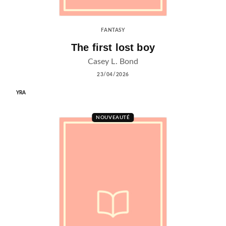
FANTASY
The first lost boy
Casey L. Bond
23/04/2026
YRA
NOUVEAUTÉ