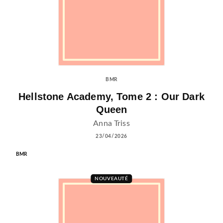
BMR
Hellstone Academy, Tome 2 : Our Dark
Queen
Anna Triss
23/04/2026
BMR
NOUVEAUTÉ