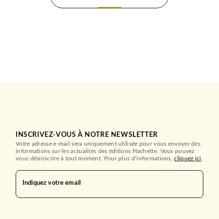
INSCRIVEZ-VOUS À NOTRE NEWSLETTER
Votre adresse e-mail sera uniquement utilisée pour vous envoyer des
informations sur les actualités des éditions Hachette. Vous pouvez
vous désinscrire à tout moment. Pour plus d’informations,
cliquez ici
.
Indiquez votre email