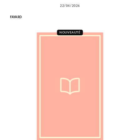
22/04/2026
FAYARD
NOUVEAUTÉ