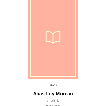
ADOS
Alias Lily Moreau
Shula Li