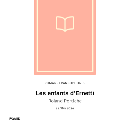
ROMANS FRANCOPHONES
Les enfants d'Ernetti
Roland Portiche
29/04/2026
FAYARD