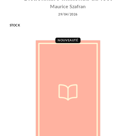
Maurice Szafran
29/04/2026
STOCK
NOUVEAUTÉ