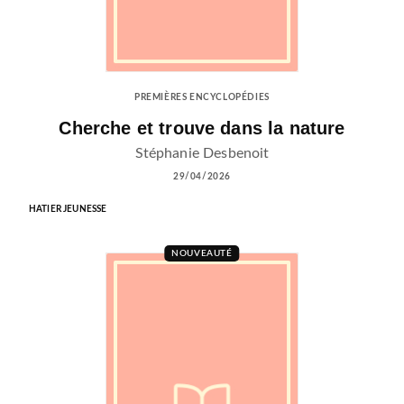
PREMIÈRES ENCYCLOPÉDIES
Cherche et trouve dans la nature
Stéphanie Desbenoit
29/04/2026
HATIER JEUNESSE
NOUVEAUTÉ