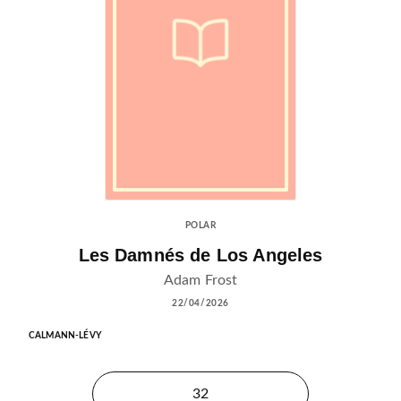
POLAR
Les Damnés de Los Angeles
Adam Frost
22/04/2026
CALMANN-LÉVY
32