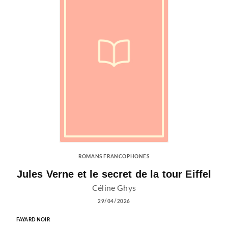
ROMANS FRANCOPHONES
Jules Verne et le secret de la tour Eiffel
Céline Ghys
29/04/2026
FAYARD NOIR