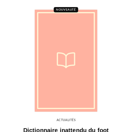
NOUVEAUTÉ
ACTUALITÉS
Dictionnaire inattendu du foot