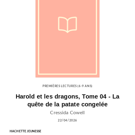
PREMIÈRES LECTURES (6-9 ANS)
Harold et les dragons, Tome 04 - La
quête de la patate congelée
Cressida Cowell
22/04/2026
HACHETTE JEUNESSE