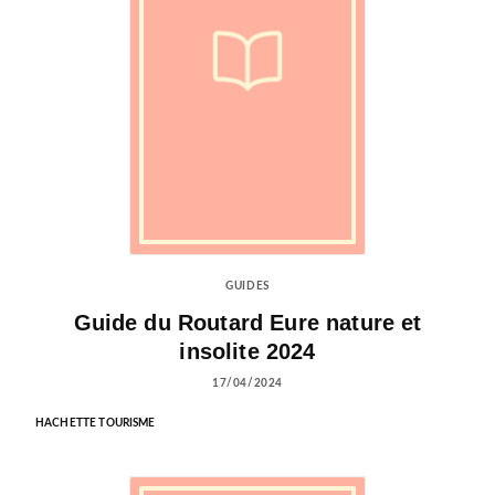
GUIDES
Guide du Routard Eure nature et
insolite 2024
17/04/2024
HACHETTE TOURISME