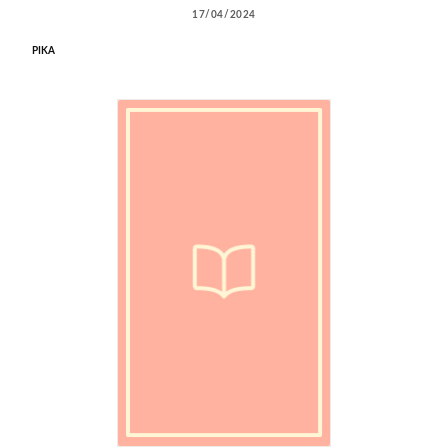
17/04/2024
PIKA