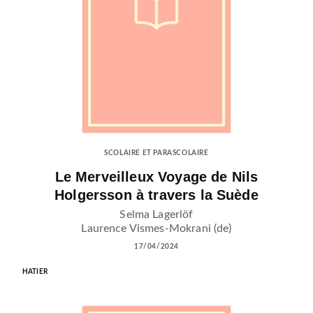
SCOLAIRE ET PARASCOLAIRE
Le Merveilleux Voyage de Nils
Holgersson à travers la Suède
Selma Lagerlöf
Laurence Vismes-Mokrani (de)
17/04/2024
HATIER