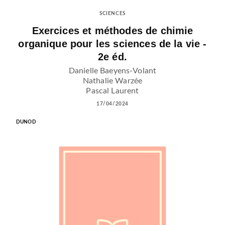
SCIENCES
Exercices et méthodes de chimie
organique pour les sciences de la vie -
2e éd.
Danielle Baeyens-Volant
Nathalie Warzée
Pascal Laurent
17/04/2024
DUNOD