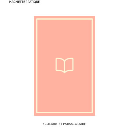
HACHETTE PRATIQUE
SCOLAIRE ET PARASCOLAIRE