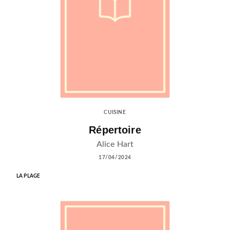
CUISINE
Répertoire
Alice Hart
17/04/2024
LA PLAGE