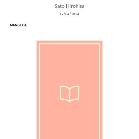
Sato Hirohisa
17/04/2024
MANGETSU