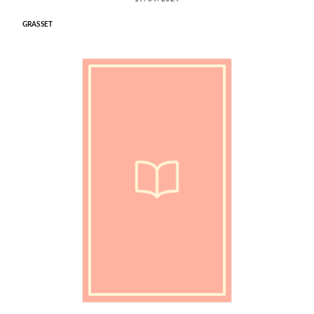
GRASSET