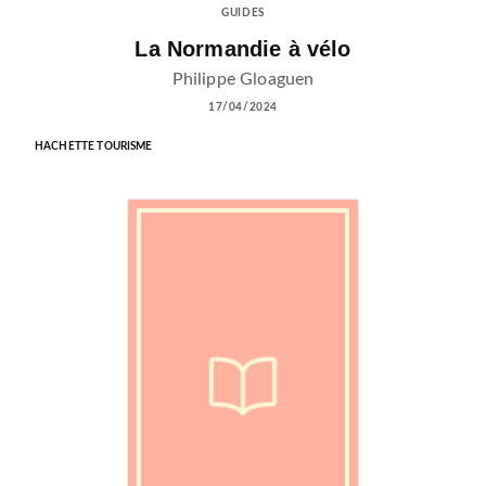
GUIDES
La Normandie à vélo
Philippe Gloaguen
17/04/2024
HACHETTE TOURISME