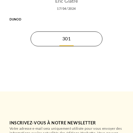
Eric Glatre
17/04/2024
DUNOD
301
INSCRIVEZ-VOUS À NOTRE NEWSLETTER
Votre adresse e-mail sera uniquement utilisée pour vous envoyer des