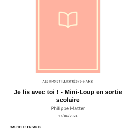
ALBUMS ET ILLUSTRÉS (3-6 ANS)
Je lis avec toi ! - Mini-Loup en sortie
scolaire
Philippe Matter
17/04/2024
HACHETTE ENFANTS