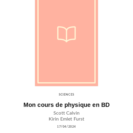
SCIENCES
Mon cours de physique en BD
Scott Calvin
Kirin Emlet Furst
17/04/2024