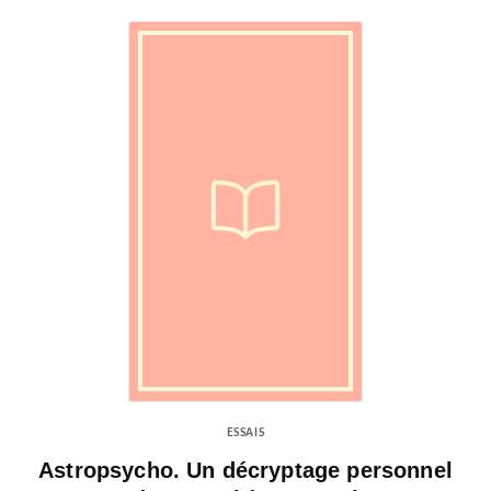
ESSAIS
Astropsycho. Un décryptage personnel