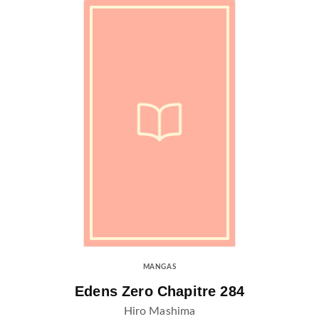
MANGAS
Edens Zero Chapitre 284
Hiro Mashima