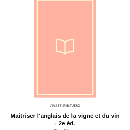
VINS ET SPIRITUEUX
Maîtriser l'anglais de la vigne et du vin
- 2e éd.