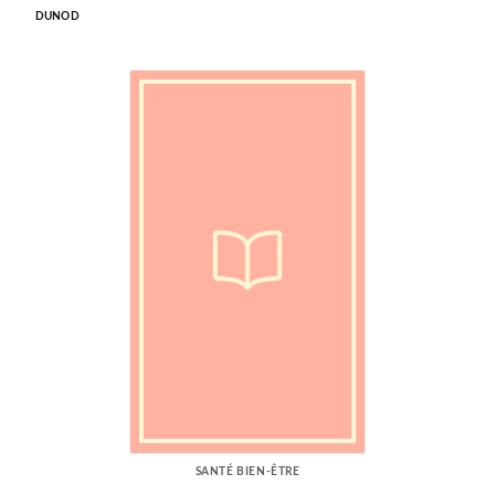
DUNOD
SANTÉ BIEN-ÊTRE