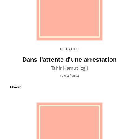
ACTUALITÉS
Dans l'attente d'une arrestation
Tahir Hamut Izgil
17/04/2024
FAYARD