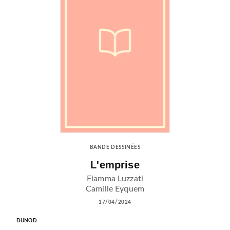
BANDE DESSINÉES
L'emprise
Fiamma Luzzati
Camille Eyquem
17/04/2024
DUNOD