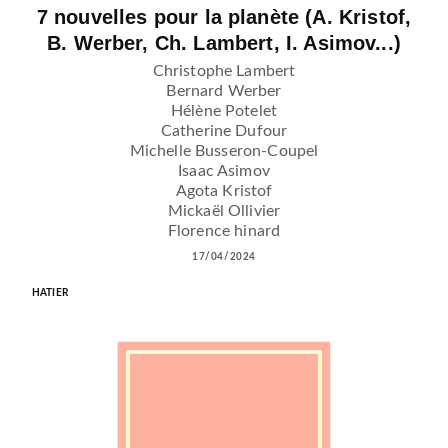
7 nouvelles pour la planète (A. Kristof,
B. Werber, Ch. Lambert, I. Asimov...)
Christophe Lambert
Bernard Werber
Hélène Potelet
Catherine Dufour
Michelle Busseron-Coupel
Isaac Asimov
Agota Kristof
Mickaël Ollivier
Florence hinard
17/04/2024
HATIER