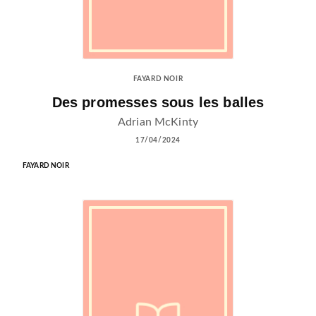
FAYARD NOIR
Des promesses sous les balles
Adrian McKinty
17/04/2024
FAYARD NOIR