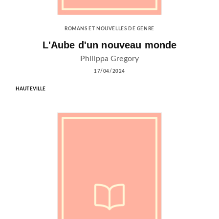
ROMANS ET NOUVELLES DE GENRE
L'Aube d'un nouveau monde
Philippa Gregory
17/04/2024
HAUTEVILLE