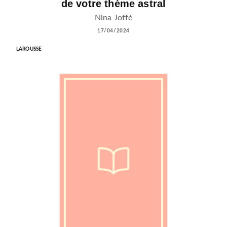
de votre thème astral
Nina Joffé
17/04/2024
LAROUSSE