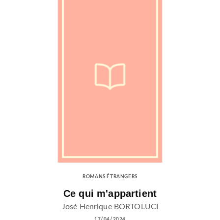
ROMANS ÉTRANGERS
Ce qui m'appartient
José Henrique BORTOLUCI
17/04/2024