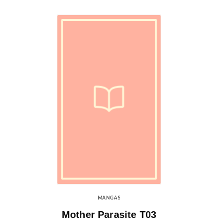
MANGAS
Mother Parasite T03