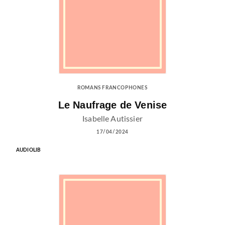
ROMANS FRANCOPHONES
Le Naufrage de Venise
Isabelle Autissier
17/04/2024
AUDIOLIB