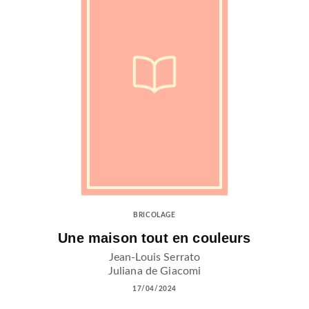
BRICOLAGE
Une maison tout en couleurs
Jean-Louis Serrato
Juliana de Giacomi
17/04/2024