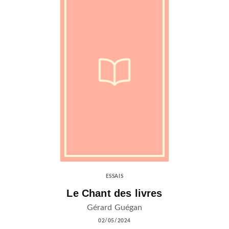
ESSAIS
Le Chant des livres
Gérard Guégan
02/05/2024