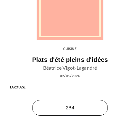
CUISINE
Plats d'été pleins d'idées
Béatrice Vigot-Lagandré
02/05/2024
LAROUSSE
294