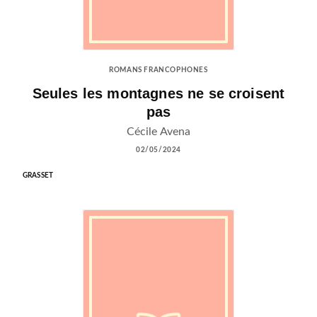
ROMANS FRANCOPHONES
Seules les montagnes ne se croisent
pas
Cécile Avena
02/05/2024
GRASSET