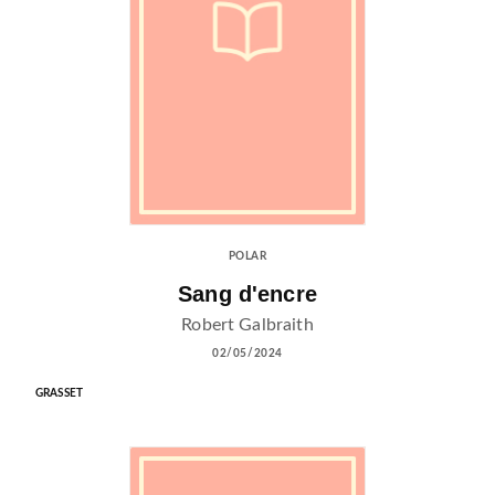
POLAR
Sang d'encre
Robert Galbraith
02/05/2024
GRASSET