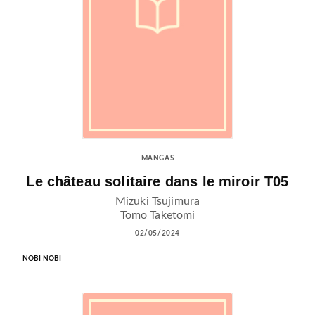
MANGAS
Le château solitaire dans le miroir T05
Mizuki Tsujimura
Tomo Taketomi
02/05/2024
NOBI NOBI