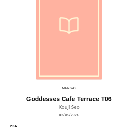
MANGAS
Goddesses Cafe Terrace T06
Kouji Seo
02/05/2024
PIKA