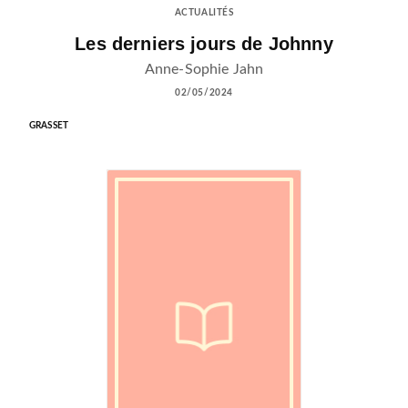
ACTUALITÉS
Les derniers jours de Johnny
Anne-Sophie Jahn
02/05/2024
GRASSET