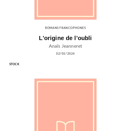
ROMANS FRANCOPHONES
L'origine de l'oubli
Anaïs Jeanneret
02/05/2024
STOCK