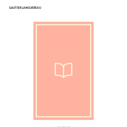
GAUTIER LANGUEREAU