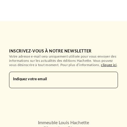
INSCRIVEZ-VOUS À NOTRE NEWSLETTER
Votre adresse e-mail sera uniquement utilisée pour vous envoyer des
informations sur les actualités des éditions Hachette. Vous pouvez
vous désinscrire à tout moment. Pour plus d’informations,
cliquez ici
.
Indiquez votre email
Immeuble Louis Hachette