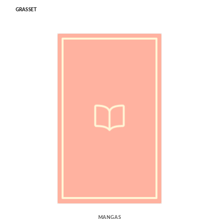
GRASSET
MANGAS