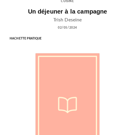
CUISINE
Un déjeuner à la campagne
Trish Deseine
02/05/2024
HACHETTE PRATIQUE