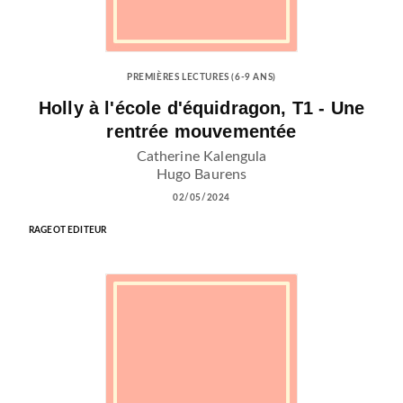
PREMIÈRES LECTURES (6-9 ANS)
Holly à l'école d'équidragon, T1 - Une
rentrée mouvementée
Catherine Kalengula
Hugo Baurens
02/05/2024
RAGEOT EDITEUR