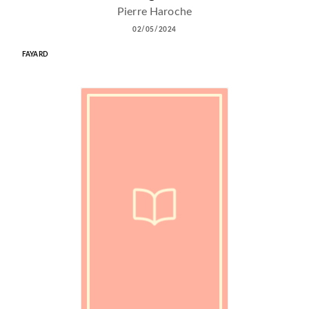
Pierre Haroche
02/05/2024
FAYARD