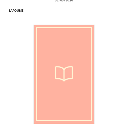
02/05/2024
LAROUSSE