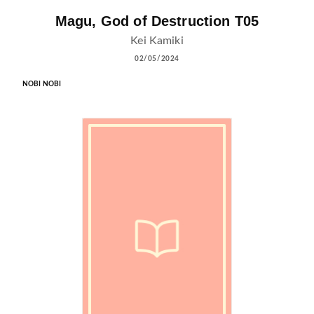
Magu, God of Destruction T05
Kei Kamiki
02/05/2024
NOBI NOBI