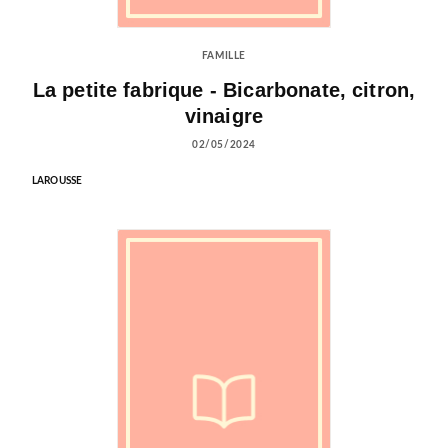
FAMILLE
La petite fabrique - Bicarbonate, citron,
vinaigre
02/05/2024
LAROUSSE