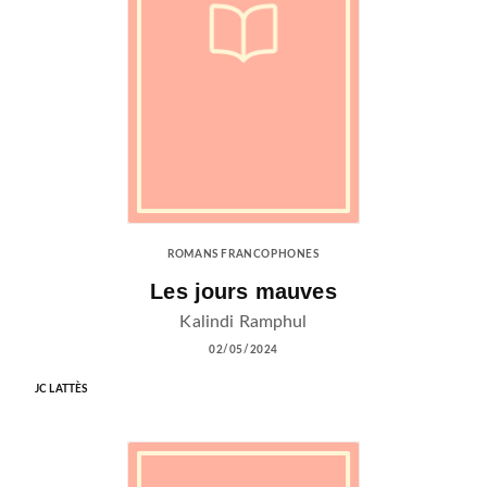
ROMANS FRANCOPHONES
Les jours mauves
Kalindi Ramphul
02/05/2024
JC LATTÈS