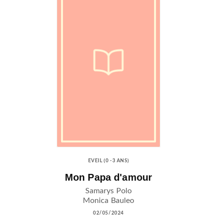
EVEIL (0 -3 ANS)
Mon Papa d'amour
Samarys Polo
Monica Bauleo
02/05/2024