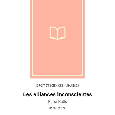
DROIT ET SCIENCES HUMAINES
Les alliances inconscientes
René Kaës
02/05/2024