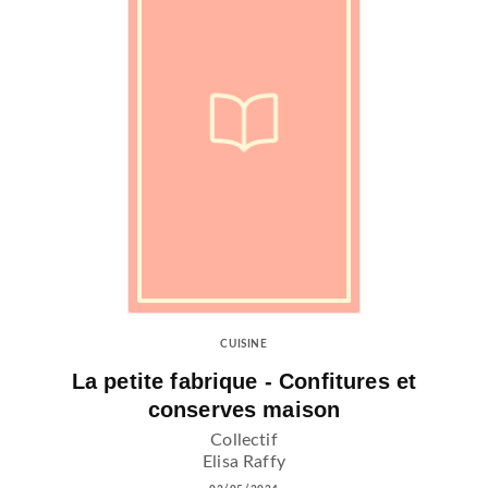
CUISINE
La petite fabrique - Confitures et
conserves maison
Collectif
Elisa Raffy