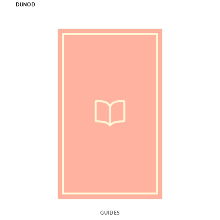
DUNOD
GUIDES