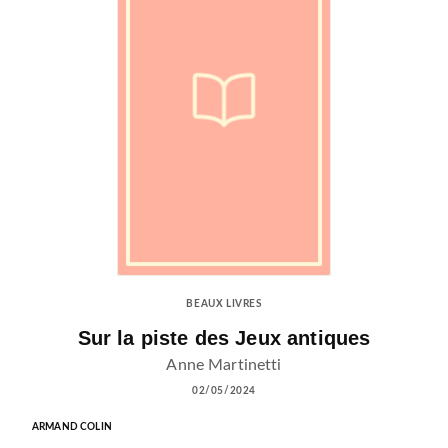
BEAUX LIVRES
Sur la piste des Jeux antiques
Anne Martinetti
02/05/2024
ARMAND COLIN