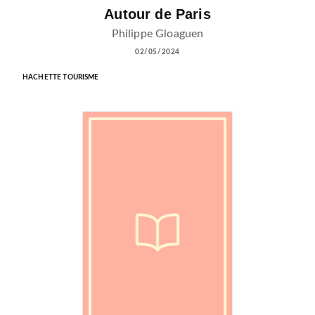
Autour de Paris
Philippe Gloaguen
02/05/2024
HACHETTE TOURISME