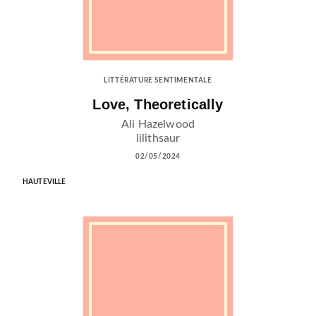
LITTÉRATURE SENTIMENTALE
Love, Theoretically
Ali Hazelwood
lilithsaur
02/05/2024
HAUTEVILLE