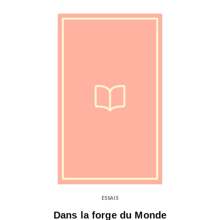
ESSAIS
Dans la forge du Monde