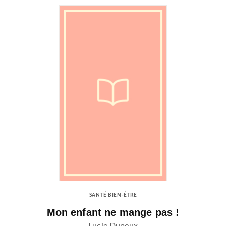
SANTÉ BIEN-ÊTRE
Mon enfant ne mange pas !