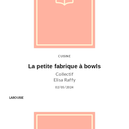
CUISINE
La petite fabrique à bowls
Collectif
Elisa Raffy
02/05/2024
LAROUSSE