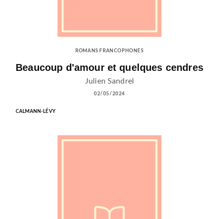
ROMANS FRANCOPHONES
Beaucoup d'amour et quelques cendres
Julien Sandrel
02/05/2024
CALMANN-LÉVY