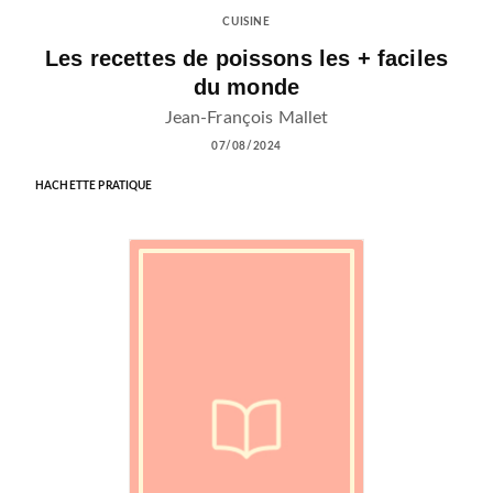
CUISINE
Les recettes de poissons les + faciles
du monde
Jean-François Mallet
07/08/2024
HACHETTE PRATIQUE