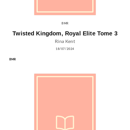
BMR
Twisted Kingdom, Royal Elite Tome 3
Rina Kent
18/07/2024
BMR