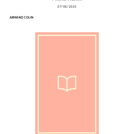
07/08/2024
ARMAND COLIN