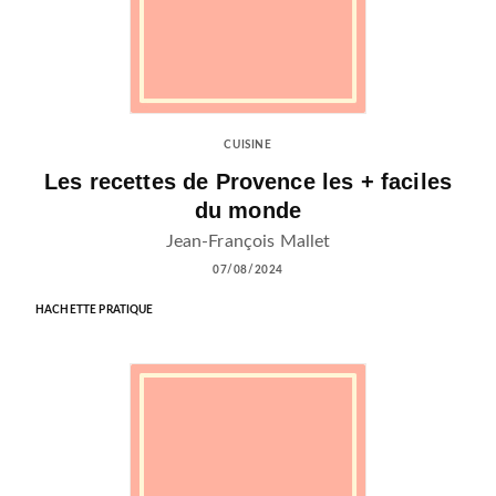
CUISINE
Les recettes de Provence les + faciles
du monde
Jean-François Mallet
07/08/2024
HACHETTE PRATIQUE