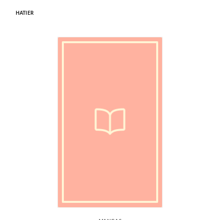
HATIER