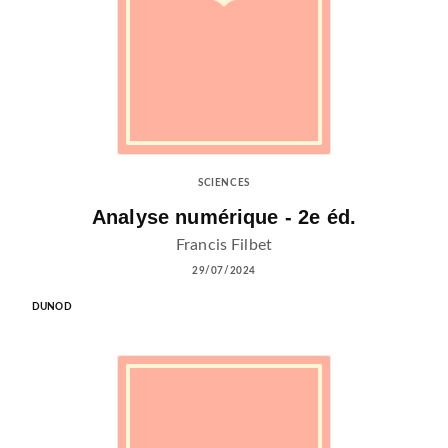
SCIENCES
Analyse numérique - 2e éd.
Francis Filbet
29/07/2024
DUNOD