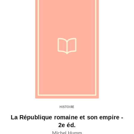
HISTOIRE
La République romaine et son empire -
2e éd.
Michel Humm