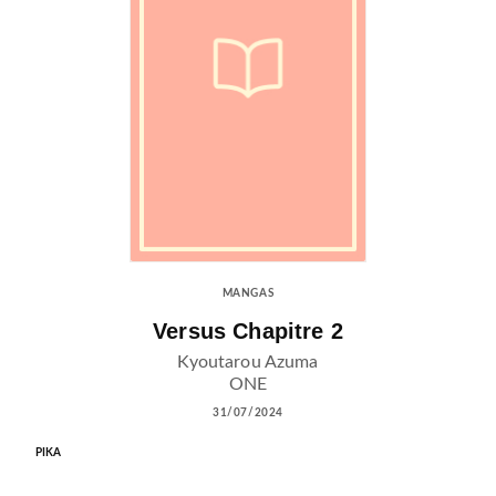
MANGAS
Versus Chapitre 2
Kyoutarou Azuma
ONE
31/07/2024
PIKA