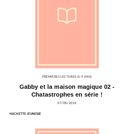
PREMIÈRES LECTURES (6-9 ANS)
Gabby et la maison magique 02 -
Chatastrophes en série !
07/08/2024
HACHETTE JEUNESSE