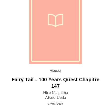
MANGAS
Fairy Tail - 100 Years Quest Chapitre
147
Hiro Mashima
Atsuo Ueda
07/08/2024