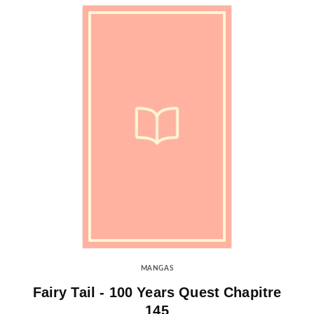
MANGAS
Fairy Tail - 100 Years Quest Chapitre
145