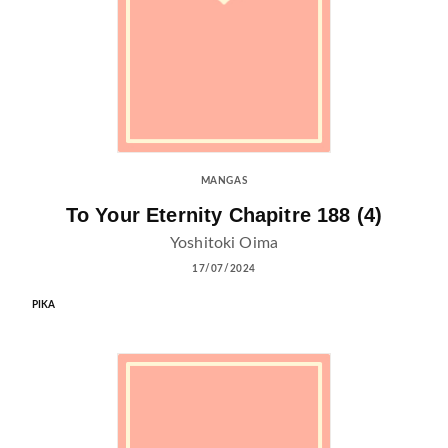
MANGAS
To Your Eternity Chapitre 188 (4)
Yoshitoki Oima
17/07/2024
PIKA