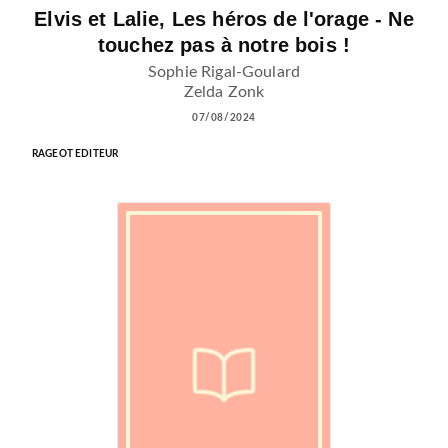
Elvis et Lalie, Les héros de l'orage - Ne
touchez pas à notre bois !
Sophie Rigal-Goulard
Zelda Zonk
07/08/2024
RAGEOT EDITEUR