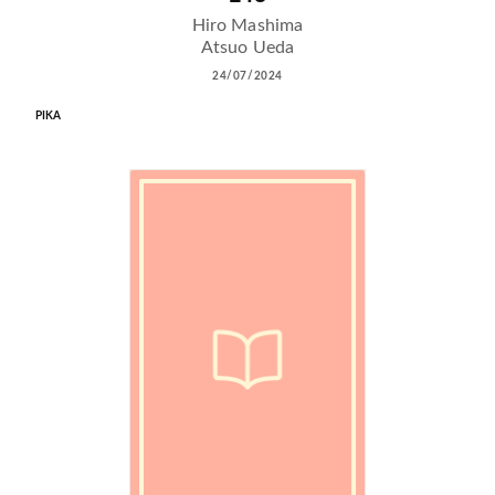
Hiro Mashima
Atsuo Ueda
24/07/2024
PIKA