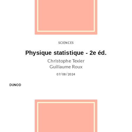
SCIENCES
Physique statistique - 2e éd.
Christophe Texier
Guillaume Roux
07/08/2024
DUNOD