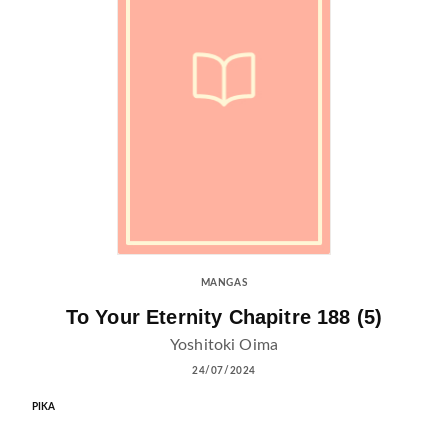
MANGAS
To Your Eternity Chapitre 188 (5)
Yoshitoki Oima
24/07/2024
PIKA