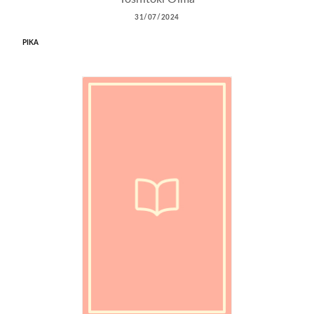
31/07/2024
PIKA