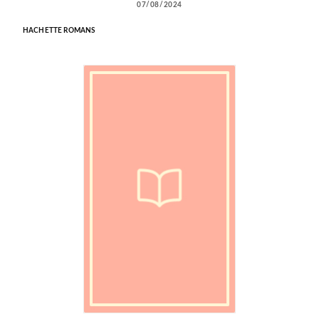
07/08/2024
HACHETTE ROMANS