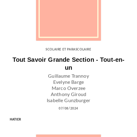
SCOLAIRE ET PARASCOLAIRE
Tout Savoir Grande Section - Tout-en-
un
Guillaume Trannoy
Evelyne Barge
Marco Overzee
Anthony Giroud
Isabelle Gunzburger
07/08/2024
HATIER