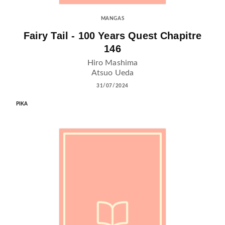
MANGAS
Fairy Tail - 100 Years Quest Chapitre
146
Hiro Mashima
Atsuo Ueda
31/07/2024
PIKA