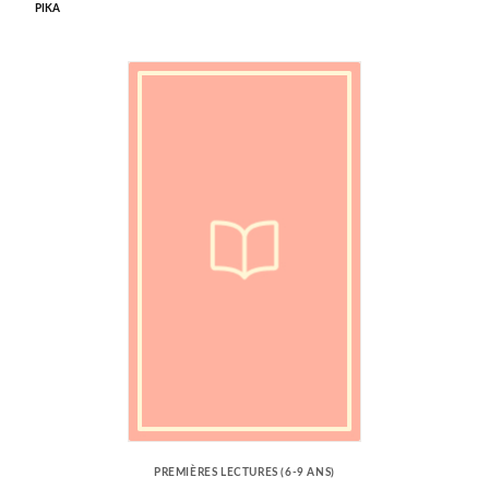
PIKA
PREMIÈRES LECTURES (6-9 ANS)