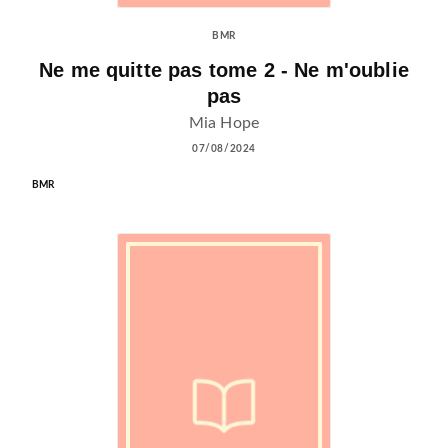
BMR
Ne me quitte pas tome 2 - Ne m'oublie
pas
Mia Hope
07/08/2024
BMR