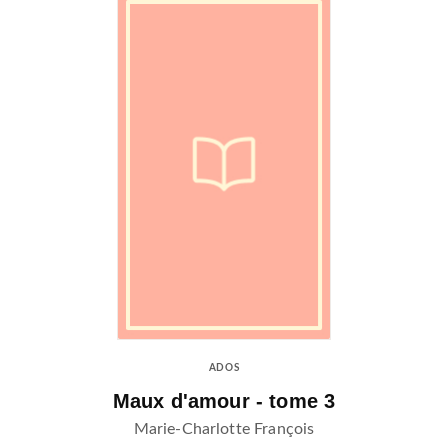
ADOS
Maux d'amour - tome 3
Marie-Charlotte François