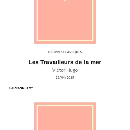
OEUVRES CLASSIQUES
Les Travailleurs de la mer
Victor Hugo
23/04/2025
CALMANN-LÉVY