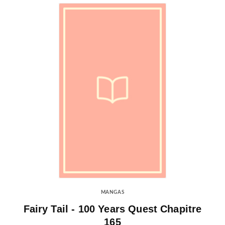
MANGAS
Fairy Tail - 100 Years Quest Chapitre
165