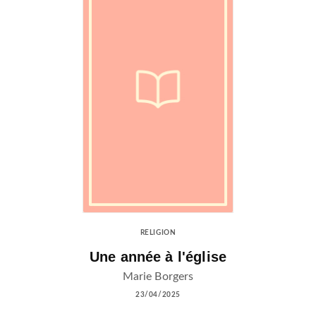
RELIGION
Une année à l'église
Marie Borgers
23/04/2025