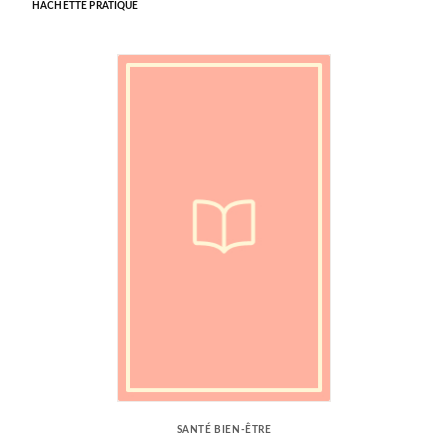
HACHETTE PRATIQUE
SANTÉ BIEN-ÊTRE