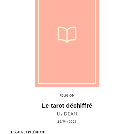
RELIGION
Le tarot déchiffré
Liz DEAN
23/04/2025
LE LOTUS ET L'ÉLÉPHANT