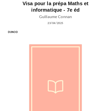
Visa pour la prépa Maths et
informatique - 7e éd
Guillaume Connan
23/04/2025
DUNOD