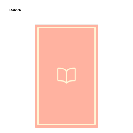
DUNOD