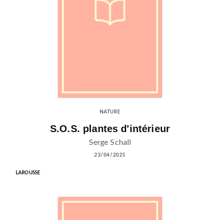
NATURE
S.O.S. plantes d'intérieur
Serge Schall
23/04/2025
LAROUSSE