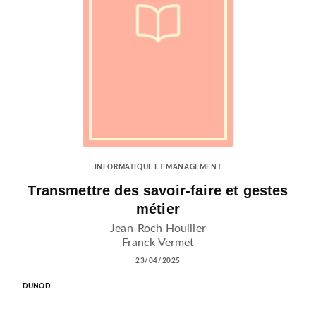
INFORMATIQUE ET MANAGEMENT
Transmettre des savoir-faire et gestes
métier
Jean-Roch Houllier
Franck Vermet
23/04/2025
DUNOD