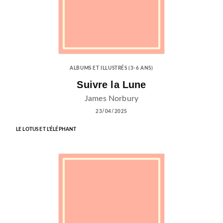
ALBUMS ET ILLUSTRÉS (3-6 ANS)
Suivre la Lune
James Norbury
23/04/2025
LE LOTUS ET L'ÉLÉPHANT