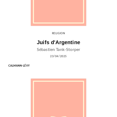
RELIGION
Juifs d'Argentine
Sébastien Tank-Storper
23/04/2025
CALMANN-LÉVY