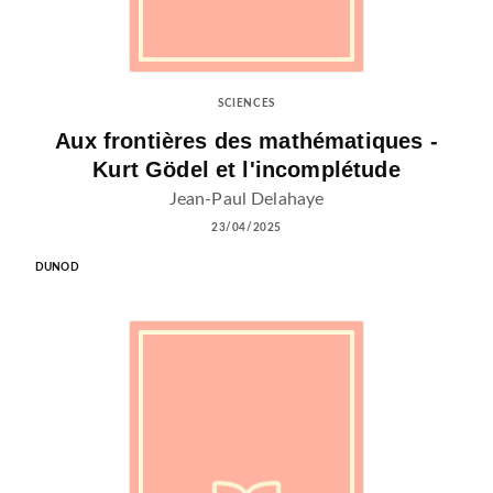
SCIENCES
Aux frontières des mathématiques -
Kurt Gödel et l'incomplétude
Jean-Paul Delahaye
23/04/2025
DUNOD