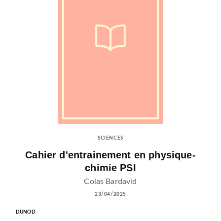
SCIENCES
Cahier d'entrainement en physique-
chimie PSI
Colas Bardavid
23/04/2025
DUNOD