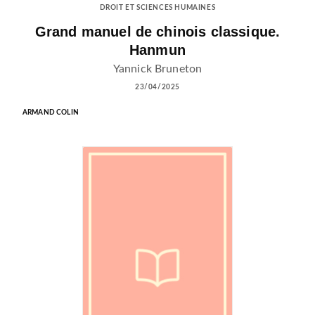
DROIT ET SCIENCES HUMAINES
Grand manuel de chinois classique.
Hanmun
Yannick Bruneton
23/04/2025
ARMAND COLIN