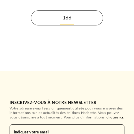
166
INSCRIVEZ-VOUS À NOTRE NEWSLETTER
Votre adresse e-mail sera uniquement utilisée pour vous envoyer des
informations sur les actualités des éditions Hachette. Vous pouvez
vous désinscrire à tout moment. Pour plus d’informations,
cliquez ici
.
Indiquez votre email