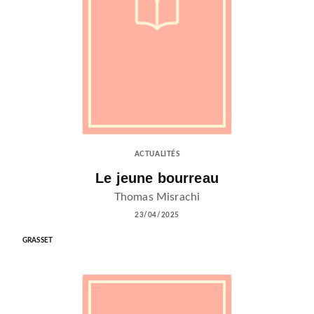
ACTUALITÉS
Le jeune bourreau
Thomas Misrachi
23/04/2025
GRASSET