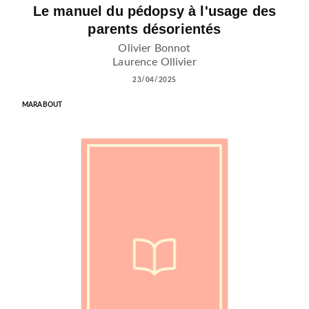
Le manuel du pédopsy à l'usage des
parents désorientés
Olivier Bonnot
Laurence Ollivier
23/04/2025
MARABOUT