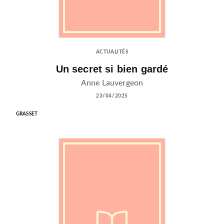
ACTUALITÉS
Un secret si bien gardé
Anne Lauvergeon
23/04/2025
GRASSET