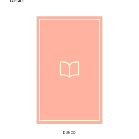
LA PLAGE
DUNOD