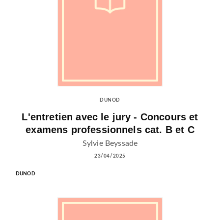
DUNOD
L'entretien avec le jury - Concours et
examens professionnels cat. B et C
Sylvie Beyssade
23/04/2025
DUNOD