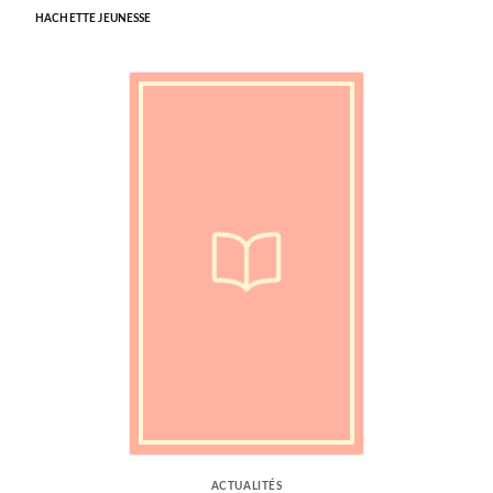
HACHETTE JEUNESSE
ACTUALITÉS