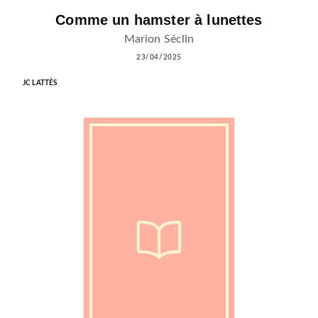
Comme un hamster à lunettes
Marion Séclin
23/04/2025
JC LATTÈS