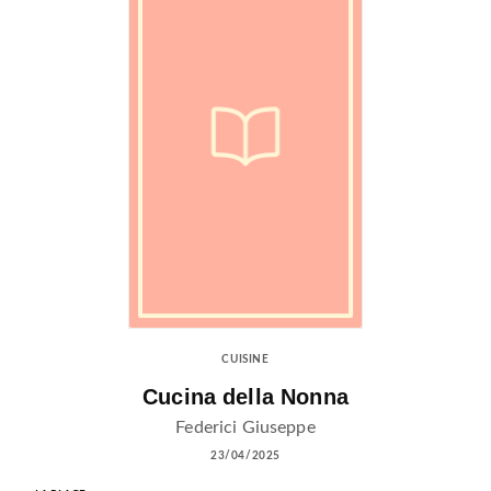
CUISINE
Cucina della Nonna
Federici Giuseppe
23/04/2025