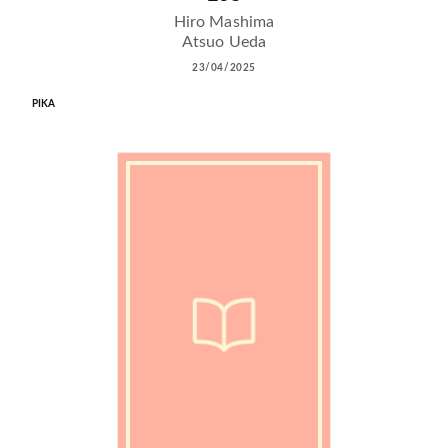
Hiro Mashima
Atsuo Ueda
23/04/2025
PIKA