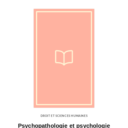
DROIT ET SCIENCES HUMAINES
Psychopathologie et psychologie