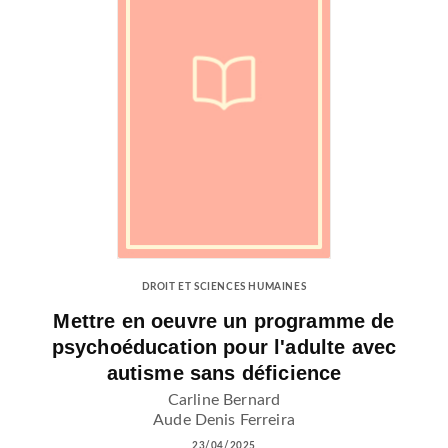
DROIT ET SCIENCES HUMAINES
Mettre en oeuvre un programme de
psychoéducation pour l'adulte avec
autisme sans déficience
Carline Bernard
Aude Denis Ferreira
23/04/2025