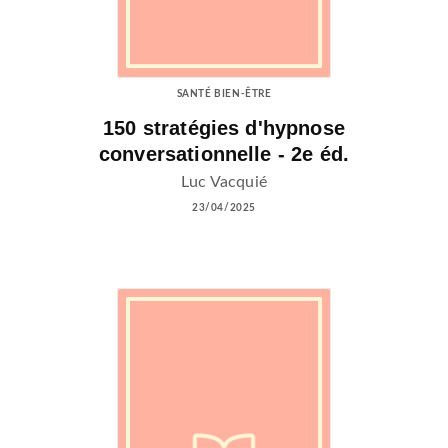
SANTÉ BIEN-ÊTRE
150 stratégies d'hypnose
conversationnelle - 2e éd.
Luc Vacquié
23/04/2025