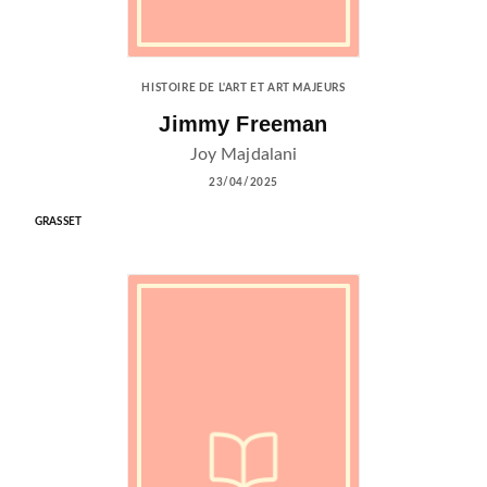
HISTOIRE DE L'ART ET ART MAJEURS
Jimmy Freeman
Joy Majdalani
23/04/2025
GRASSET