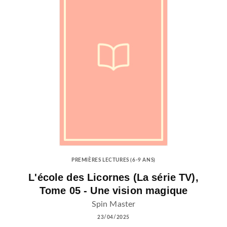
PREMIÈRES LECTURES (6-9 ANS)
L'école des Licornes (La série TV),
Tome 05 - Une vision magique
Spin Master
23/04/2025