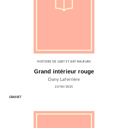
HISTOIRE DE L'ART ET ART MAJEURS
Grand intérieur rouge
Dany Laferrière
23/04/2025
GRASSET