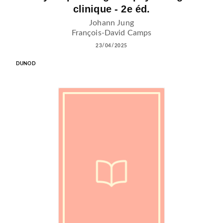
clinique - 2e éd.
Johann Jung
François-David Camps
23/04/2025
DUNOD