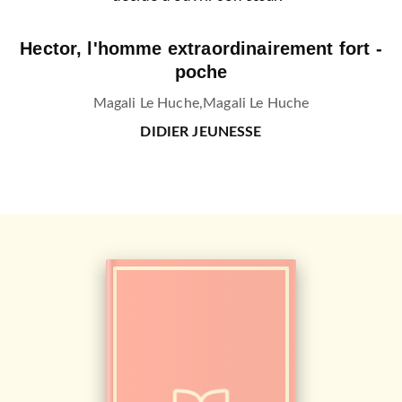
Hector, l'homme extraordinairement fort -
poche
Magali Le Huche
,
Magali Le Huche
DIDIER JEUNESSE