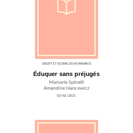
DROIT ET SCIENCES HUMAINES
Éduquer sans préjugés
Manuela Spinelli
Amandine Hancewicz
03/02/2021