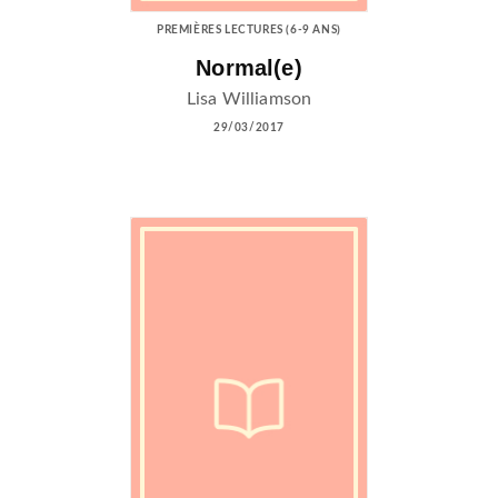
PREMIÈRES LECTURES (6-9 ANS)
Normal(e)
Lisa Williamson
29/03/2017