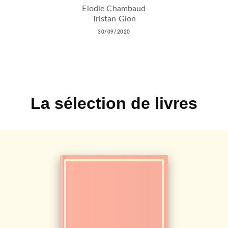
Elodie Chambaud
Tristan Gion
30/09/2020
La sélection de livres