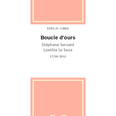
EVEIL (0 -3 ANS)
Boucle d'ours
Stéphane Servant
Laetitia Le Saux
17/04/2013