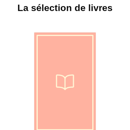
La sélection de livres