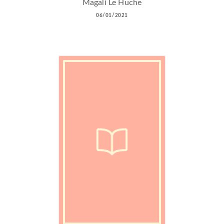
Magali Le Huche
06/01/2021