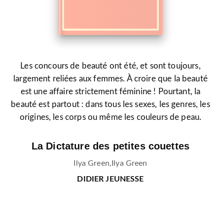
Les concours de beauté ont été, et sont toujours,
largement reliées aux femmes. À croire que la beauté
est une affaire strictement féminine ! Pourtant, la
beauté est partout : dans tous les sexes, les genres, les
origines, les corps ou même les couleurs de peau.
La Dictature des petites couettes
Ilya Green
,
Ilya Green
DIDIER JEUNESSE