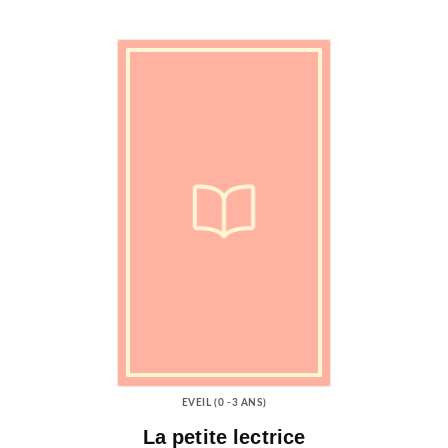
EVEIL (0 -3 ANS)
La petite lectrice