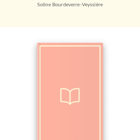
Soline Bourdeverre-Veyssière