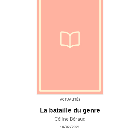
ACTUALITÉS
La bataille du genre
Céline Béraud
10/02/2021