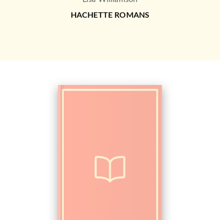
HACHETTE ROMANS