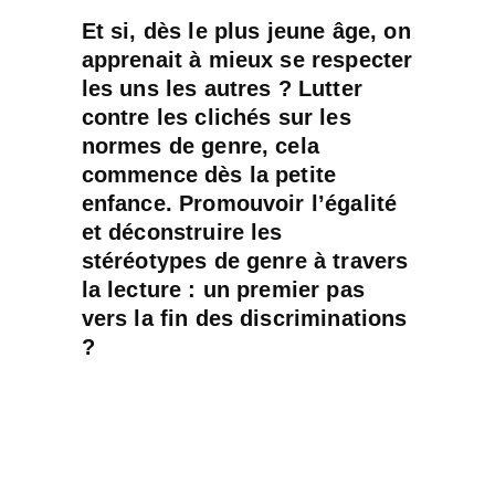
Et si, dès le plus jeune âge, on
apprenait à mieux se respecter
les uns les autres ? Lutter
contre les clichés sur les
normes de genre, cela
commence dès la petite
enfance. Promouvoir l’égalité
et déconstruire les
stéréotypes de genre à travers
la lecture : un premier pas
vers la fin des discriminations
?