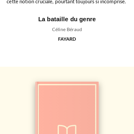
cette notion cruciale, pourtant toujours si incomprise.
La bataille du genre
Céline Béraud
FAYARD