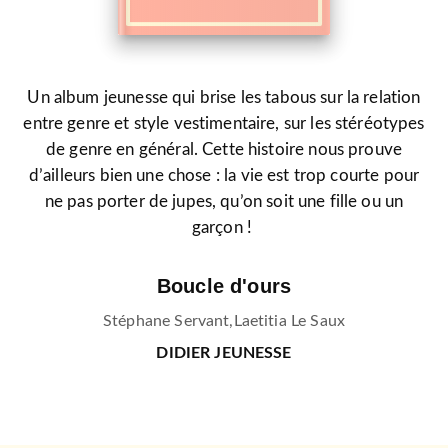
Un album jeunesse qui brise les tabous sur la relation
entre genre et style vestimentaire, sur les stéréotypes
de genre en général. Cette histoire nous prouve
d’ailleurs bien une chose : la vie est trop courte pour
ne pas porter de jupes, qu’on soit une fille ou un
garçon !
Boucle d'ours
Stéphane Servant
,
Laetitia Le Saux
DIDIER JEUNESSE