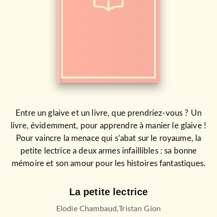
Entre un glaive et un livre, que prendriez-vous ? Un
livre, évidemment, pour apprendre à manier le glaive !
Pour vaincre la menace qui s’abat sur le royaume, la
petite lectrice a deux armes infaillibles : sa bonne
mémoire et son amour pour les histoires fantastiques.
La petite lectrice
Elodie Chambaud
,
Tristan Gion