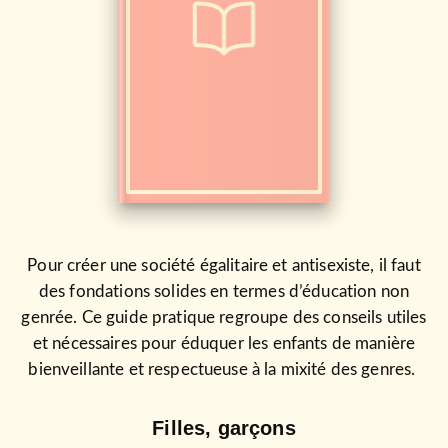
Pour créer une société égalitaire et antisexiste, il faut
des fondations solides en termes d’éducation non
genrée. Ce guide pratique regroupe des conseils utiles
et nécessaires pour éduquer les enfants de manière
bienveillante et respectueuse à la mixité des genres.
Filles, garçons