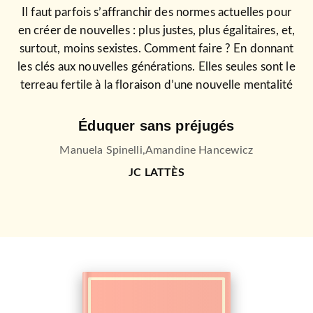
Il faut parfois s’affranchir des normes actuelles pour
en créer de nouvelles : plus justes, plus égalitaires, et,
surtout, moins sexistes. Comment faire ? En donnant
les clés aux nouvelles générations. Elles seules sont le
terreau fertile à la floraison d’une nouvelle mentalité
Éduquer sans préjugés
Manuela Spinelli
,
Amandine Hancewicz
JC LATTÈS