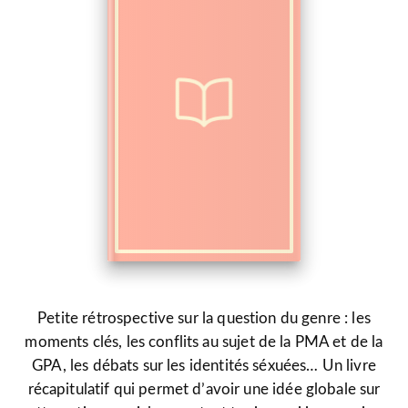
Petite rétrospective sur la question du genre : les
moments clés, les conflits au sujet de la PMA et de la
GPA, les débats sur les identités séxuées… Un livre
récapitulatif qui permet d’avoir une idée globale sur