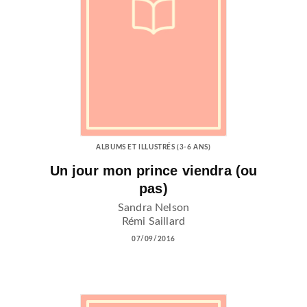
ALBUMS ET ILLUSTRÉS (3-6 ANS)
Un jour mon prince viendra (ou
pas)
Sandra Nelson
Rémi Saillard
07/09/2016