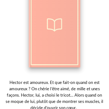
Hector est amoureux. Et que fait-on quand on est
amoureux ? On chérie l’être aimé, de mille et unes
façons. Hector, lui, a choisi le tricot… Alors quand on
se moque de lui, plutôt que de montrer ses muscles, il
décide d’ouvrir son cœur.