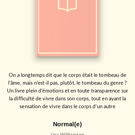
On a longtemps dit que le corps était le tombeau de
l’âme, mais n’est-il pas, plutôt, le tombeau du genre ?
Un livre plein d’émotions et en toute transparence sur
la difficulté de vivre dans son corps, tout en ayant la
sensation de vivre dans le corps d’un autre
Normal(e)
Lisa Williamson