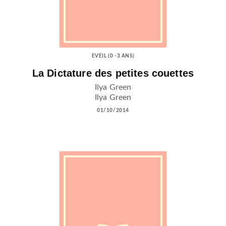
EVEIL (0 -3 ANS)
La Dictature des petites couettes
Ilya Green
Ilya Green
01/10/2014