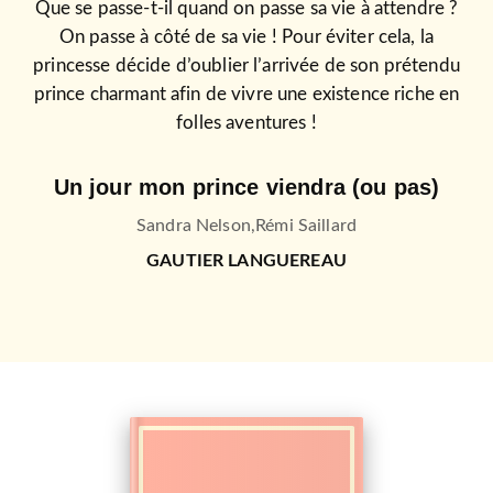
Que se passe-t-il quand on passe sa vie à attendre ?
On passe à côté de sa vie ! Pour éviter cela, la
princesse décide d’oublier l’arrivée de son prétendu
prince charmant afin de vivre une existence riche en
folles aventures !
Un jour mon prince viendra (ou pas)
Sandra Nelson
,
Rémi Saillard
GAUTIER LANGUEREAU