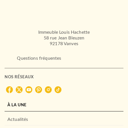
Immeuble Louis Hachette
58 rue Jean Bleuzen
92178 Vanves
Questions fréquentes
NOS RÉSEAUX
À LA UNE
Actualités