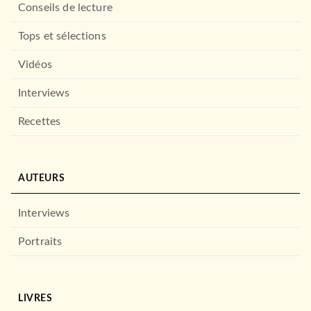
Conseils de lecture
Tops et sélections
Vidéos
Interviews
Recettes
AUTEURS
Interviews
Portraits
LIVRES