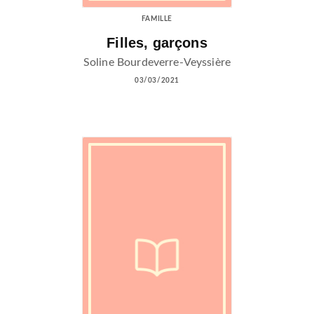
FAMILLE
Filles, garçons
Soline Bourdeverre-Veyssière
03/03/2021