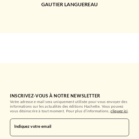
GAUTIER LANGUEREAU
INSCRIVEZ-VOUS À NOTRE NEWSLETTER
Votre adresse e-mail sera uniquement utilisée pour vous envoyer des
informations sur les actualités des éditions Hachette. Vous pouvez
vous désinscrire à tout moment. Pour plus d’informations,
cliquez ici
.
Indiquez votre email