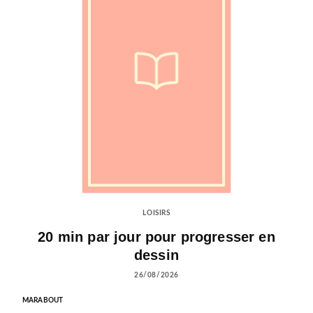
LOISIRS
20 min par jour pour progresser en
dessin
26/08/2026
MARABOUT