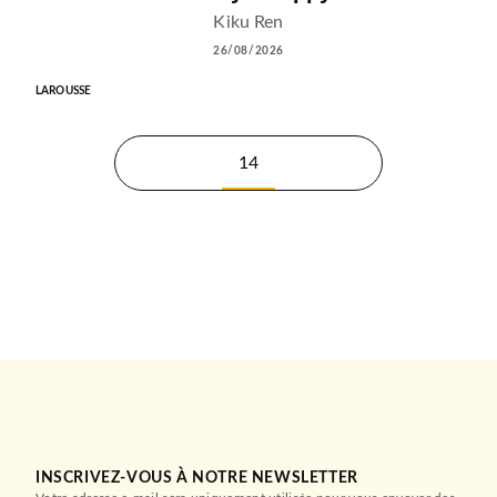
Kiku Ren
26/08/2026
LAROUSSE
14
INSCRIVEZ-VOUS À NOTRE NEWSLETTER