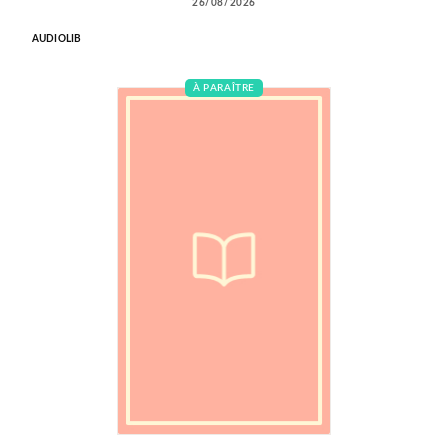
26/08/2026
AUDIOLIB
À PARAÎTRE