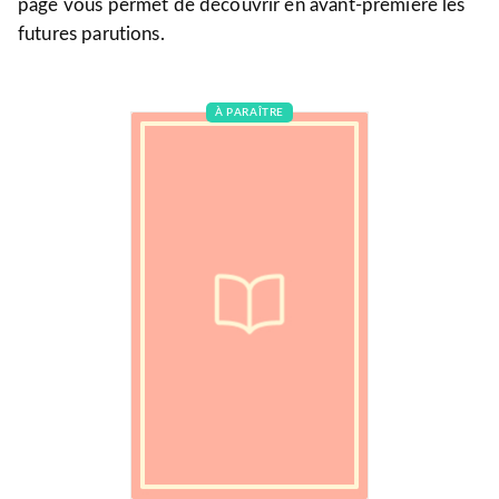
page vous permet de découvrir en avant-première les
futures parutions.
À PARAÎTRE