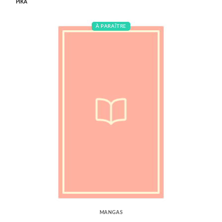
PIKA
À PARAÎTRE
MANGAS