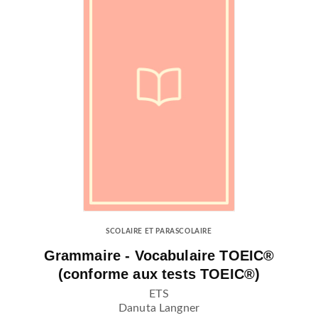
SCOLAIRE ET PARASCOLAIRE
Grammaire - Vocabulaire TOEIC®
(conforme aux tests TOEIC®)
ETS
Danuta Langner