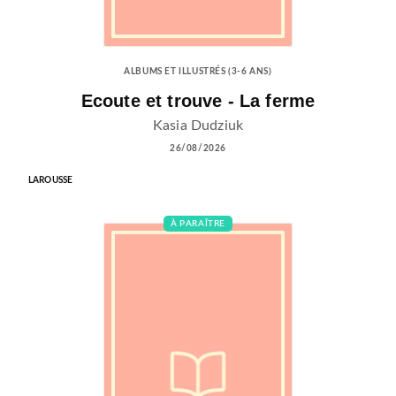
ALBUMS ET ILLUSTRÉS (3-6 ANS)
Ecoute et trouve - La ferme
Kasia Dudziuk
26/08/2026
LAROUSSE
À PARAÎTRE