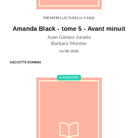
PREMIÈRES LECTURES (6-9 ANS)
Amanda Black - tome 5 - Avant minuit
Juan Gómez-Jurado
Barbara Montes
26/08/2026
HACHETTE ROMANS
À PARAÎTRE