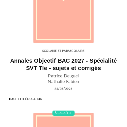
SCOLAIRE ET PARASCOLAIRE
Annales Objectif BAC 2027 - Spécialité
SVT Tle - sujets et corrigés
Patrice Delguel
Nathalie Fabien
26/08/2026
HACHETTE ÉDUCATION
À PARAÎTRE