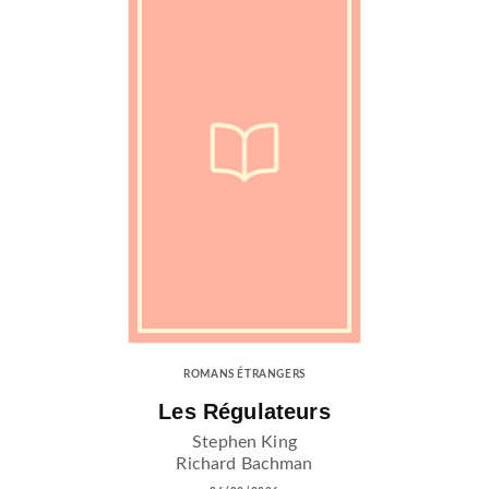
ROMANS ÉTRANGERS
Les Régulateurs
Stephen King
Richard Bachman