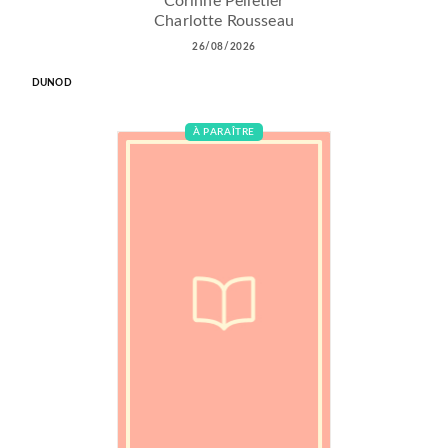
Corinne Pelletier
Charlotte Rousseau
26/08/2026
DUNOD
À PARAÎTRE