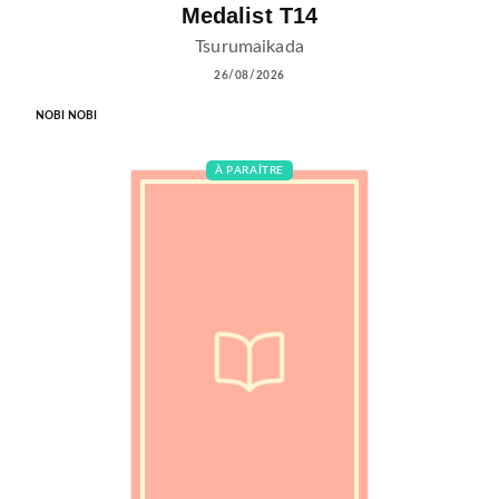
Medalist T14
Tsurumaikada
26/08/2026
NOBI NOBI
À PARAÎTRE