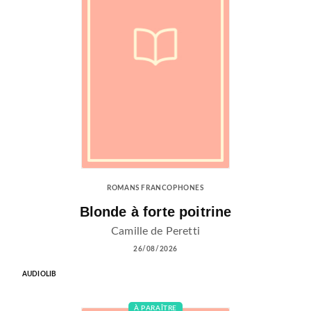
ROMANS FRANCOPHONES
Blonde à forte poitrine
Camille de Peretti
26/08/2026
AUDIOLIB
À PARAÎTRE