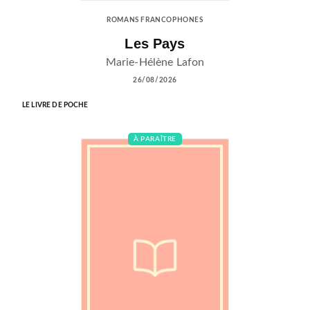
ROMANS FRANCOPHONES
Les Pays
Marie-Hélène Lafon
26/08/2026
LE LIVRE DE POCHE
À PARAÎTRE