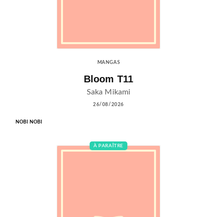
MANGAS
Bloom T11
Saka Mikami
26/08/2026
NOBI NOBI
À PARAÎTRE