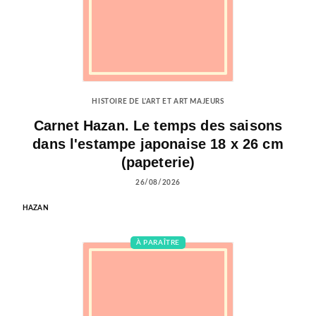
HISTOIRE DE L'ART ET ART MAJEURS
Carnet Hazan. Le temps des saisons
dans l'estampe japonaise 18 x 26 cm
(papeterie)
26/08/2026
HAZAN
À PARAÎTRE