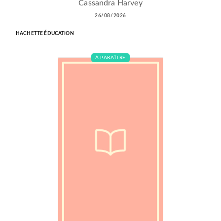
Cassandra Harvey
26/08/2026
HACHETTE ÉDUCATION
À PARAÎTRE