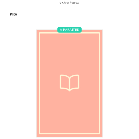
26/08/2026
PIKA
À PARAÎTRE