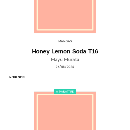
MANGAS
Honey Lemon Soda T16
Mayu Murata
26/08/2026
NOBI NOBI
À PARAÎTRE