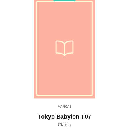
MANGAS
Tokyo Babylon T07
Clamp