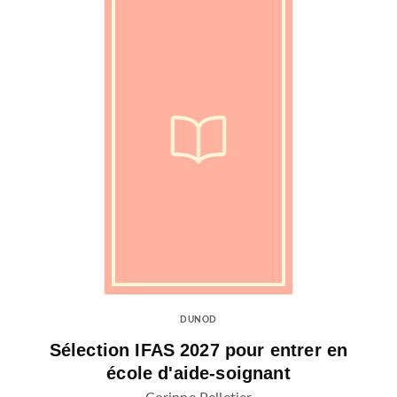
DUNOD
Sélection IFAS 2027 pour entrer en
école d'aide-soignant