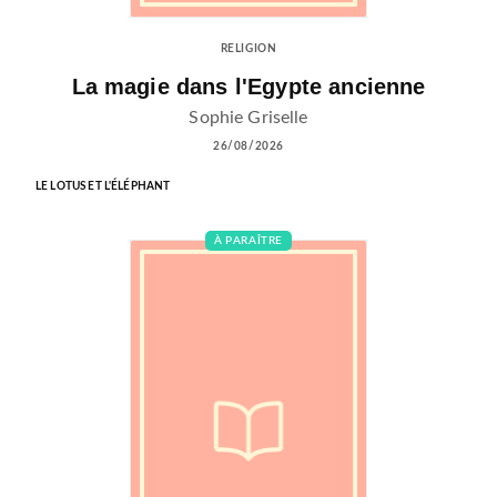
RELIGION
La magie dans l'Egypte ancienne
Sophie Griselle
26/08/2026
LE LOTUS ET L'ÉLÉPHANT
À PARAÎTRE