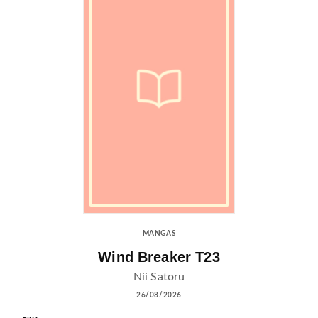
MANGAS
Wind Breaker T23
Nii Satoru
26/08/2026