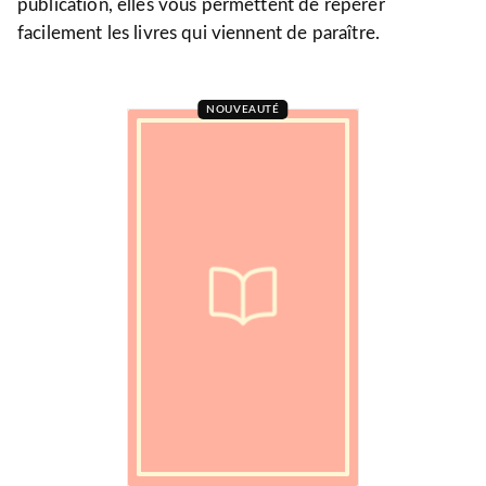
publication, elles vous permettent de repérer
facilement les livres qui viennent de paraître.
NOUVEAUTÉ