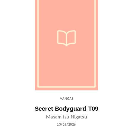
MANGAS
Secret Bodyguard T09
Masamitsu Nigatsu
13/05/2026