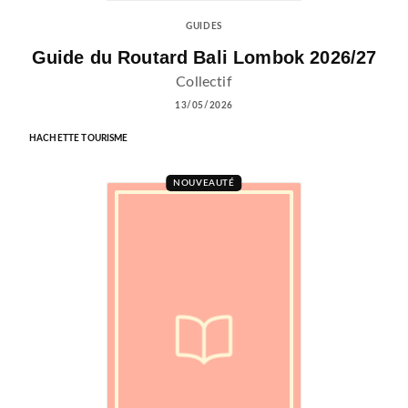
GUIDES
Guide du Routard Bali Lombok 2026/27
Collectif
13/05/2026
HACHETTE TOURISME
NOUVEAUTÉ