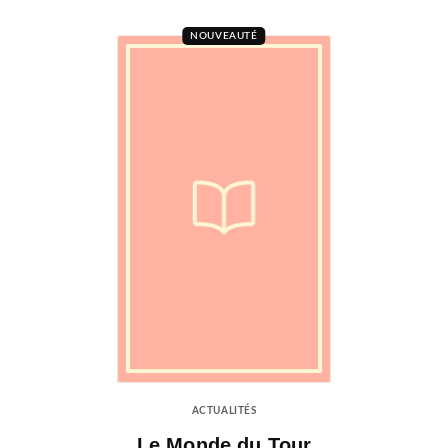
NOUVEAUTÉ
ACTUALITÉS
Le Monde du Tour