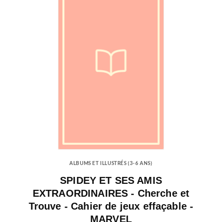
ALBUMS ET ILLUSTRÉS (3-6 ANS)
SPIDEY ET SES AMIS
EXTRAORDINAIRES - Cherche et
Trouve - Cahier de jeux effaçable -
MARVEL