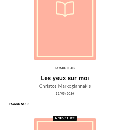
FAYARD NOIR
Les yeux sur moi
Christos Markogiannakis
13/05/2026
FAYARD NOIR
NOUVEAUTÉ