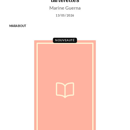
tartelettes
Marine Guerna
13/05/2026
MARABOUT
NOUVEAUTÉ