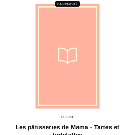
NOUVEAUTÉ
CUISINE
Les pâtisseries de Mama - Tartes et