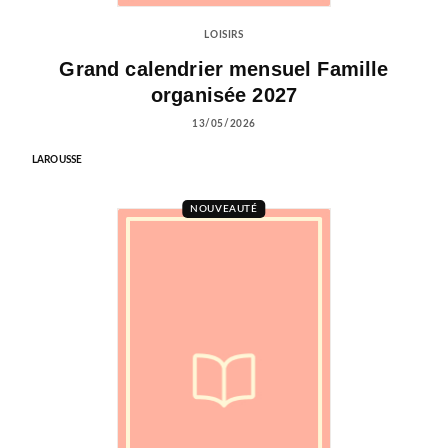
LOISIRS
Grand calendrier mensuel Famille
organisée 2027
13/05/2026
LAROUSSE
NOUVEAUTÉ