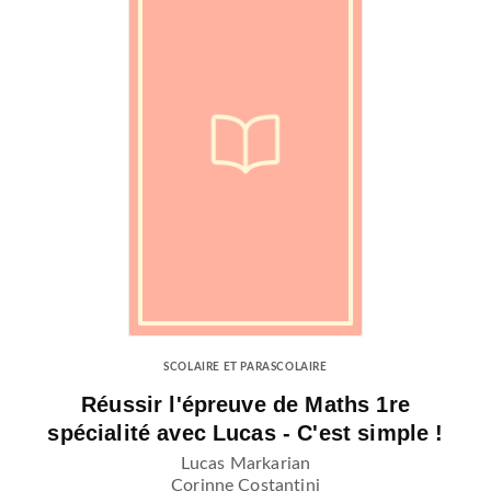
SCOLAIRE ET PARASCOLAIRE
Réussir l'épreuve de Maths 1re
spécialité avec Lucas - C'est simple !
Lucas Markarian
Corinne Costantini