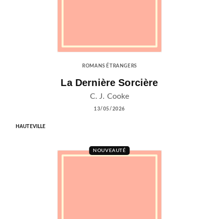
ROMANS ÉTRANGERS
La Dernière Sorcière
C. J. Cooke
13/05/2026
HAUTEVILLE
NOUVEAUTÉ