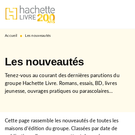
MENU
RECHERCHE
CONTENU
PIED DE PAGE
•
Accueil
Les nouveautés
Les nouveautés
Tenez-vous au courant des dernières parutions du
groupe Hachette Livre. Romans, essais, BD, livres
jeunesse, ouvrages pratiques ou parascolaires…
Cette page rassemble les nouveautés de toutes les
maisons d’édition du groupe. Classées par date de