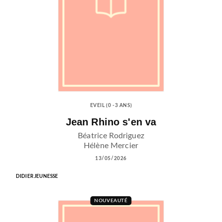
EVEIL (0 -3 ANS)
Jean Rhino s'en va
Béatrice Rodriguez
Hélène Mercier
13/05/2026
DIDIER JEUNESSE
NOUVEAUTÉ