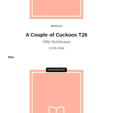
MANGAS
A Couple of Cuckoos T26
Miki Yoshikawa
13/05/2026
PIKA
NOUVEAUTÉ