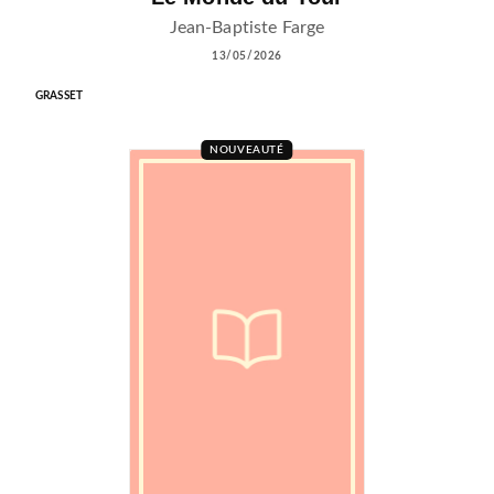
Jean-Baptiste Farge
13/05/2026
GRASSET
NOUVEAUTÉ