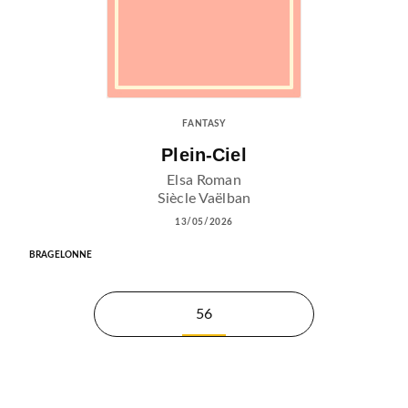
FANTASY
Plein-Ciel
Elsa Roman
Siècle Vaëlban
13/05/2026
BRAGELONNE
56