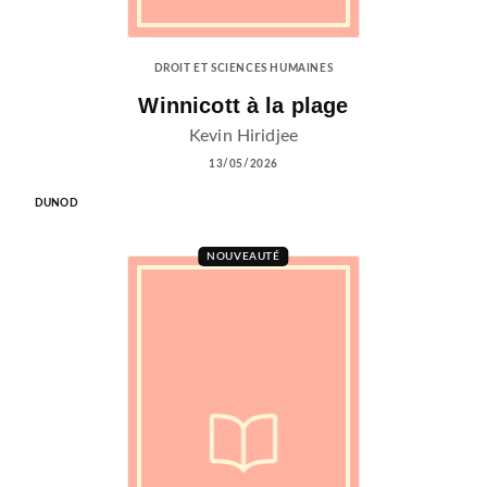
DROIT ET SCIENCES HUMAINES
Winnicott à la plage
Kevin Hiridjee
13/05/2026
DUNOD
NOUVEAUTÉ