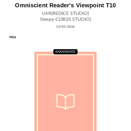
Omniscient Reader's Viewpoint T10
UMI(REDICE STUDIO)
Sleepy-C(3B2S STUDIO)
13/05/2026
PIKA
NOUVEAUTÉ