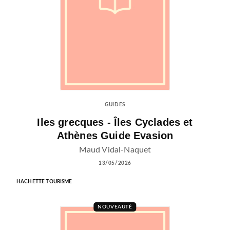
GUIDES
Iles grecques - Îles Cyclades et
Athènes Guide Evasion
Maud Vidal-Naquet
13/05/2026
HACHETTE TOURISME
NOUVEAUTÉ