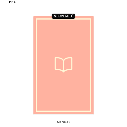
PIKA
NOUVEAUTÉ
MANGAS