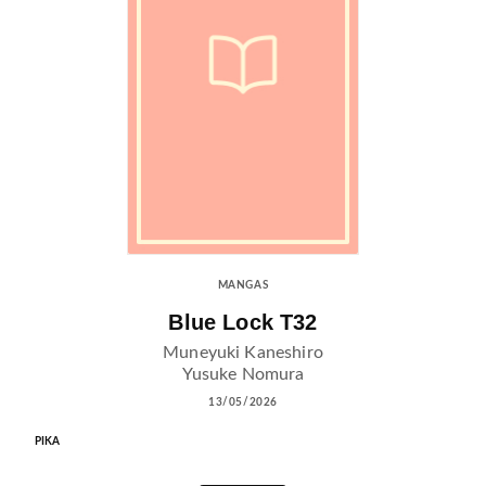
MANGAS
Blue Lock T32
Muneyuki Kaneshiro
Yusuke Nomura
13/05/2026
PIKA