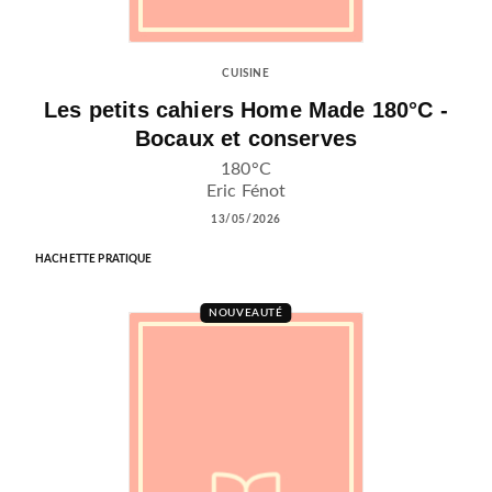
CUISINE
Les petits cahiers Home Made 180°C -
Bocaux et conserves
180°C
Eric Fénot
13/05/2026
HACHETTE PRATIQUE
NOUVEAUTÉ