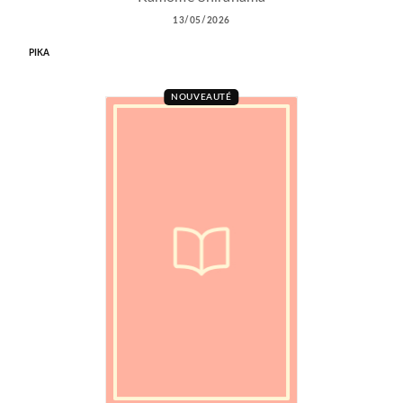
13/05/2026
PIKA
NOUVEAUTÉ