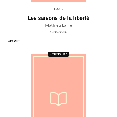
ESSAIS
Les saisons de la liberté
Mathieu Laine
13/05/2026
GRASSET
NOUVEAUTÉ