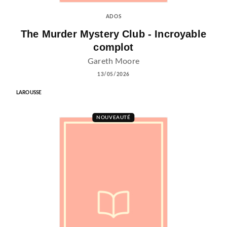
ADOS
The Murder Mystery Club - Incroyable
complot
Gareth Moore
13/05/2026
LAROUSSE
NOUVEAUTÉ