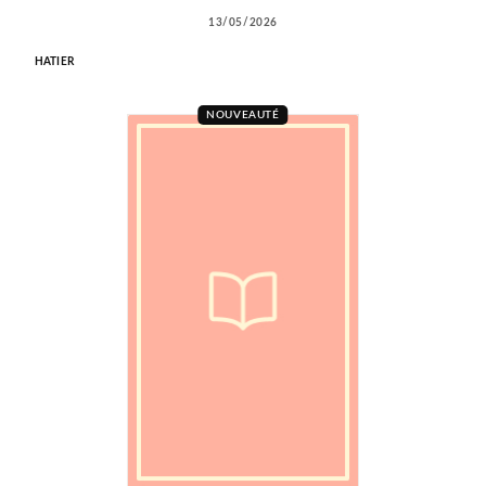
13/05/2026
HATIER
NOUVEAUTÉ