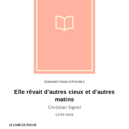
ROMANS FRANCOPHONES
Elle rêvait d'autres cieux et d'autres
matins
Christian Signol
13/05/2026
LE LIVRE DE POCHE