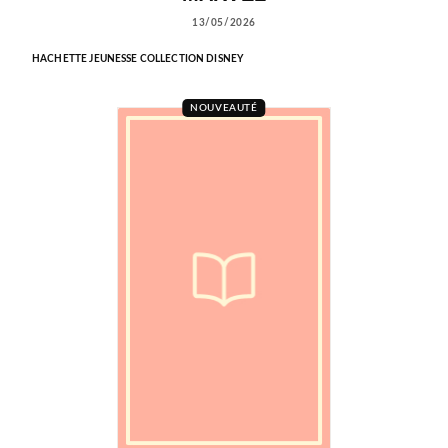
13/05/2026
HACHETTE JEUNESSE COLLECTION DISNEY
NOUVEAUTÉ