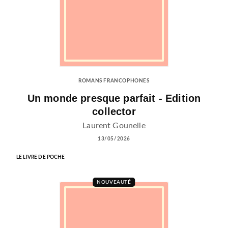
ROMANS FRANCOPHONES
Un monde presque parfait - Edition
collector
Laurent Gounelle
13/05/2026
LE LIVRE DE POCHE
NOUVEAUTÉ