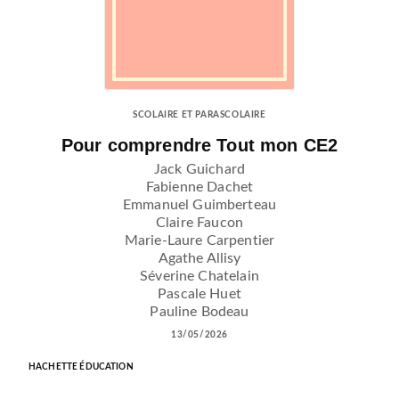
SCOLAIRE ET PARASCOLAIRE
Pour comprendre Tout mon CE2
Jack Guichard
Fabienne Dachet
Emmanuel Guimberteau
Claire Faucon
Marie-Laure Carpentier
Agathe Allisy
Séverine Chatelain
Pascale Huet
Pauline Bodeau
13/05/2026
HACHETTE ÉDUCATION