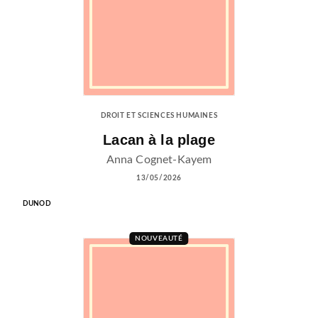
DROIT ET SCIENCES HUMAINES
Lacan à la plage
Anna Cognet-Kayem
13/05/2026
DUNOD
NOUVEAUTÉ