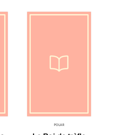
POLAR