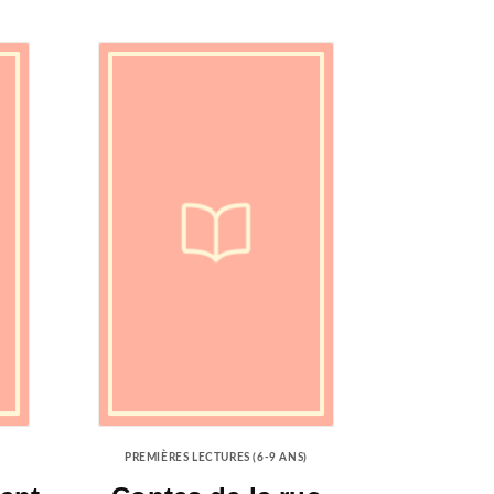
PREMIÈRES LECTURES (6-9 ANS)