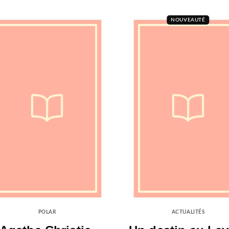
NOUVEAUTÉ
POLAR
ACTUALITÉS