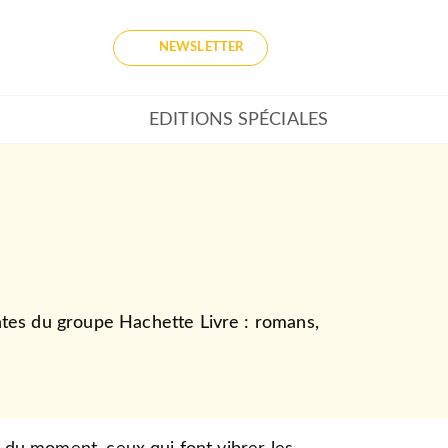
NEWSLETTER
EDITIONS SPÉCIALES
entes du groupe Hachette Livre : romans,