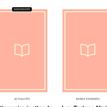
NOUVEAUTÉ
ACTUALITÉS
BANDE DESSINÉES