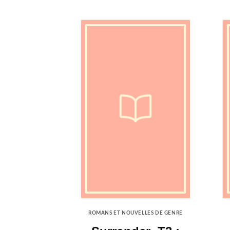
ROMANS ET NOUVELLES DE GENRE