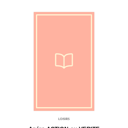
LOISIRS