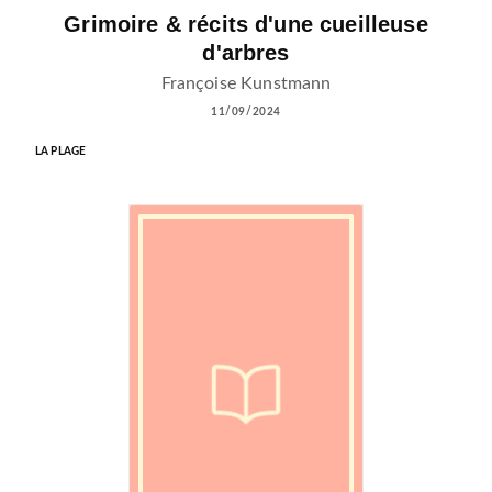
Grimoire & récits d'une cueilleuse
d'arbres
Françoise Kunstmann
11/09/2024
LA PLAGE