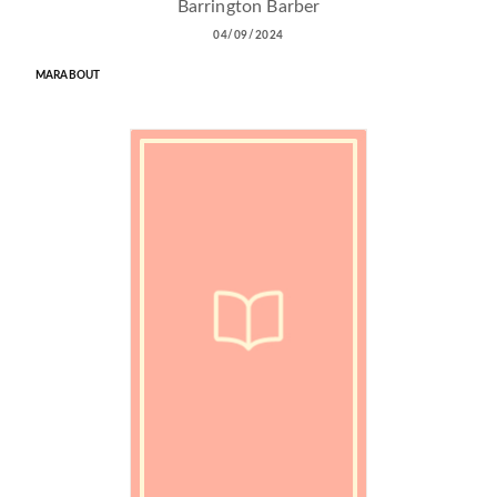
Barrington Barber
04/09/2024
MARABOUT