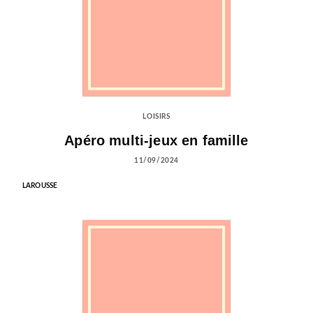
LOISIRS
Apéro multi-jeux en famille
11/09/2024
LAROUSSE