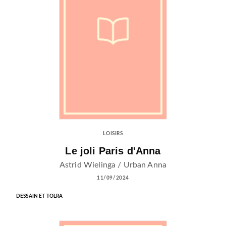
LOISIRS
Le joli Paris d'Anna
Astrid Wielinga / Urban Anna
11/09/2024
DESSAIN ET TOLRA