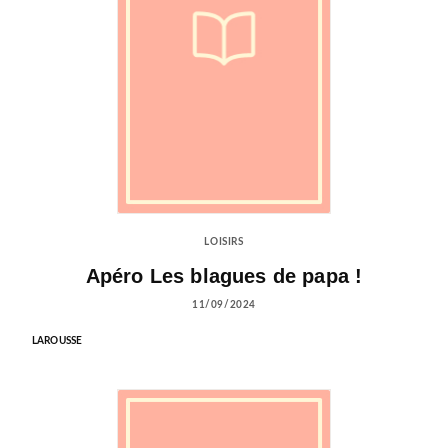
LOISIRS
Apéro Les blagues de papa !
11/09/2024
LAROUSSE