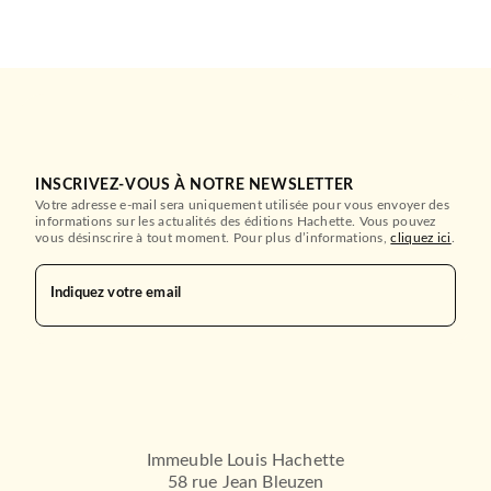
INSCRIVEZ-VOUS À NOTRE NEWSLETTER
Votre adresse e-mail sera uniquement utilisée pour vous envoyer des
informations sur les actualités des éditions Hachette. Vous pouvez
vous désinscrire à tout moment. Pour plus d’informations,
cliquez ici
.
Indiquez votre email
Immeuble Louis Hachette
58 rue Jean Bleuzen