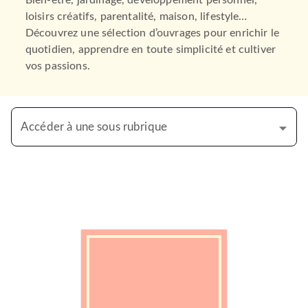
Bien-être, jardinage, développement personnel,
loisirs créatifs, parentalité, maison, lifestyle…
Découvrez une sélection d’ouvrages pour enrichir le
quotidien, apprendre en toute simplicité et cultiver
vos passions.
Accéder à une sous rubrique