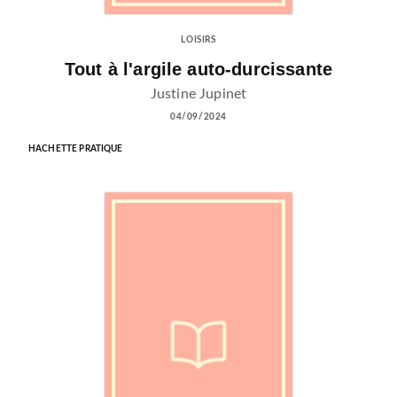
LOISIRS
Tout à l'argile auto-durcissante
Justine Jupinet
04/09/2024
HACHETTE PRATIQUE