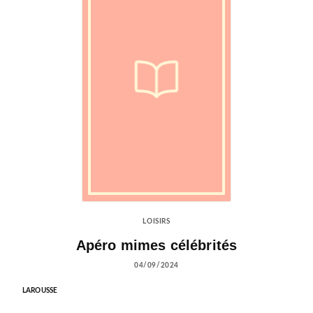
LOISIRS
Apéro mimes célébrités
04/09/2024
LAROUSSE