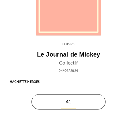
LOISIRS
Le Journal de Mickey
Collectif
04/09/2024
HACHETTE HEROES
41