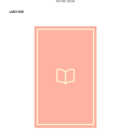
04/09/2024
LAROUSSE