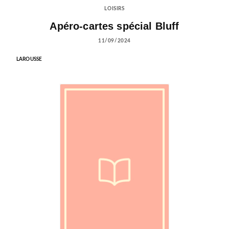
LOISIRS
Apéro-cartes spécial Bluff
11/09/2024
LAROUSSE