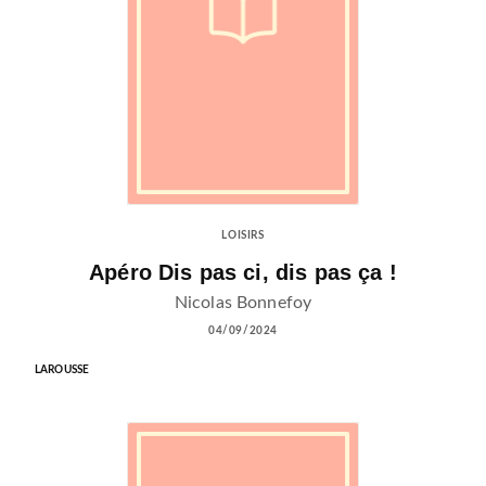
LOISIRS
Apéro Dis pas ci, dis pas ça !
Nicolas Bonnefoy
04/09/2024
LAROUSSE