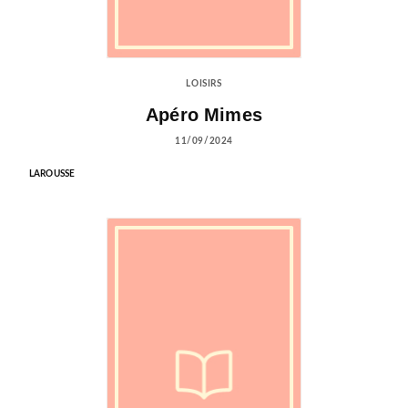
LOISIRS
Apéro Mimes
11/09/2024
LAROUSSE