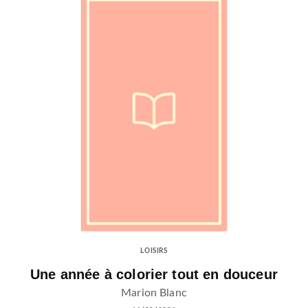
LOISIRS
Une année à colorier tout en douceur
Marion Blanc