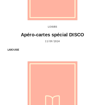
LOISIRS
Apéro-cartes spécial DISCO
11/09/2024
LAROUSSE