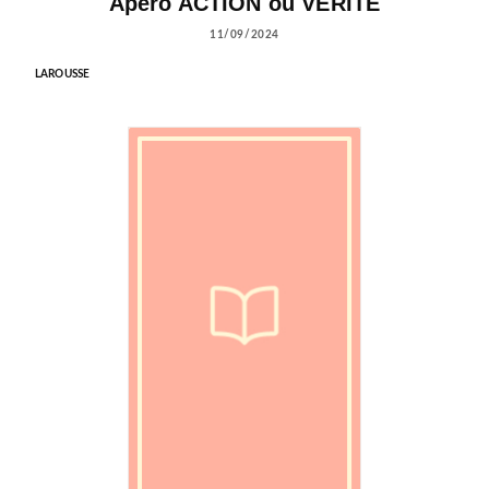
Apéro ACTION ou VERITE
11/09/2024
LAROUSSE