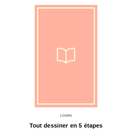
LOISIRS
Tout dessiner en 5 étapes