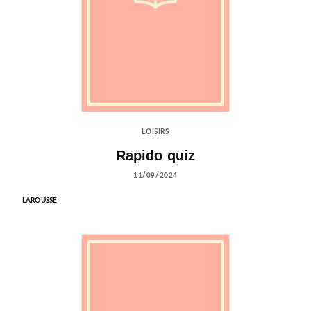
LOISIRS
Rapido quiz
11/09/2024
LAROUSSE