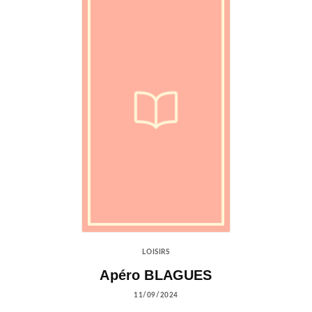
LOISIRS
Apéro BLAGUES
11/09/2024