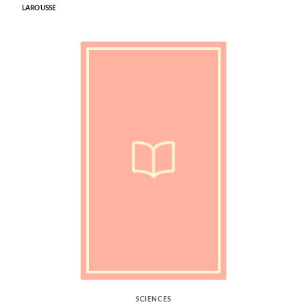
LAROUSSE
SCIENCES