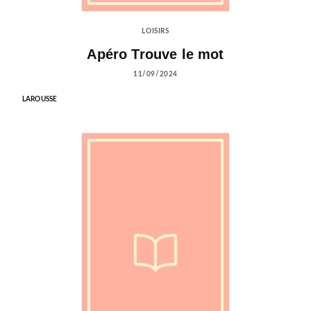
LOISIRS
Apéro Trouve le mot
11/09/2024
LAROUSSE