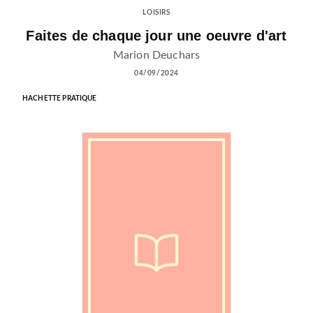
LOISIRS
Faites de chaque jour une oeuvre d'art
Marion Deuchars
04/09/2024
HACHETTE PRATIQUE