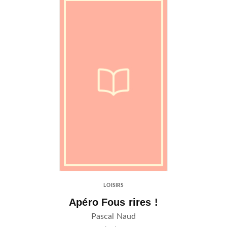
LOISIRS
Apéro Fous rires !
Pascal Naud