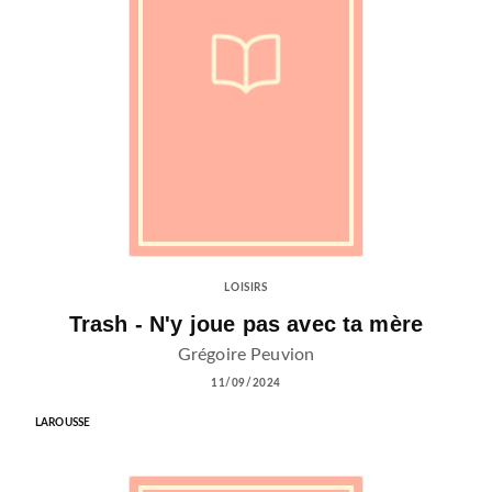
LOISIRS
Trash - N'y joue pas avec ta mère
Grégoire Peuvion
11/09/2024
LAROUSSE