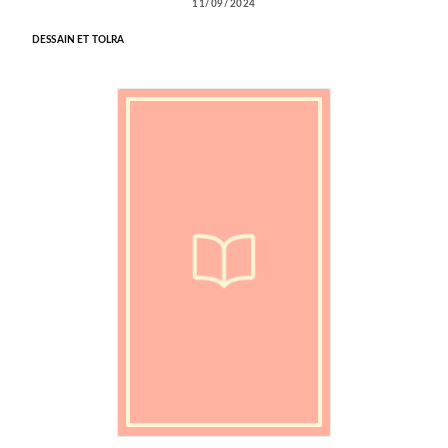
11/09/2024
DESSAIN ET TOLRA