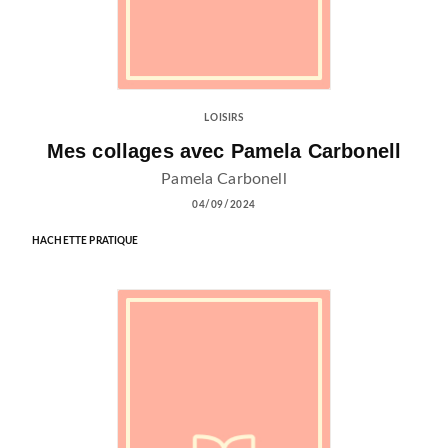
LOISIRS
Mes collages avec Pamela Carbonell
Pamela Carbonell
04/09/2024
HACHETTE PRATIQUE