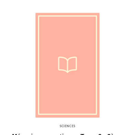
SCIENCES