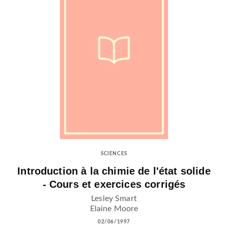
SCIENCES
Introduction à la chimie de l'état solide
- Cours et exercices corrigés
Lesley Smart
Elaine Moore
02/06/1997