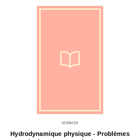
SCIENCES
Hydrodynamique physique - Problèmes