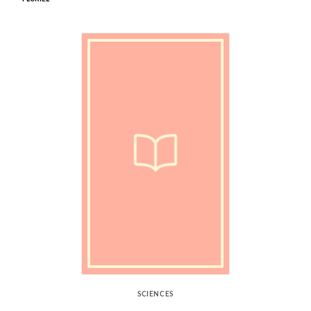
SCIENCES