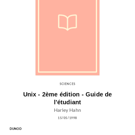
SCIENCES
Unix - 2ème édition - Guide de
l'étudiant
Harley Hahn
15/05/1998
DUNOD