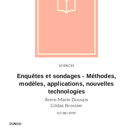
SCIENCES
Enquêtes et sondages - Méthodes,
modèles, applications, nouvelles
technologies
Anne-Marie Dussaix
Gildas Brossier
01/08/1999
DUNOD