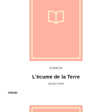
SCIENCES
L'écume de la Terre
10/02/1999
FAYARD