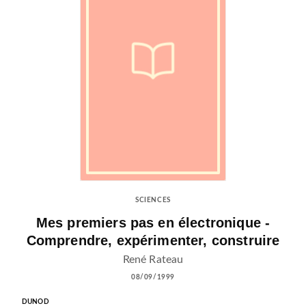
SCIENCES
Mes premiers pas en électronique -
Comprendre, expérimenter, construire
René Rateau
08/09/1999
DUNOD