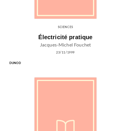
SCIENCES
Électricité pratique
Jacques-Michel Fouchet
23/11/1999
DUNOD