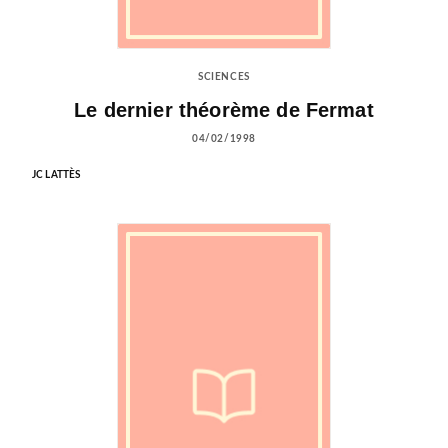
SCIENCES
Le dernier théorème de Fermat
04/02/1998
JC LATTÈS