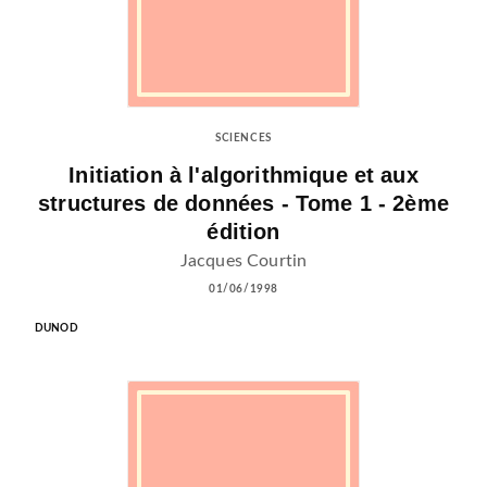
SCIENCES
Initiation à l'algorithmique et aux
structures de données - Tome 1 - 2ème
édition
Jacques Courtin
01/06/1998
DUNOD