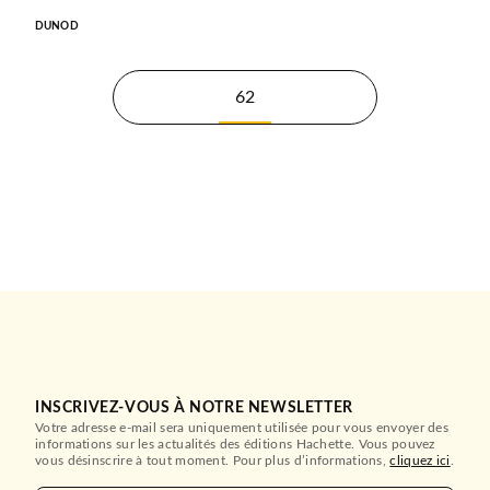
DUNOD
62
INSCRIVEZ-VOUS À NOTRE NEWSLETTER
Votre adresse e-mail sera uniquement utilisée pour vous envoyer des
informations sur les actualités des éditions Hachette. Vous pouvez
vous désinscrire à tout moment. Pour plus d’informations,
cliquez ici
.