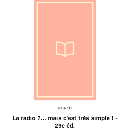
SCIENCES
La radio ?... mais c'est très simple ! -
29e éd.