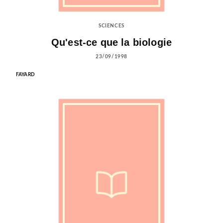
SCIENCES
Qu'est-ce que la biologie
23/09/1998
FAYARD