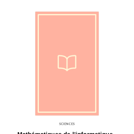
SCIENCES