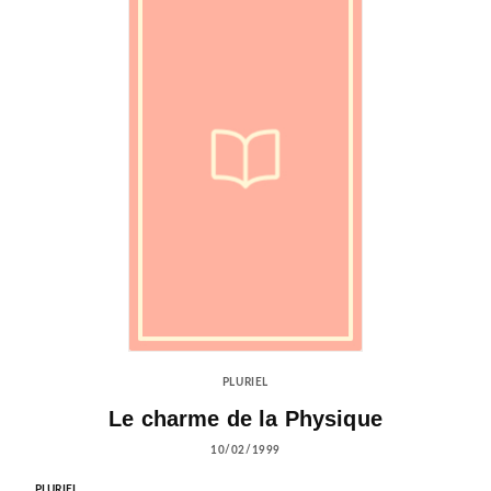
PLURIEL
Le charme de la Physique
10/02/1999
PLURIEL