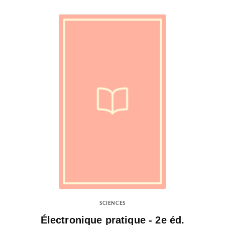
SCIENCES
Électronique pratique - 2e éd.