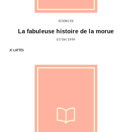
SCIENCES
La fabuleuse histoire de la morue
07/04/1999
JC LATTÈS