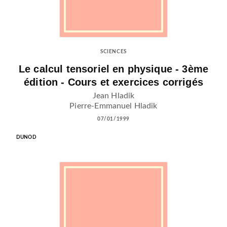
SCIENCES
Le calcul tensoriel en physique - 3ème
édition - Cours et exercices corrigés
Jean Hladik
Pierre-Emmanuel Hladik
07/01/1999
DUNOD