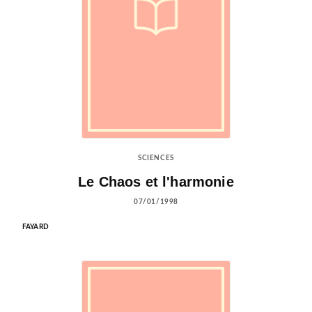
SCIENCES
Le Chaos et l'harmonie
07/01/1998
FAYARD