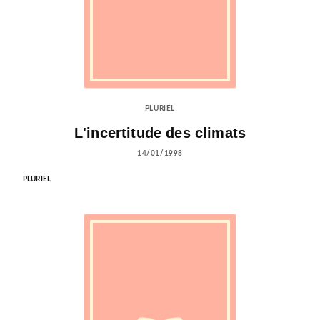
PLURIEL
L'incertitude des climats
14/01/1998
PLURIEL