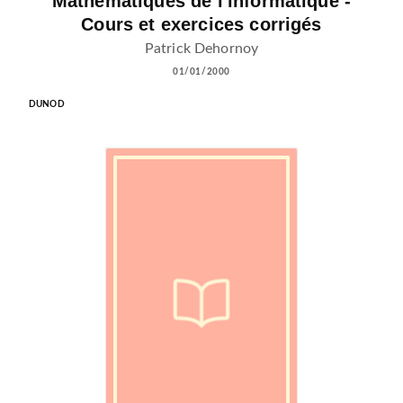
Mathématiques de l'informatique -
Cours et exercices corrigés
Patrick Dehornoy
01/01/2000
DUNOD