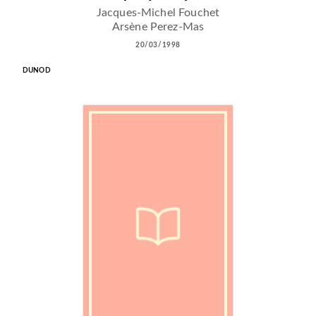
Jacques-Michel Fouchet
Arsène Perez-Mas
20/03/1998
DUNOD