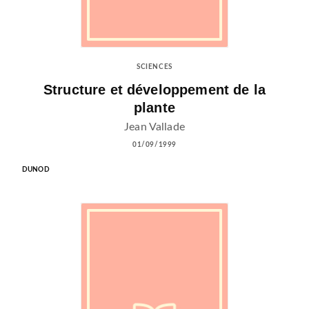
SCIENCES
Structure et développement de la
plante
Jean Vallade
01/09/1999
DUNOD