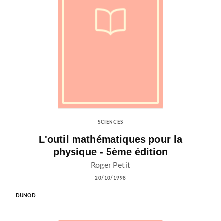
SCIENCES
L'outil mathématiques pour la
physique - 5ème édition
Roger Petit
20/10/1998
DUNOD