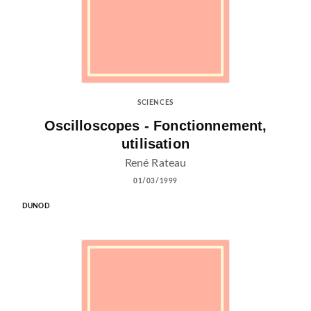
SCIENCES
Oscilloscopes - Fonctionnement,
utilisation
René Rateau
01/03/1999
DUNOD