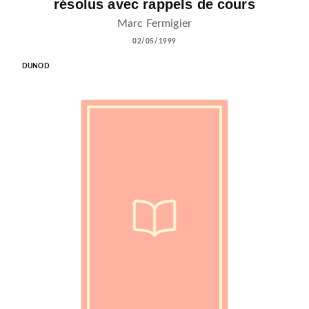
résolus avec rappels de cours
Marc Fermigier
02/05/1999
DUNOD