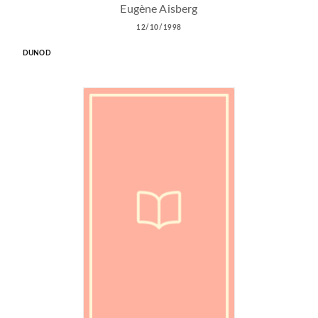
Eugène Aisberg
12/10/1998
DUNOD