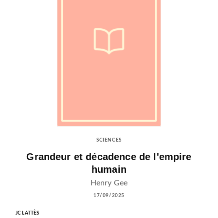
SCIENCES
Grandeur et décadence de l'empire
humain
Henry Gee
17/09/2025
JC LATTÈS