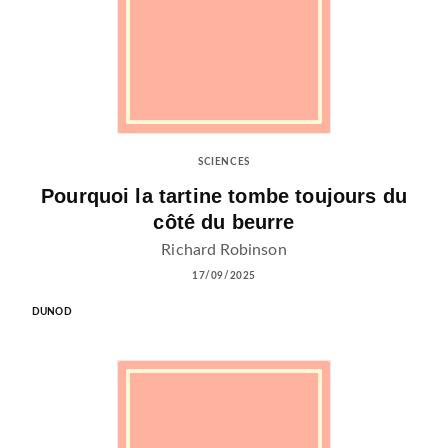
SCIENCES
Pourquoi la tartine tombe toujours du
côté du beurre
Richard Robinson
17/09/2025
DUNOD