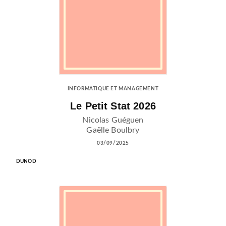
INFORMATIQUE ET MANAGEMENT
Le Petit Stat 2026
Nicolas Guéguen
Gaëlle Boulbry
03/09/2025
DUNOD