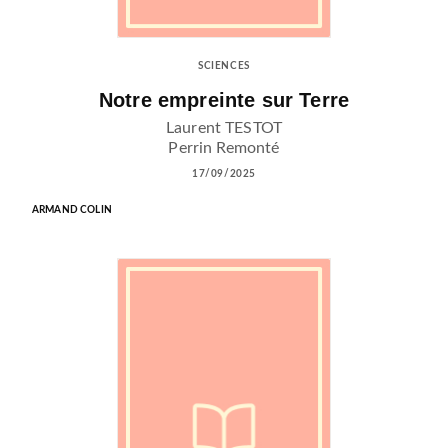
SCIENCES
Notre empreinte sur Terre
Laurent TESTOT
Perrin Remonté
17/09/2025
ARMAND COLIN