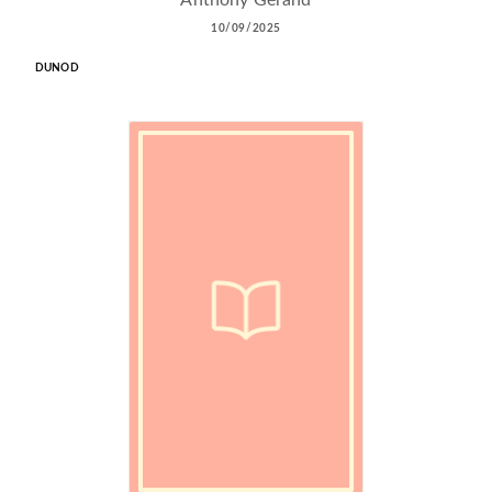
10/09/2025
DUNOD