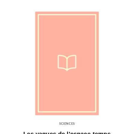
SCIENCES