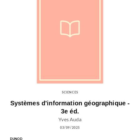
SCIENCES
Systèmes d'information géographique -
3e éd.
Yves Auda
03/09/2025
DUNOD