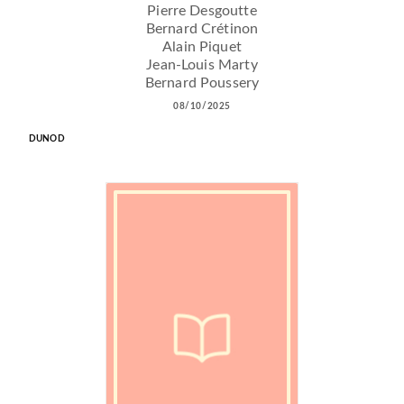
Pierre Desgoutte
Bernard Crétinon
Alain Piquet
Jean-Louis Marty
Bernard Poussery
08/10/2025
DUNOD