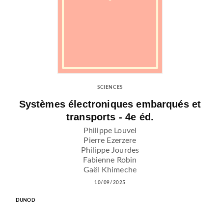
SCIENCES
Systèmes électroniques embarqués et
transports - 4e éd.
Philippe Louvel
Pierre Ezerzere
Philippe Jourdes
Fabienne Robin
Gaël Khimeche
10/09/2025
DUNOD