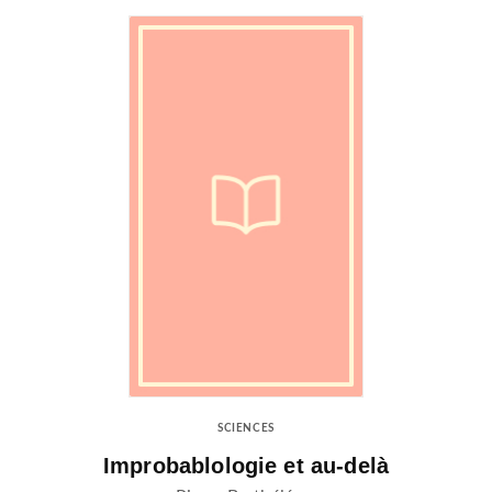
SCIENCES
Improbablologie et au-delà