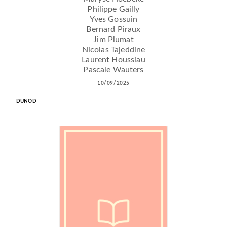
Philippe Gailly
Yves Gossuin
Bernard Piraux
Jim Plumat
Nicolas Tajeddine
Laurent Houssiau
Pascale Wauters
10/09/2025
DUNOD