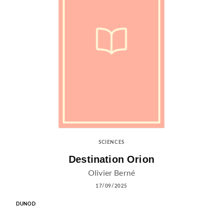
SCIENCES
Destination Orion
Olivier Berné
17/09/2025
DUNOD