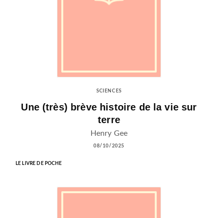
SCIENCES
Une (très) brève histoire de la vie sur
terre
Henry Gee
08/10/2025
LE LIVRE DE POCHE