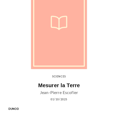
SCIENCES
Mesurer la Terre
Jean-Pierre Escofier
01/10/2025
DUNOD