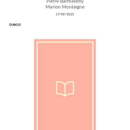
Pierre Barthélémy
Marion Montaigne
17/09/2025
DUNOD