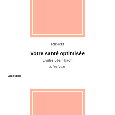
SCIENCES
Votre santé optimisée
Emilie Steinbach
27/08/2025
AUDIOLIB