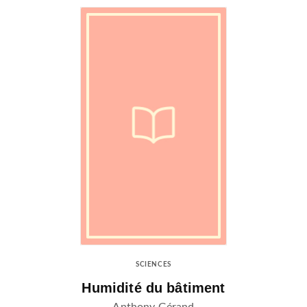
SCIENCES
Humidité du bâtiment
Anthony Gérand