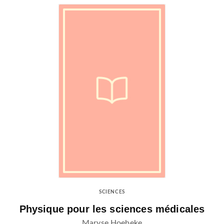
SCIENCES
Physique pour les sciences médicales
Maryse Hoebeke