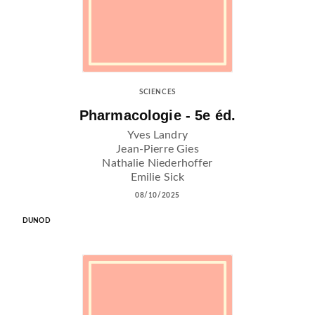
SCIENCES
Pharmacologie - 5e éd.
Yves Landry
Jean-Pierre Gies
Nathalie Niederhoffer
Emilie Sick
08/10/2025
DUNOD