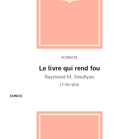
SCIENCES
Le livre qui rend fou
Raymond M. Smullyan
17/09/2025
DUNOD