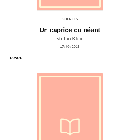
SCIENCES
Un caprice du néant
Stefan Klein
17/09/2025
DUNOD