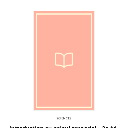
SCIENCES