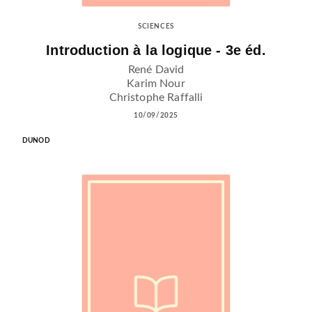
SCIENCES
Introduction à la logique - 3e éd.
René David
Karim Nour
Christophe Raffalli
10/09/2025
DUNOD