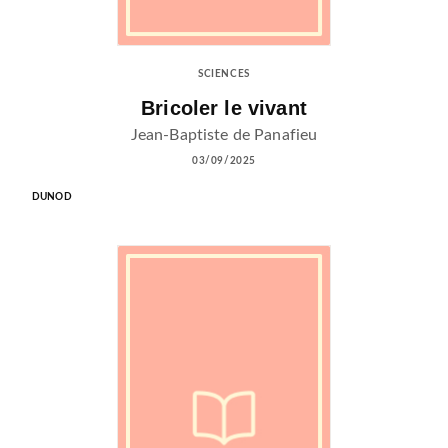
SCIENCES
Bricoler le vivant
Jean-Baptiste de Panafieu
03/09/2025
DUNOD