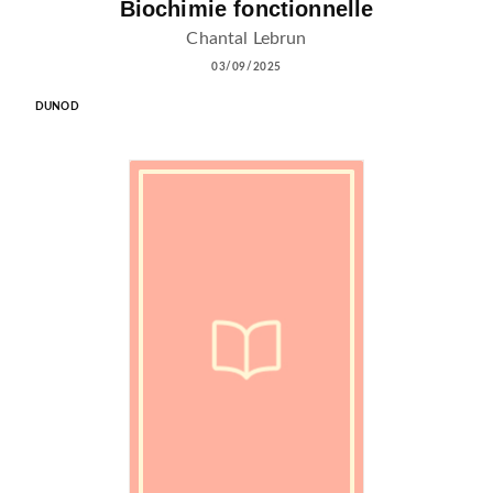
Biochimie fonctionnelle
Chantal Lebrun
03/09/2025
DUNOD