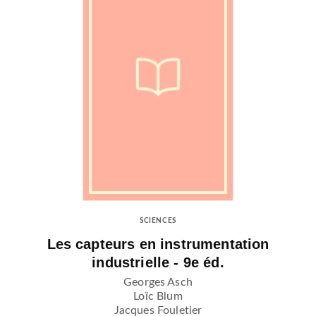
SCIENCES
Les capteurs en instrumentation
industrielle - 9e éd.
Georges Asch
Loïc Blum
Jacques Fouletier