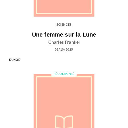
SCIENCES
Une femme sur la Lune
Charles Frankel
08/10/2025
DUNOD
RÉCOMPENSÉ