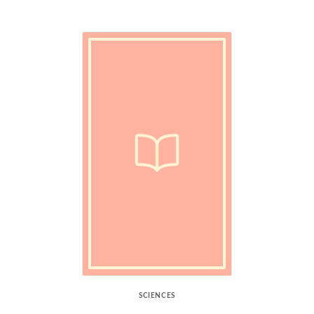
SCIENCES