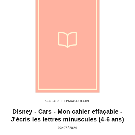
SCOLAIRE ET PARASCOLAIRE
Disney - Cars - Mon cahier effaçable -
J'écris les lettres minuscules (4-6 ans)
03/07/2024