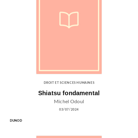
DROIT ET SCIENCES HUMAINES
Shiatsu fondamental
Michel Odoul
03/07/2024
DUNOD