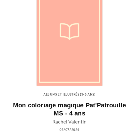
ALBUMS ET ILLUSTRÉS (3-6 ANS)
Mon coloriage magique Pat'Patrouille
MS - 4 ans
Rachel Valentin
03/07/2024