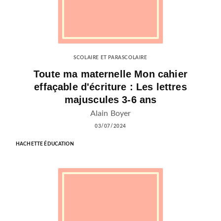
SCOLAIRE ET PARASCOLAIRE
Toute ma maternelle Mon cahier
effaçable d'écriture : Les lettres
majuscules 3-6 ans
Alain Boyer
03/07/2024
HACHETTE ÉDUCATION