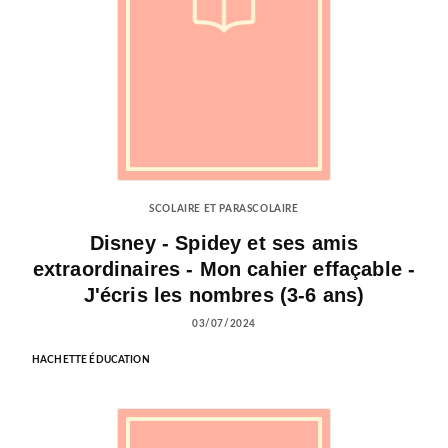
SCOLAIRE ET PARASCOLAIRE
Disney - Spidey et ses amis
extraordinaires - Mon cahier effaçable -
J'écris les nombres (3-6 ans)
03/07/2024
HACHETTE ÉDUCATION