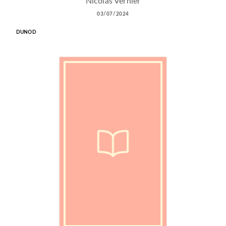
Nicolas Vernier
03/07/2024
DUNOD