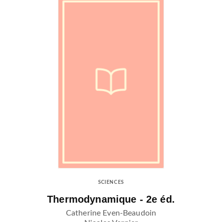
SCIENCES
Thermodynamique - 2e éd.
Catherine Even-Beaudoin