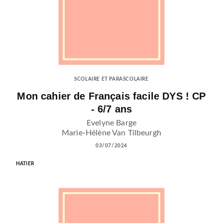
SCOLAIRE ET PARASCOLAIRE
Mon cahier de Français facile DYS ! CP
- 6/7 ans
Evelyne Barge
Marie-Hélène Van Tilbeurgh
03/07/2024
HATIER