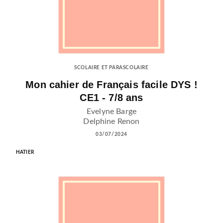
SCOLAIRE ET PARASCOLAIRE
Mon cahier de Français facile DYS !
CE1 - 7/8 ans
Evelyne Barge
Delphine Renon
03/07/2024
HATIER