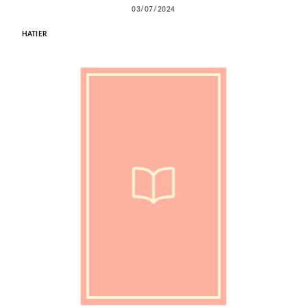
03/07/2024
HATIER