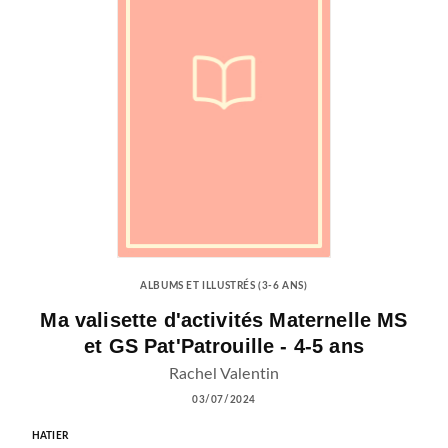
ALBUMS ET ILLUSTRÉS (3-6 ANS)
Ma valisette d'activités Maternelle MS
et GS Pat'Patrouille - 4-5 ans
Rachel Valentin
03/07/2024
HATIER