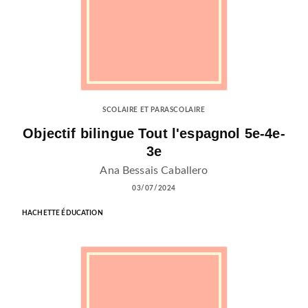
SCOLAIRE ET PARASCOLAIRE
Objectif bilingue Tout l'espagnol 5e-4e-
3e
Ana Bessais Caballero
03/07/2024
HACHETTE ÉDUCATION