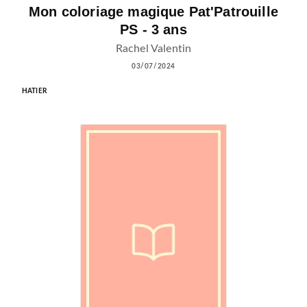
Mon coloriage magique Pat'Patrouille
PS - 3 ans
Rachel Valentin
03/07/2024
HATIER