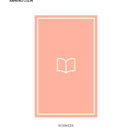
ARMAND COLIN
SCIENCES