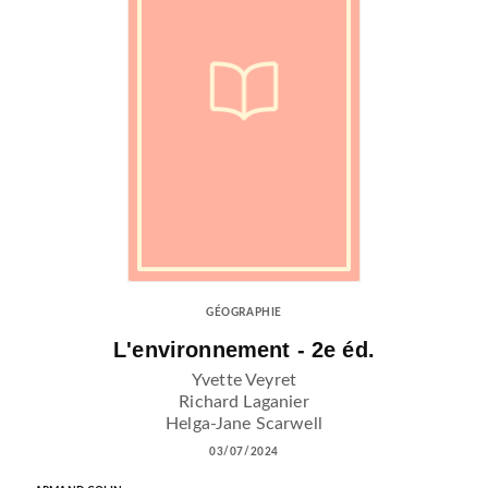
GÉOGRAPHIE
L'environnement - 2e éd.
Yvette Veyret
Richard Laganier
Helga-Jane Scarwell
03/07/2024