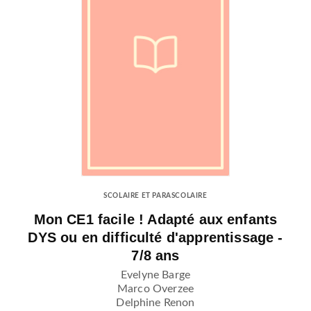
SCOLAIRE ET PARASCOLAIRE
Mon CE1 facile ! Adapté aux enfants
DYS ou en difficulté d'apprentissage -
7/8 ans
Evelyne Barge
Marco Overzee
Delphine Renon