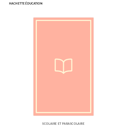
HACHETTE ÉDUCATION
SCOLAIRE ET PARASCOLAIRE