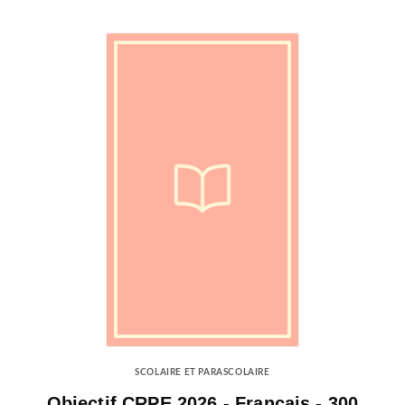
SCOLAIRE ET PARASCOLAIRE
Objectif CRPE 2026 - Français - 300