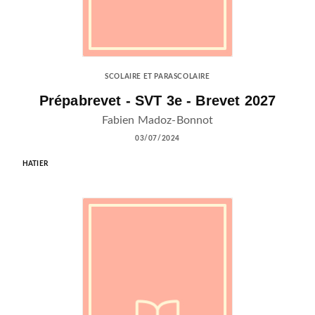
SCOLAIRE ET PARASCOLAIRE
Prépabrevet - SVT 3e - Brevet 2027
Fabien Madoz-Bonnot
03/07/2024
HATIER