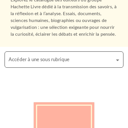
Explorez le catalogue des éditeurs du groupe
Hachette Livre dédié à la transmission des savoirs, à
la réflexion et à l’analyse. Essais, documents,
sciences humaines, biographies ou ouvrages de
vulgarisation : une sélection exigeante pour nourrir
la curiosité, éclairer les débats et enrichir la pensée.
Accéder à une sous rubrique