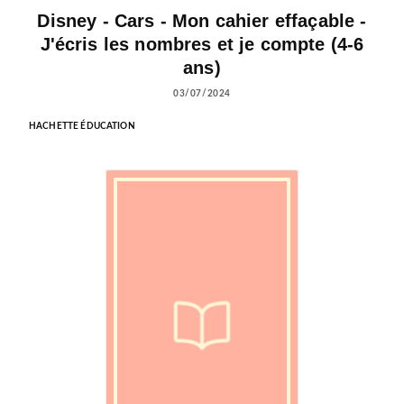
Disney - Cars - Mon cahier effaçable -
J'écris les nombres et je compte (4-6
ans)
03/07/2024
HACHETTE ÉDUCATION