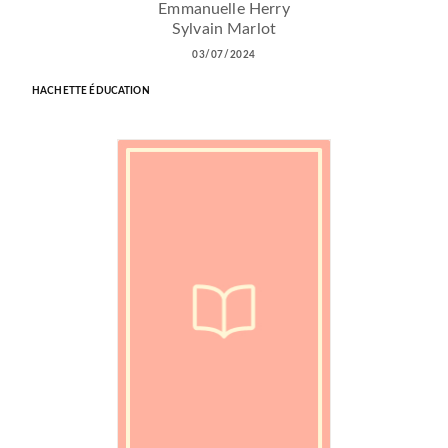
Emmanuelle Herry
Sylvain Marlot
03/07/2024
HACHETTE ÉDUCATION