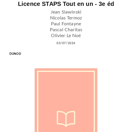
Licence STAPS Tout en un - 3e éd
Jean Slawinski
Nicolas Termoz
Paul Fontayne
Pascal Charitas
Olivier Le Noé
03/07/2024
DUNOD