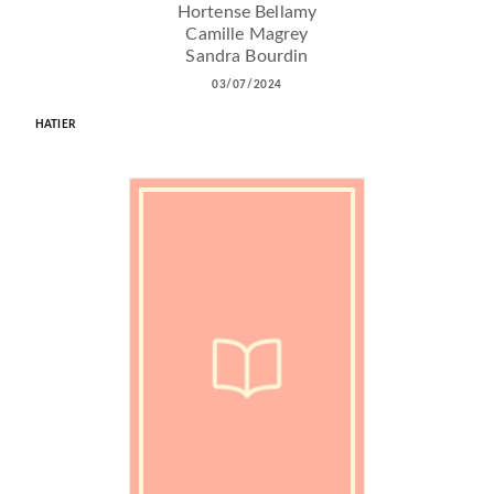
Hortense Bellamy
Camille Magrey
Sandra Bourdin
03/07/2024
HATIER