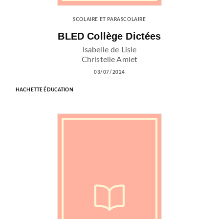
SCOLAIRE ET PARASCOLAIRE
BLED Collège Dictées
Isabelle de Lisle
Christelle Amiet
03/07/2024
HACHETTE ÉDUCATION