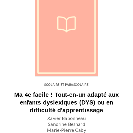
SCOLAIRE ET PARASCOLAIRE
Ma 4e facile ! Tout-en-un adapté aux
enfants dyslexiques (DYS) ou en
difficulté d'apprentissage
Xavier Babonneau
Sandrine Besnard
Marie-Pierre Caby