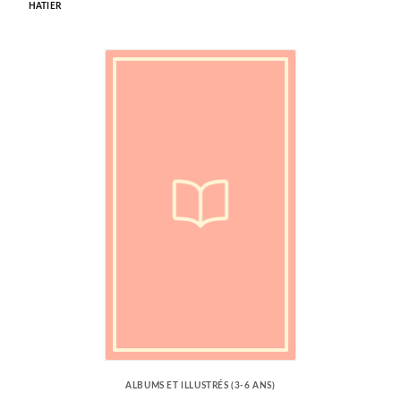
HATIER
ALBUMS ET ILLUSTRÉS (3-6 ANS)