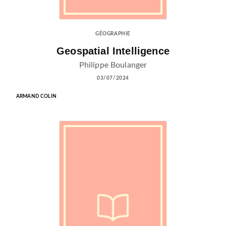
GÉOGRAPHIE
Geospatial Intelligence
Philippe Boulanger
03/07/2024
ARMAND COLIN