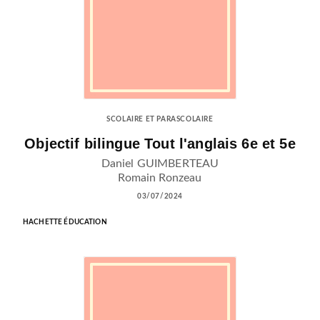
SCOLAIRE ET PARASCOLAIRE
Objectif bilingue Tout l'anglais 6e et 5e
Daniel GUIMBERTEAU
Romain Ronzeau
03/07/2024
HACHETTE ÉDUCATION