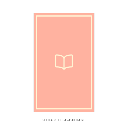
SCOLAIRE ET PARASCOLAIRE