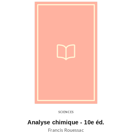
SCIENCES
Analyse chimique - 10e éd.
Francis Rouessac