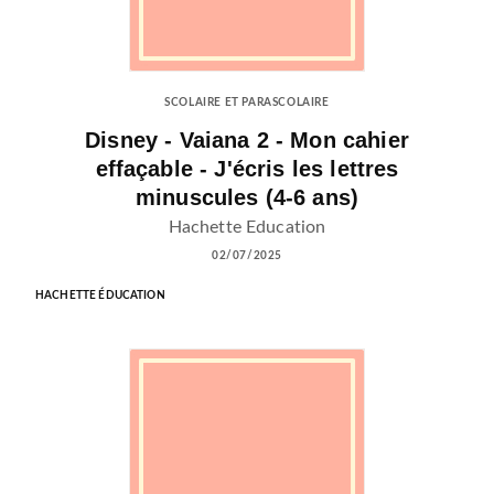
SCOLAIRE ET PARASCOLAIRE
Disney - Vaiana 2 - Mon cahier
effaçable - J'écris les lettres
minuscules (4-6 ans)
Hachette Education
02/07/2025
HACHETTE ÉDUCATION