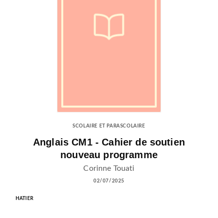
SCOLAIRE ET PARASCOLAIRE
Anglais CM1 - Cahier de soutien
nouveau programme
Corinne Touati
02/07/2025
HATIER