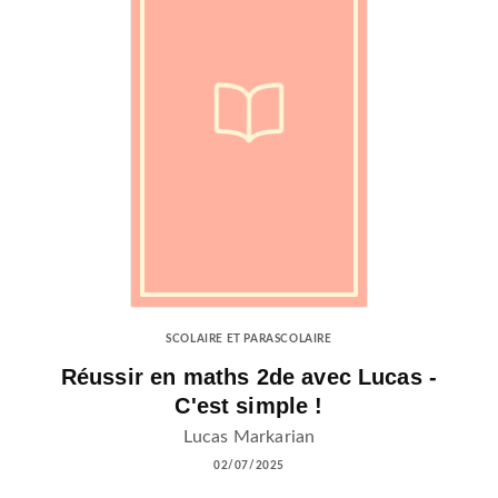
SCOLAIRE ET PARASCOLAIRE
Réussir en maths 2de avec Lucas -
C'est simple !
Lucas Markarian
02/07/2025