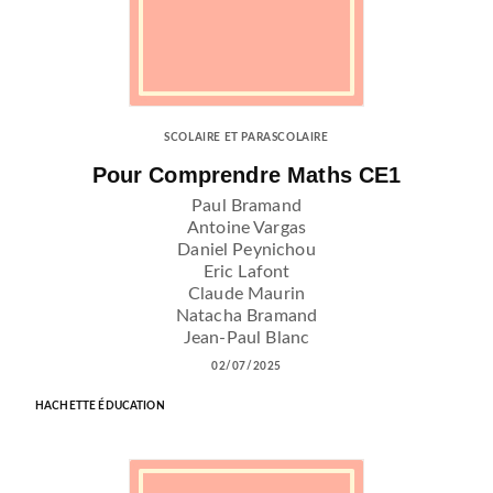
SCOLAIRE ET PARASCOLAIRE
Pour Comprendre Maths CE1
Paul Bramand
Antoine Vargas
Daniel Peynichou
Eric Lafont
Claude Maurin
Natacha Bramand
Jean-Paul Blanc
02/07/2025
HACHETTE ÉDUCATION