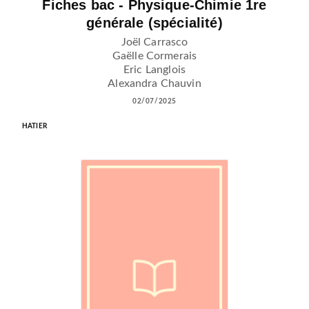
Fiches bac - Physique-Chimie 1re
générale (spécialité)
Joël Carrasco
Gaëlle Cormerais
Eric Langlois
Alexandra Chauvin
02/07/2025
HATIER