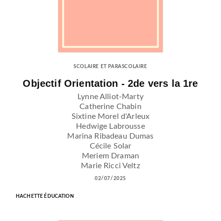
SCOLAIRE ET PARASCOLAIRE
Objectif Orientation - 2de vers la 1re
Lynne Alliot-Marty
Catherine Chabin
Sixtine Morel d'Arleux
Hedwige Labrousse
Marina Ribadeau Dumas
Cécile Solar
Meriem Draman
Marie Ricci Veltz
02/07/2025
HACHETTE ÉDUCATION