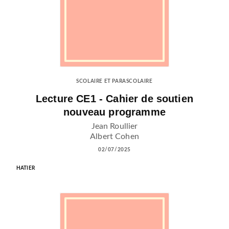
SCOLAIRE ET PARASCOLAIRE
Lecture CE1 - Cahier de soutien
nouveau programme
Jean Roullier
Albert Cohen
02/07/2025
HATIER