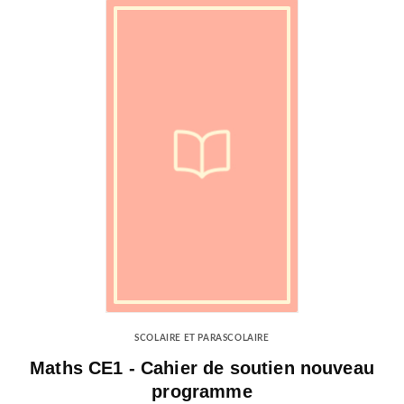
SCOLAIRE ET PARASCOLAIRE
Maths CE1 - Cahier de soutien nouveau
programme