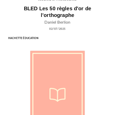
BLED Les 50 règles d'or de
l'orthographe
Daniel Berlion
02/07/2025
HACHETTE ÉDUCATION