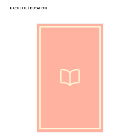
HACHETTE ÉDUCATION