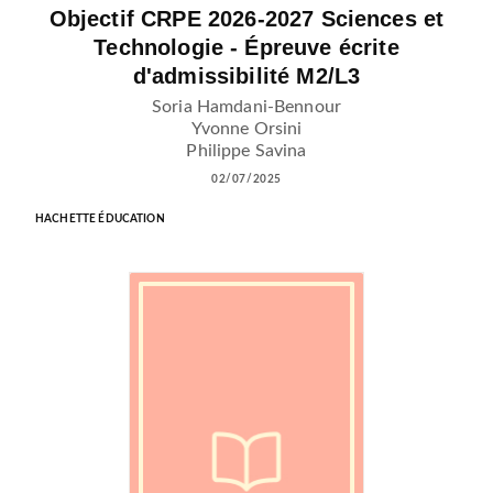
Objectif CRPE 2026-2027 Sciences et
Technologie - Épreuve écrite
d'admissibilité M2/L3
Soria Hamdani-Bennour
Yvonne Orsini
Philippe Savina
02/07/2025
HACHETTE ÉDUCATION