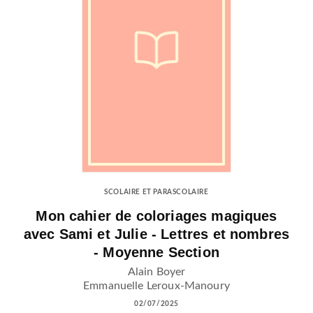
SCOLAIRE ET PARASCOLAIRE
Mon cahier de coloriages magiques
avec Sami et Julie - Lettres et nombres
- Moyenne Section
Alain Boyer
Emmanuelle Leroux-Manoury
02/07/2025