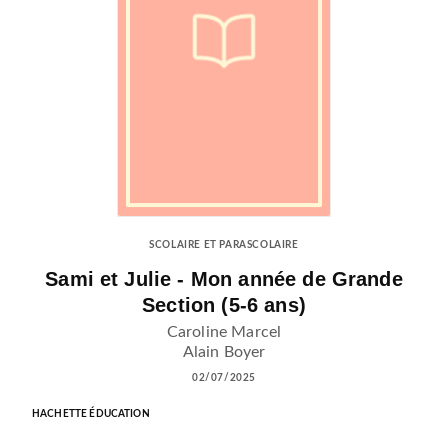
SCOLAIRE ET PARASCOLAIRE
Sami et Julie - Mon année de Grande
Section (5-6 ans)
Caroline Marcel
Alain Boyer
02/07/2025
HACHETTE ÉDUCATION