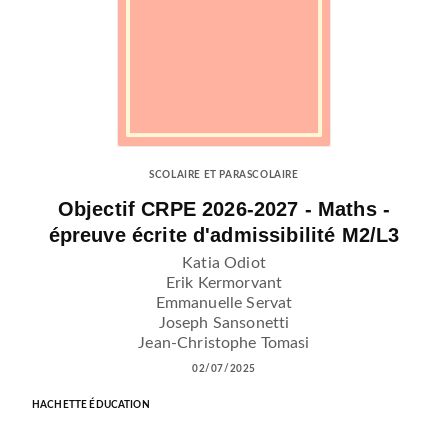
SCOLAIRE ET PARASCOLAIRE
Objectif CRPE 2026-2027 - Maths -
épreuve écrite d'admissibilité M2/L3
Katia Odiot
Erik Kermorvant
Emmanuelle Servat
Joseph Sansonetti
Jean-Christophe Tomasi
02/07/2025
HACHETTE ÉDUCATION