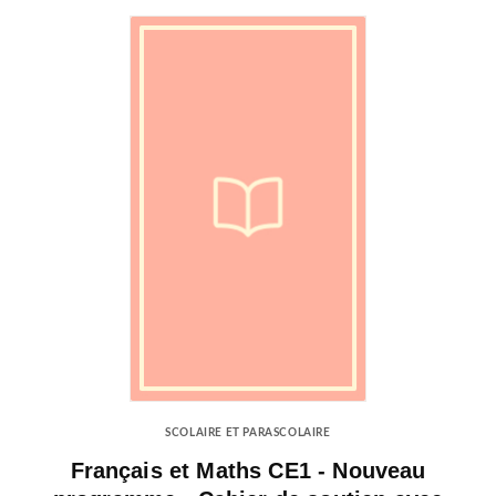
SCOLAIRE ET PARASCOLAIRE
Français et Maths CE1 - Nouveau