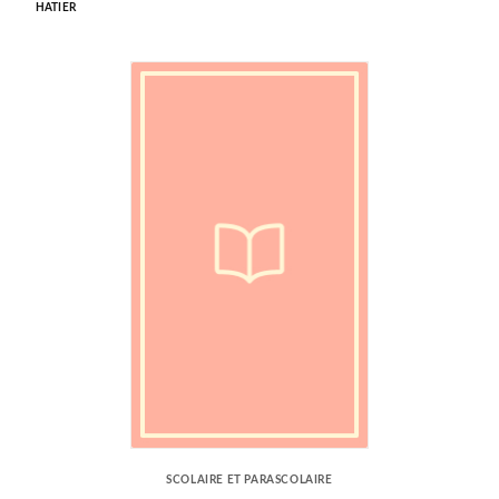
HATIER
SCOLAIRE ET PARASCOLAIRE