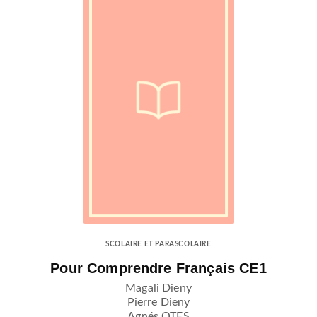
SCOLAIRE ET PARASCOLAIRE
Pour Comprendre Français CE1
Magali Dieny
Pierre Dieny
Agnés OTES