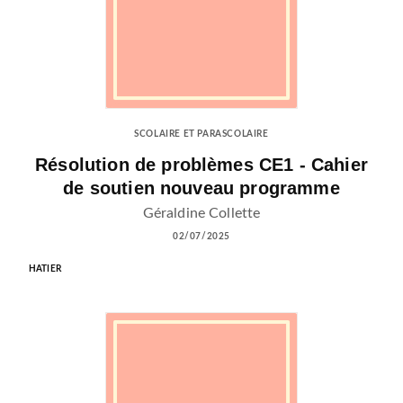
SCOLAIRE ET PARASCOLAIRE
Résolution de problèmes CE1 - Cahier
de soutien nouveau programme
Géraldine Collette
02/07/2025
HATIER