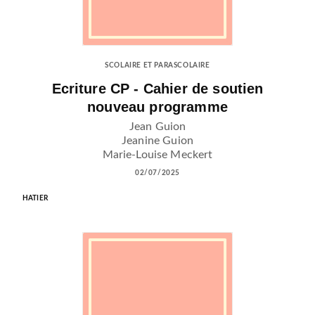
SCOLAIRE ET PARASCOLAIRE
Ecriture CP - Cahier de soutien
nouveau programme
Jean Guion
Jeanine Guion
Marie-Louise Meckert
02/07/2025
HATIER