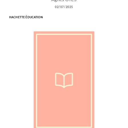
02/07/2025
HACHETTE ÉDUCATION