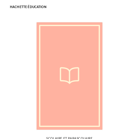
HACHETTE ÉDUCATION
SCOLAIRE ET PARASCOLAIRE