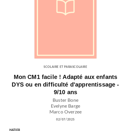
SCOLAIRE ET PARASCOLAIRE
Mon CM1 facile ! Adapté aux enfants
DYS ou en difficulté d'apprentissage -
9/10 ans
Buster Bone
Evelyne Barge
Marco Overzee
02/07/2025
HATIER