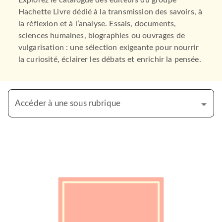
Explorez le catalogue des éditeurs du groupe
Hachette Livre dédié à la transmission des savoirs, à
la réflexion et à l’analyse. Essais, documents,
sciences humaines, biographies ou ouvrages de
vulgarisation : une sélection exigeante pour nourrir
la curiosité, éclairer les débats et enrichir la pensée.
Accéder à une sous rubrique