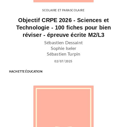
SCOLAIRE ET PARASCOLAIRE
Objectif CRPE 2026 - Sciences et
Technologie - 100 fiches pour bien
réviser - épreuve écrite M2/L3
Sébastien Dessaint
Sophie Iseler
Sébastien Turpin
02/07/2025
HACHETTE ÉDUCATION