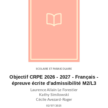
SCOLAIRE ET PARASCOLAIRE
Objectif CRPE 2026 - 2027 - Français -
épreuve écrite d'admissibilité M2/L3
Laurence Allain Le Forestier
Kathy Similowski
Cécile Avezard-Roger
02/07/2025