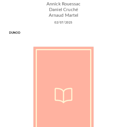
Annick Rouessac
Daniel Cruché
Arnaud Martel
02/07/2025
DUNOD