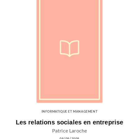
INFORMATIQUE ET MANAGEMENT
Les relations sociales en entreprise
Patrice Laroche
09/09/2009