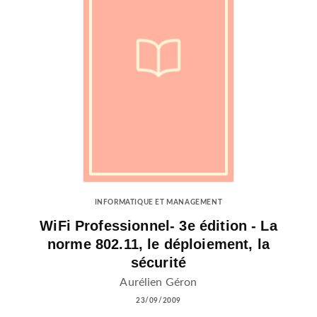
INFORMATIQUE ET MANAGEMENT
WiFi Professionnel- 3e édition - La
norme 802.11, le déploiement, la
sécurité
Aurélien Géron
23/09/2009