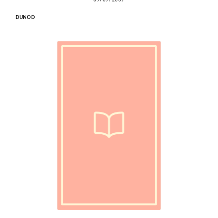
DUNOD