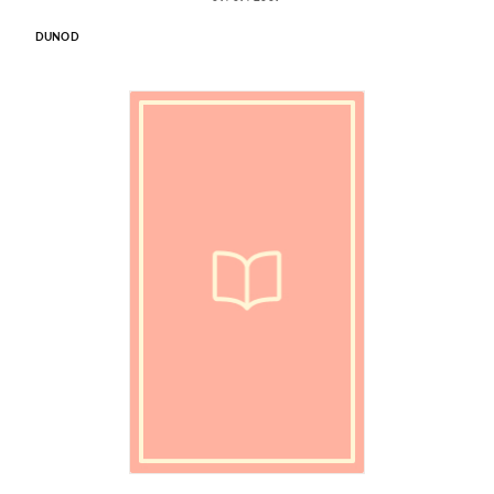
DUNOD