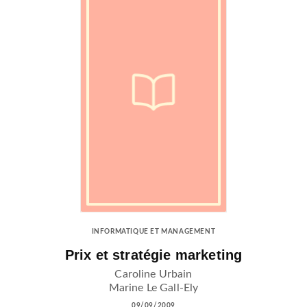
INFORMATIQUE ET MANAGEMENT
Prix et stratégie marketing
Caroline Urbain
Marine Le Gall-Ely
09/09/2009