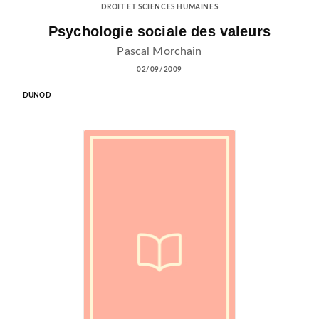
DROIT ET SCIENCES HUMAINES
Psychologie sociale des valeurs
Pascal Morchain
02/09/2009
DUNOD