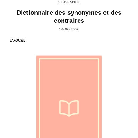
GÉOGRAPHIE
Dictionnaire des synonymes et des
contraires
16/09/2009
LAROUSSE