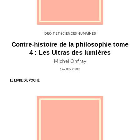
DROIT ET SCIENCES HUMAINES
Contre-histoire de la philosophie tome
4 : Les Ultras des lumières
Michel Onfray
16/09/2009
LE LIVRE DE POCHE