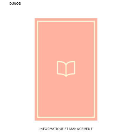
DUNOD
INFORMATIQUE ET MANAGEMENT