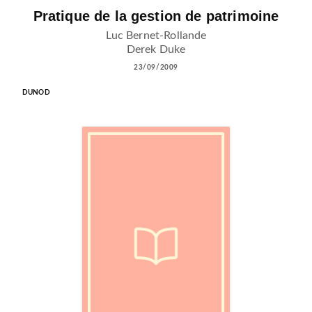
Pratique de la gestion de patrimoine
Luc Bernet-Rollande
Derek Duke
23/09/2009
DUNOD