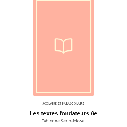
SCOLAIRE ET PARASCOLAIRE
Les textes fondateurs 6e
Fabienne Serin-Moyal