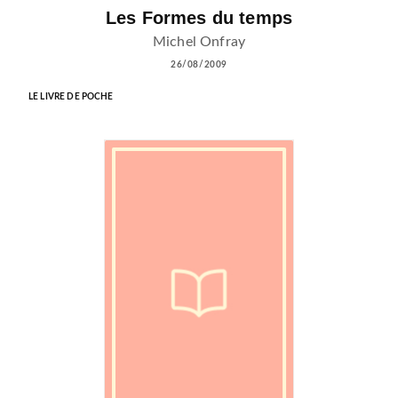
Les Formes du temps
Michel Onfray
26/08/2009
LE LIVRE DE POCHE