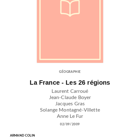
GÉOGRAPHIE
La France - Les 26 régions
Laurent Carroué
Jean-Claude Boyer
Jacques Gras
Solange Montagné-Villette
Anne Le Fur
02/09/2009
ARMAND COLIN