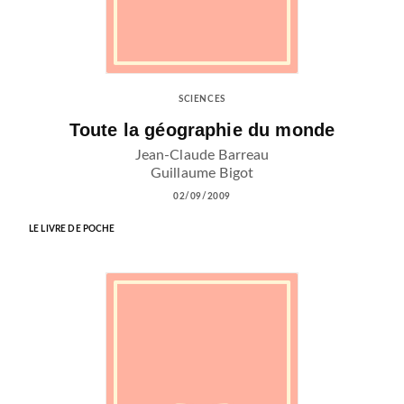
SCIENCES
Toute la géographie du monde
Jean-Claude Barreau
Guillaume Bigot
02/09/2009
LE LIVRE DE POCHE