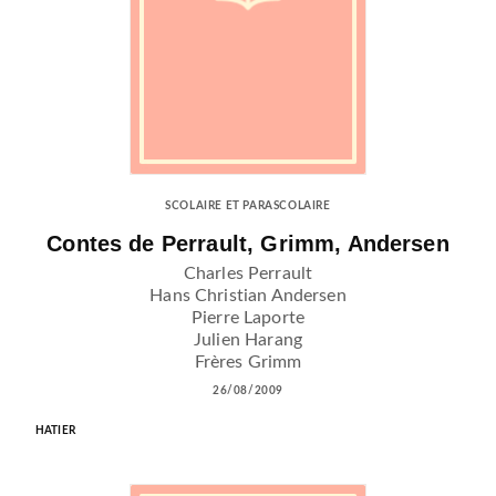
SCOLAIRE ET PARASCOLAIRE
Contes de Perrault, Grimm, Andersen
Charles Perrault
Hans Christian Andersen
Pierre Laporte
Julien Harang
Frères Grimm
26/08/2009
HATIER