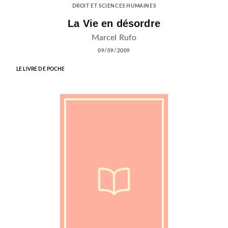
DROIT ET SCIENCES HUMAINES
La Vie en désordre
Marcel Rufo
09/09/2009
LE LIVRE DE POCHE