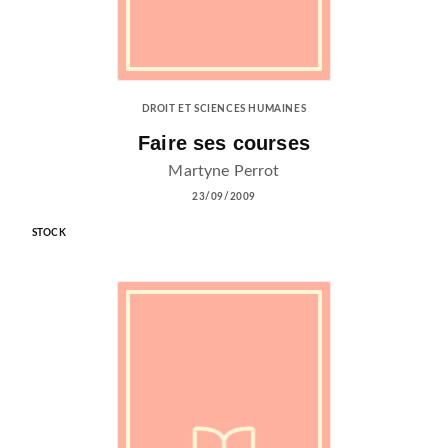
DROIT ET SCIENCES HUMAINES
Faire ses courses
Martyne Perrot
23/09/2009
STOCK