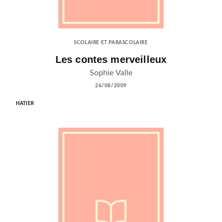
SCOLAIRE ET PARASCOLAIRE
Les contes merveilleux
Sophie Valle
26/08/2009
HATIER