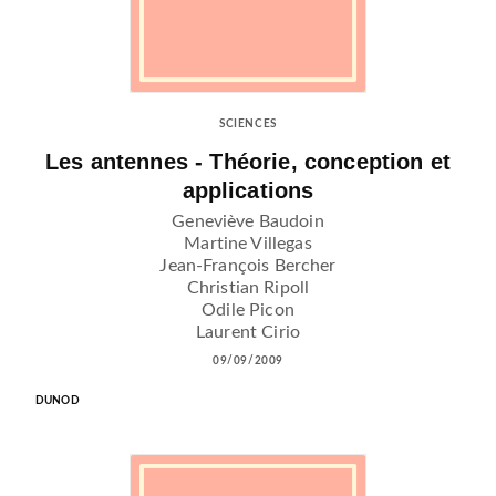
SCIENCES
Les antennes - Théorie, conception et
applications
Geneviève Baudoin
Martine Villegas
Jean-François Bercher
Christian Ripoll
Odile Picon
Laurent Cirio
09/09/2009
DUNOD