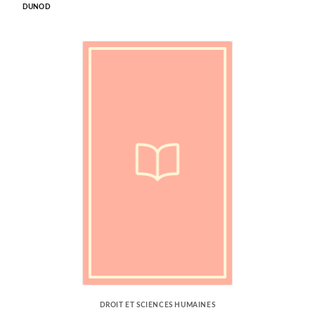
DUNOD
DROIT ET SCIENCES HUMAINES