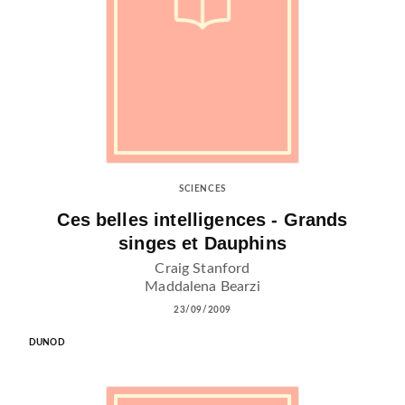
SCIENCES
Ces belles intelligences - Grands
singes et Dauphins
Craig Stanford
Maddalena Bearzi
23/09/2009
DUNOD