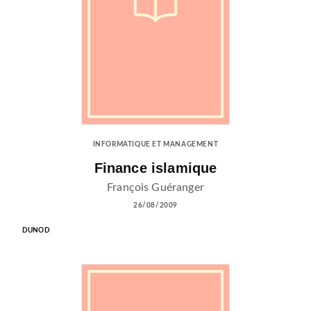
INFORMATIQUE ET MANAGEMENT
Finance islamique
François Guéranger
26/08/2009
DUNOD