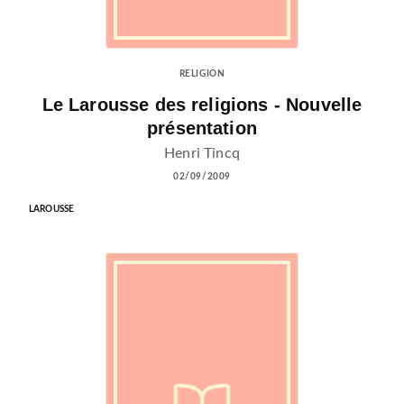
RELIGION
Le Larousse des religions - Nouvelle
présentation
Henri Tincq
02/09/2009
LAROUSSE