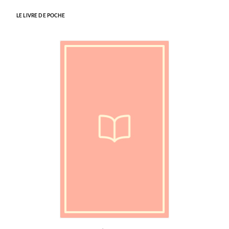
LE LIVRE DE POCHE