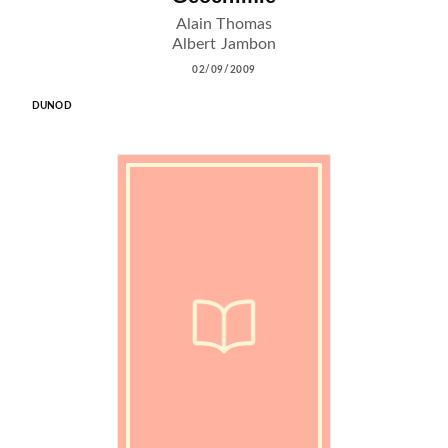
Alain Thomas
Albert Jambon
02/09/2009
DUNOD