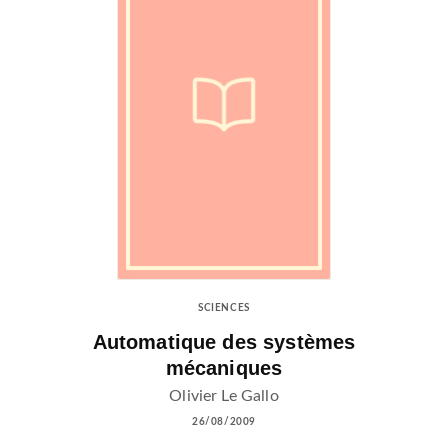
SCIENCES
Automatique des systèmes
mécaniques
Olivier Le Gallo
26/08/2009