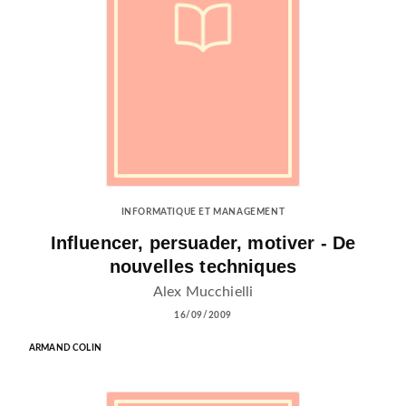
INFORMATIQUE ET MANAGEMENT
Influencer, persuader, motiver - De
nouvelles techniques
Alex Mucchielli
16/09/2009
ARMAND COLIN