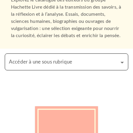
Explorez le catalogue des éditeurs du groupe
Hachette Livre dédié à la transmission des savoirs, à
la réflexion et à l’analyse. Essais, documents,
sciences humaines, biographies ou ouvrages de
vulgarisation : une sélection exigeante pour nourrir
la curiosité, éclairer les débats et enrichir la pensée.
Accéder à une sous rubrique