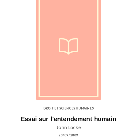
DROIT ET SCIENCES HUMAINES
Essai sur l'entendement humain
John Locke
23/09/2009