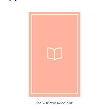
HATIER
SCOLAIRE ET PARASCOLAIRE