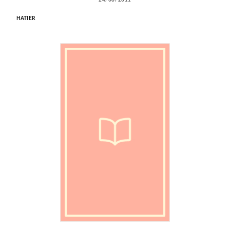
24/08/2011
HATIER