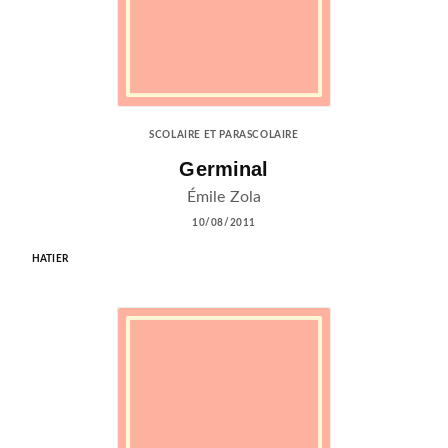
SCOLAIRE ET PARASCOLAIRE
Germinal
Émile Zola
10/08/2011
HATIER