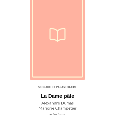
SCOLAIRE ET PARASCOLAIRE
La Dame pâle
Alexandre Dumas
Marjorie Champetier