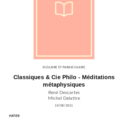
SCOLAIRE ET PARASCOLAIRE
Classiques & Cie Philo - Méditations
métaphysiques
René Descartes
Michel Delattre
10/08/2011
HATIER