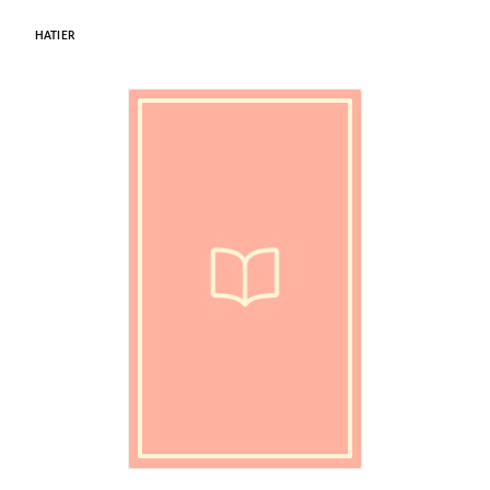
HATIER