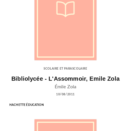
SCOLAIRE ET PARASCOLAIRE
Bibliolycée - L'Assommoir, Emile Zola
Émile Zola
10/08/2011
HACHETTE ÉDUCATION