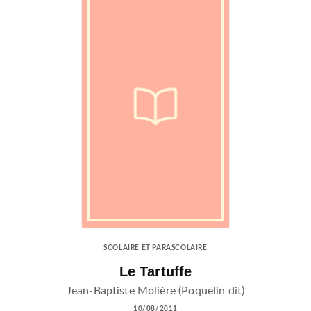
SCOLAIRE ET PARASCOLAIRE
Le Tartuffe
Jean-Baptiste Molière (Poquelin dit)
10/08/2011