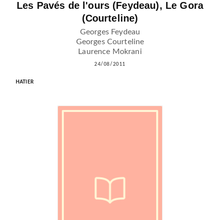
Les Pavés de l'ours (Feydeau), Le Gora
(Courteline)
Georges Feydeau
Georges Courteline
Laurence Mokrani
24/08/2011
HATIER