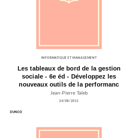
INFORMATIQUE ET MANAGEMENT
Les tableaux de bord de la gestion
sociale - 6e éd - Développez les
nouveaux outils de la performanc
Jean-Pierre Taïeb
24/08/2011
DUNOD