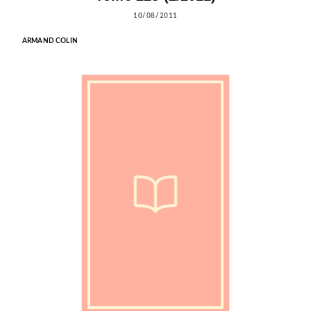
10/08/2011
ARMAND COLIN