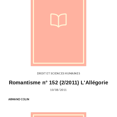
DROIT ET SCIENCES HUMAINES
Romantisme n° 152 (2/2011) L'Allégorie
10/08/2011
ARMAND COLIN