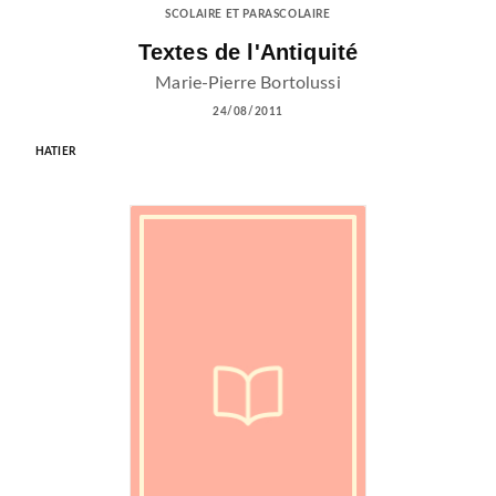
SCOLAIRE ET PARASCOLAIRE
Textes de l'Antiquité
Marie-Pierre Bortolussi
24/08/2011
HATIER