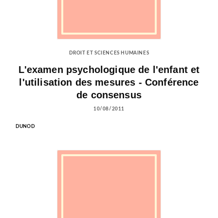
DROIT ET SCIENCES HUMAINES
L'examen psychologique de l'enfant et
l'utilisation des mesures - Conférence
de consensus
10/08/2011
DUNOD