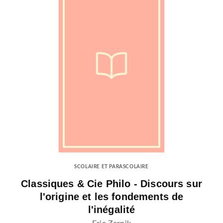
SCOLAIRE ET PARASCOLAIRE
Classiques & Cie Philo - Discours sur
l'origine et les fondements de
l'inégalité