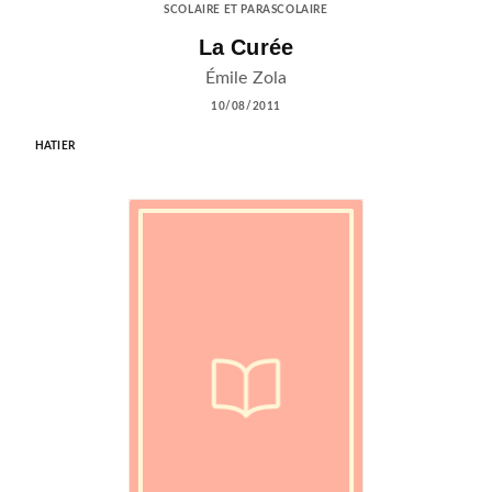
SCOLAIRE ET PARASCOLAIRE
La Curée
Émile Zola
10/08/2011
HATIER