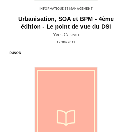
INFORMATIQUE ET MANAGEMENT
Urbanisation, SOA et BPM - 4ème
édition - Le point de vue du DSI
Yves Caseau
17/08/2011
DUNOD