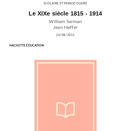
SCOLAIRE ET PARASCOLAIRE
Le XIXe siècle 1815 - 1914
William Serman
Jean Heffer
24/08/2011
HACHETTE ÉDUCATION