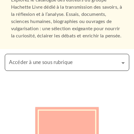
Explorez le catalogue des éditeurs du groupe
Hachette Livre dédié à la transmission des savoirs, à
la réflexion et à l’analyse. Essais, documents,
sciences humaines, biographies ou ouvrages de
vulgarisation : une sélection exigeante pour nourrir
la curiosité, éclairer les débats et enrichir la pensée.
Accéder à une sous rubrique