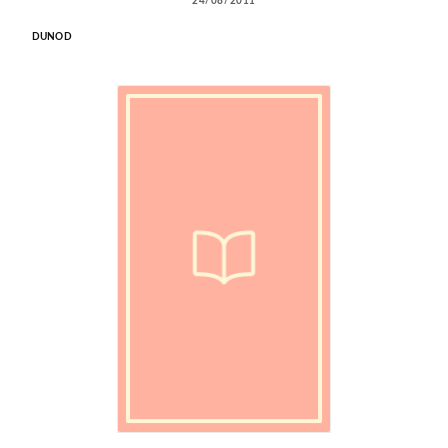
24/08/2011
DUNOD