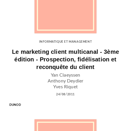
INFORMATIQUE ET MANAGEMENT
Le marketing client multicanal - 3ème
édition - Prospection, fidélisation et
reconquête du client
Yan Claeyssen
Anthony Deydier
Yves Riquet
24/08/2011
DUNOD