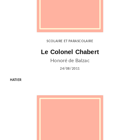
SCOLAIRE ET PARASCOLAIRE
Le Colonel Chabert
Honoré de Balzac
24/08/2011
HATIER