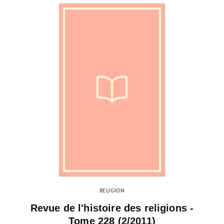
RELIGION
Revue de l'histoire des religions -
Tome 228 (2/2011)