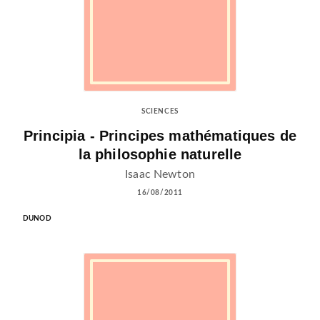
SCIENCES
Principia - Principes mathématiques de
la philosophie naturelle
Isaac Newton
16/08/2011
DUNOD