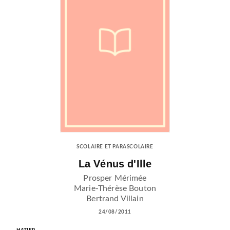
SCOLAIRE ET PARASCOLAIRE
La Vénus d'Ille
Prosper Mérimée
Marie-Thérèse Bouton
Bertrand Villain
24/08/2011