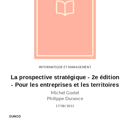
INFORMATIQUE ET MANAGEMENT
La prospective stratégique - 2e édition
- Pour les entreprises et les territoires
Michel Godet
Philippe Durance
17/08/2011
DUNOD