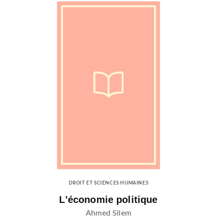
DROIT ET SCIENCES HUMAINES
L'économie politique
Ahmed Silem