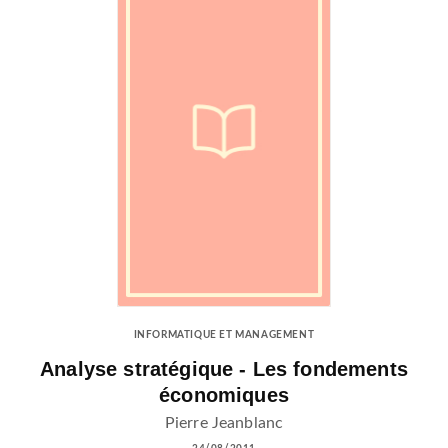
INFORMATIQUE ET MANAGEMENT
Analyse stratégique - Les fondements
économiques
Pierre Jeanblanc