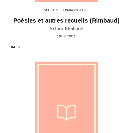
SCOLAIRE ET PARASCOLAIRE
Poésies et autres recueils (Rimbaud)
Arthur Rimbaud
10/08/2011
HATIER