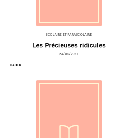
SCOLAIRE ET PARASCOLAIRE
Les Précieuses ridicules
24/08/2011
HATIER