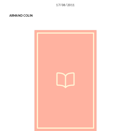
17/08/2011
ARMAND COLIN