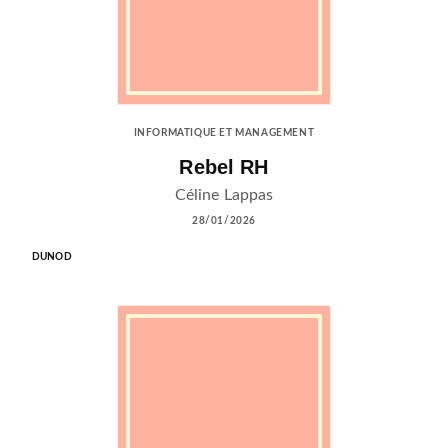
INFORMATIQUE ET MANAGEMENT
Rebel RH
Céline Lappas
28/01/2026
DUNOD