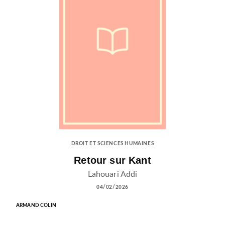
DROIT ET SCIENCES HUMAINES
Retour sur Kant
Lahouari Addi
04/02/2026
ARMAND COLIN