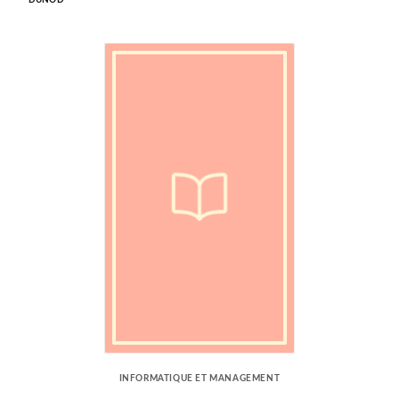
DUNOD
INFORMATIQUE ET MANAGEMENT