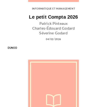
INFORMATIQUE ET MANAGEMENT
Le petit Compta 2026
Patrick Pinteaux
Charles-Édouard Godard
Séverine Godard
04/02/2026
DUNOD