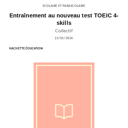
SCOLAIRE ET PARASCOLAIRE
Entraînement au nouveau test TOEIC 4-
skills
Collectif
21/01/2026
HACHETTE ÉDUCATION