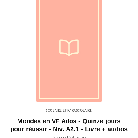
SCOLAIRE ET PARASCOLAIRE
Mondes en VF Ados - Quinze jours
pour réussir - Niv. A2.1 - Livre + audios
Pierre Delaisne