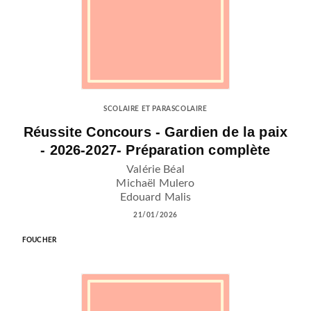
SCOLAIRE ET PARASCOLAIRE
Réussite Concours - Gardien de la paix
- 2026-2027- Préparation complète
Valérie Béal
Michaël Mulero
Edouard Malis
21/01/2026
FOUCHER