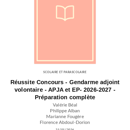
SCOLAIRE ET PARASCOLAIRE
Réussite Concours - Gendarme adjoint
volontaire - APJA et EP- 2026-2027 -
Préparation complète
Valérie Béal
Philippe Alban
Marianne Fougère
Florence Abdoul-Dorion