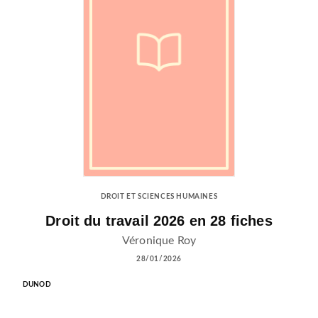
DROIT ET SCIENCES HUMAINES
Droit du travail 2026 en 28 fiches
Véronique Roy
28/01/2026
DUNOD