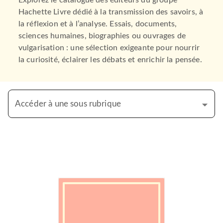
Explorez le catalogue des éditeurs du groupe
Hachette Livre dédié à la transmission des savoirs, à
la réflexion et à l’analyse. Essais, documents,
sciences humaines, biographies ou ouvrages de
vulgarisation : une sélection exigeante pour nourrir
la curiosité, éclairer les débats et enrichir la pensée.
Accéder à une sous rubrique