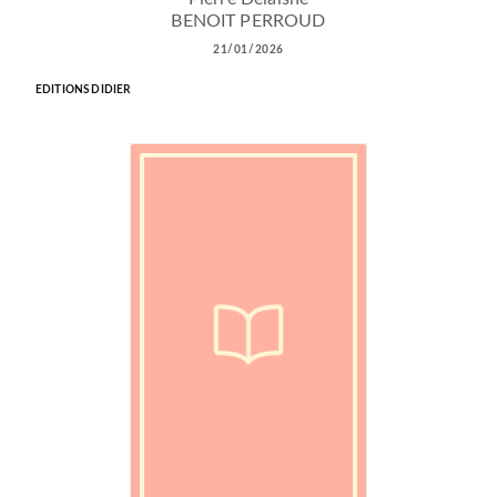
BENOIT PERROUD
21/01/2026
EDITIONS DIDIER