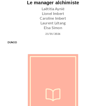
Le manager alchimiste
Laëtitia Aynié
Lionel Imbert
Caroline Imbert
Laurent Létang
Elsa Simon
21/01/2026
DUNOD