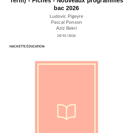
Term) - Fiches - Nouveaux programmes
bac 2026
Ludovic Pigeyre
Pascal Ponson
Aziz Bekri
28/01/2026
HACHETTE ÉDUCATION