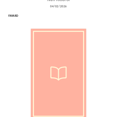
04/02/2026
FAYARD