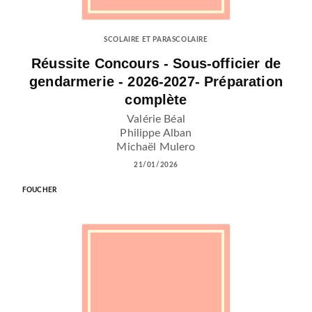
SCOLAIRE ET PARASCOLAIRE
Réussite Concours - Sous-officier de
gendarmerie - 2026-2027- Préparation
complète
Valérie Béal
Philippe Alban
Michaël Mulero
21/01/2026
FOUCHER