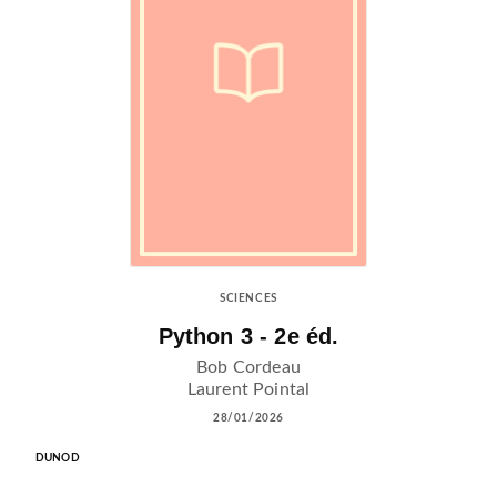
SCIENCES
Python 3 - 2e éd.
Bob Cordeau
Laurent Pointal
28/01/2026
DUNOD