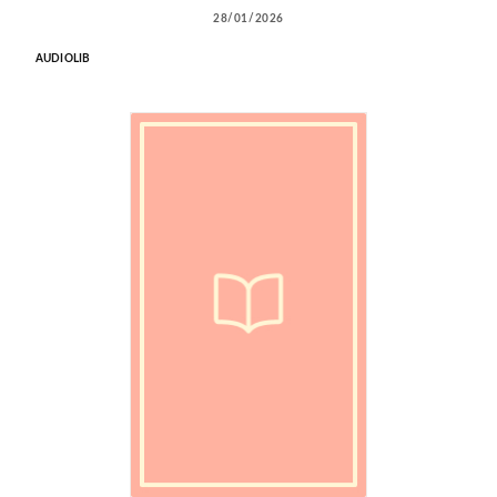
28/01/2026
AUDIOLIB