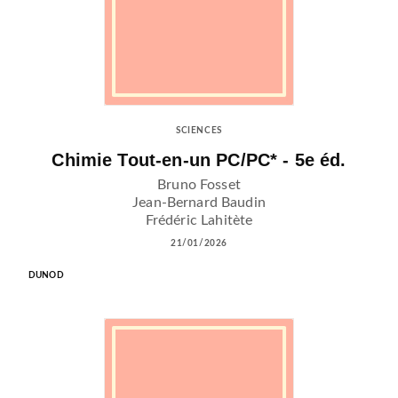
SCIENCES
Chimie Tout-en-un PC/PC* - 5e éd.
Bruno Fosset
Jean-Bernard Baudin
Frédéric Lahitète
21/01/2026
DUNOD