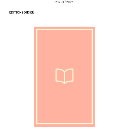
21/01/2026
EDITIONS DIDIER