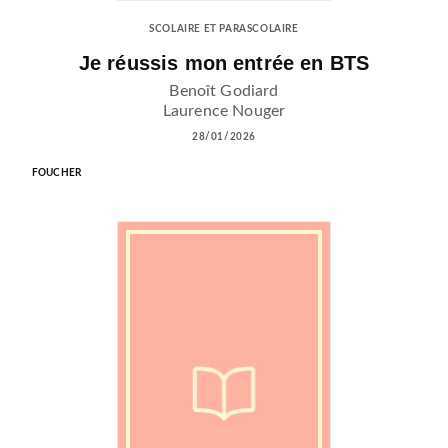
SCOLAIRE ET PARASCOLAIRE
Je réussis mon entrée en BTS
Benoît Godiard
Laurence Nouger
28/01/2026
FOUCHER