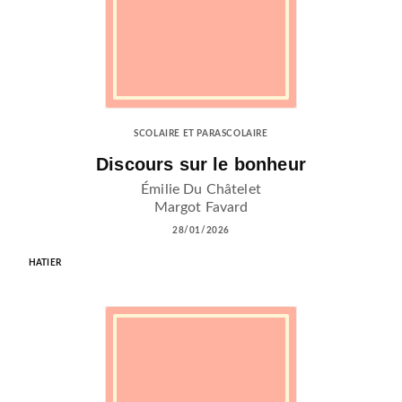
SCOLAIRE ET PARASCOLAIRE
Discours sur le bonheur
Émilie Du Châtelet
Margot Favard
28/01/2026
HATIER