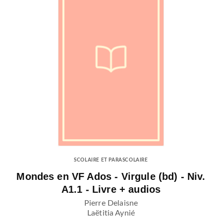
SCOLAIRE ET PARASCOLAIRE
Mondes en VF Ados - Virgule (bd) - Niv.
A1.1 - Livre + audios
Pierre Delaisne
Laëtitia Aynié