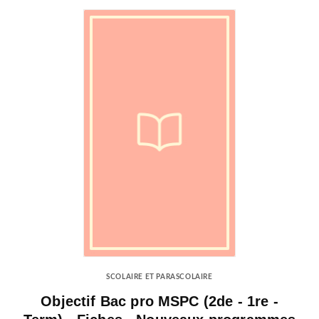
SCOLAIRE ET PARASCOLAIRE
Objectif Bac pro MSPC (2de - 1re -