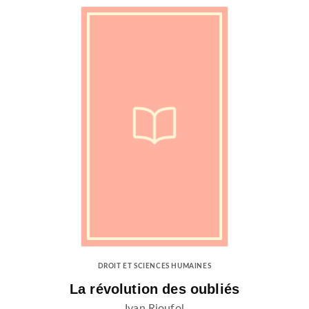
DROIT ET SCIENCES HUMAINES
La révolution des oubliés
Ivan Rioufol