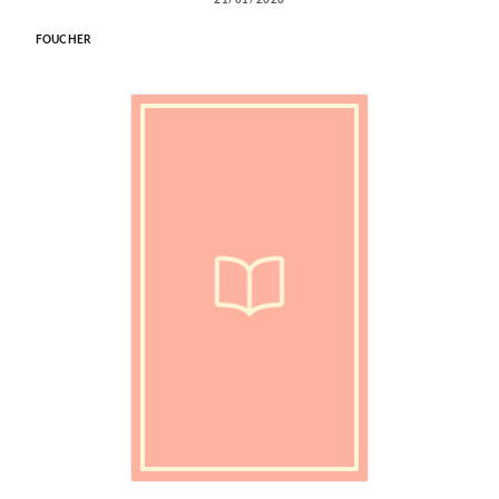
21/01/2026
FOUCHER