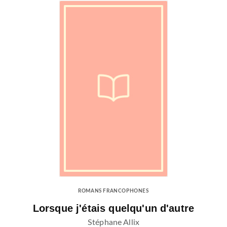
ROMANS FRANCOPHONES
Lorsque j'étais quelqu'un d'autre
Stéphane Allix