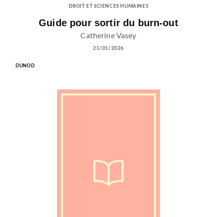
DROIT ET SCIENCES HUMAINES
Guide pour sortir du burn-out
Catherine Vasey
21/01/2026
DUNOD