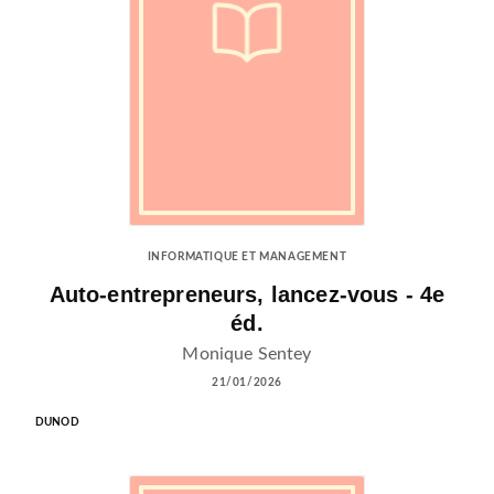
INFORMATIQUE ET MANAGEMENT
Auto-entrepreneurs, lancez-vous - 4e
éd.
Monique Sentey
21/01/2026
DUNOD