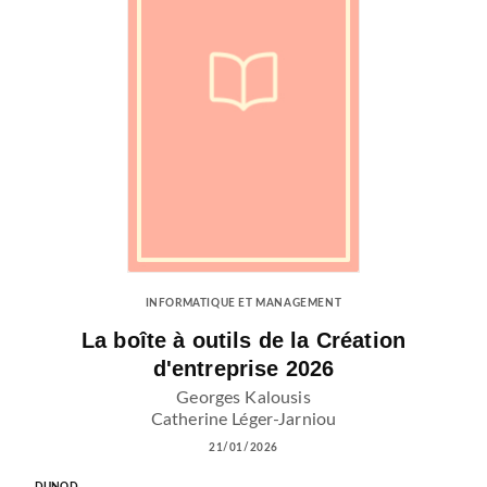
INFORMATIQUE ET MANAGEMENT
La boîte à outils de la Création
d'entreprise 2026
Georges Kalousis
Catherine Léger-Jarniou
21/01/2026